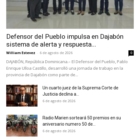
Defensor del Pueblo impulsa en Dajabón
sistema de alerta y respuesta...
William Estevez
-
6 de agosto de 2026
0
DAJABÓN, República Dominicana.– El Defensor del Pueblo, Pablo
Enrique Ulloa Castillo, desarrolló una jornada de trabajo en la
provincia de Dajabón como parte de...
Un cuarto juez de la Suprema Corte de
Justicia declina a...
6 de agosto de 2026
Radio Marien sorteará 50 premios en su
aniversario numero 50 de...
6 de agosto de 2026