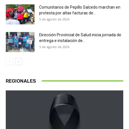
Comunitarios de Pepillo Salcedo marchan en
protesta por altas facturas de...
5 de agosto de 2026
Dirección Provincial de Salud inicia jornada de
entrega e instalación de...
5 de agosto de 2026
REGIONALES