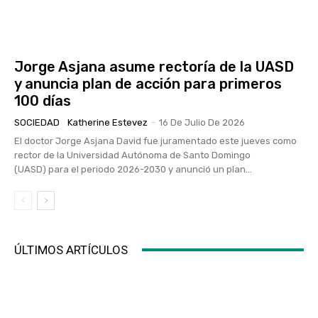
Jorge Asjana asume rectoría de la UASD
y anuncia plan de acción para primeros
100 días
SOCIEDAD
Katherine Estevez
-
16 De Julio De 2026
El doctor Jorge Asjana David fue juramentado este jueves como
rector de la Universidad Autónoma de Santo Domingo
(UASD) para el periodo 2026-2030 y anunció un plan...
ÚLTIMOS ARTÍCULOS