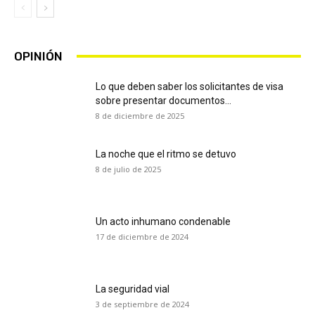
OPINIÓN
Lo que deben saber los solicitantes de visa
sobre presentar documentos...
8 de diciembre de 2025
La noche que el ritmo se detuvo
8 de julio de 2025
Un acto inhumano condenable
17 de diciembre de 2024
La seguridad vial
3 de septiembre de 2024