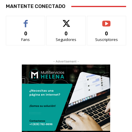
MANTENTE CONECTADO
0
0
0
Fans
Seguidores
Suscriptores
- Advertisement -