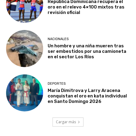
República Dominicana recupera el
oro en el relevo 4×100 mixtos tras
revisión oficial
NACIONALES
Un hombre y una niña mueren tras
ser embestidos por una camioneta
en el sector Los Ríos
DEPORTES
María Dimitrova y Larry Aracena
conquistan el oro en kata individual
en Santo Domingo 2026
Cargar más