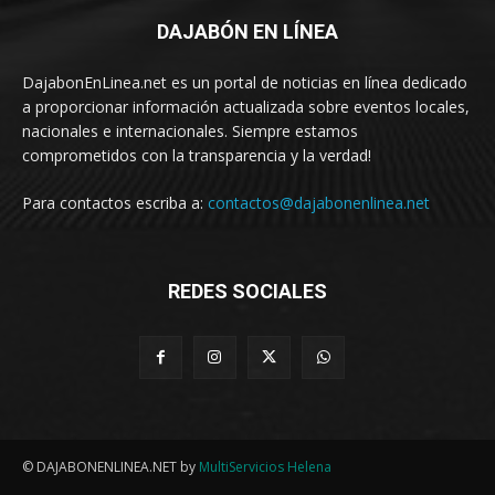
DAJABÓN EN LÍNEA
DajabonEnLinea.net es un portal de noticias en línea dedicado
a proporcionar información actualizada sobre eventos locales,
nacionales e internacionales. Siempre estamos
comprometidos con la transparencia y la verdad!
Para contactos escriba a:
contactos@dajabonenlinea.net
REDES SOCIALES
© DAJABONENLINEA.NET by
MultiServicios Helena