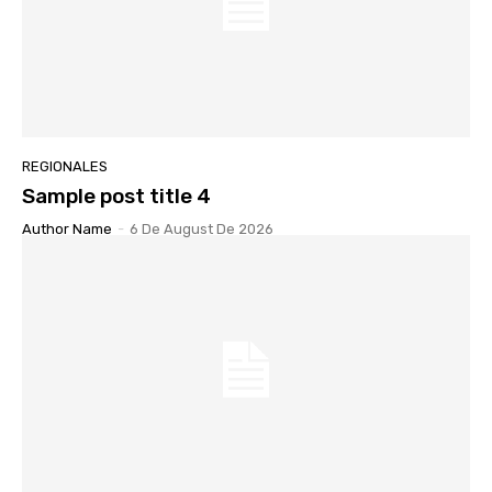
REGIONALES
Sample post title 4
Author Name
-
6 De August De 2026