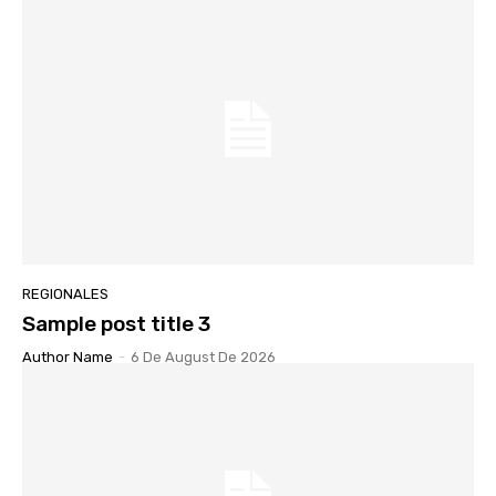
REGIONALES
Sample post title 3
Author Name
-
6 De August De 2026