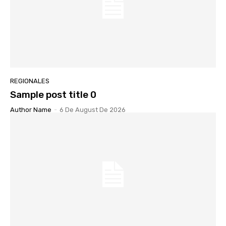
REGIONALES
Sample post title 0
Author Name
-
6 De August De 2026