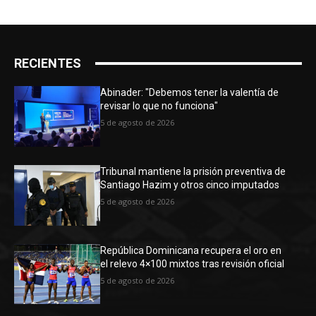
RECIENTES
Abinader: "Debemos tener la valentía de
revisar lo que no funciona"
5 de agosto de 2026
Tribunal mantiene la prisión preventiva de
Santiago Hazim y otros cinco imputados
5 de agosto de 2026
República Dominicana recupera el oro en
el relevo 4×100 mixtos tras revisión oficial
5 de agosto de 2026