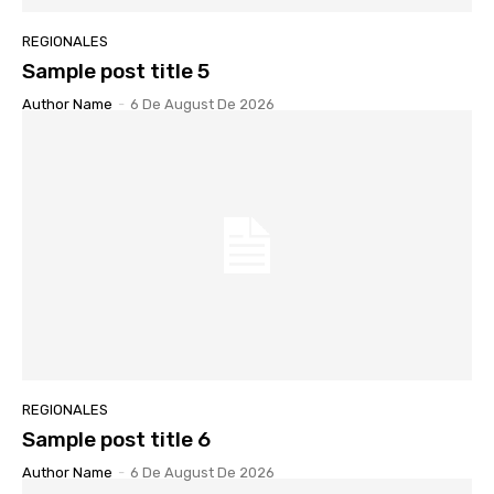
REGIONALES
Sample post title 5
Author Name
-
6 De August De 2026
REGIONALES
Sample post title 6
Author Name
-
6 De August De 2026