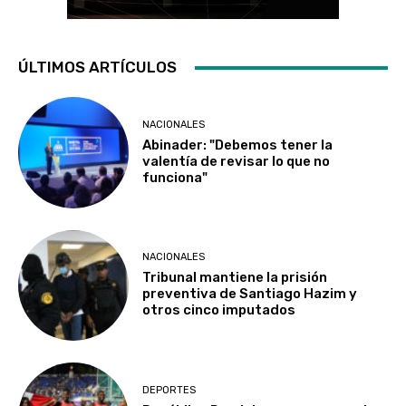
ÚLTIMOS ARTÍCULOS
NACIONALES
Abinader: "Debemos tener la
valentía de revisar lo que no
funciona"
NACIONALES
Tribunal mantiene la prisión
preventiva de Santiago Hazim y
otros cinco imputados
DEPORTES