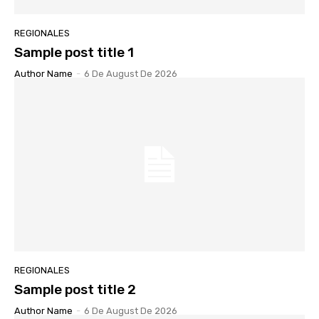
REGIONALES
Sample post title 1
Author Name
-
6 De August De 2026
REGIONALES
Sample post title 2
Author Name
-
6 De August De 2026