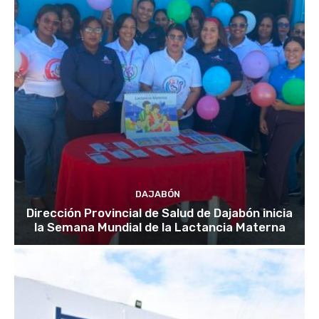
DAJABÓN
Dirección Provincial de Salud de Dajabón inicia
la Semana Mundial de la Lactancia Materna