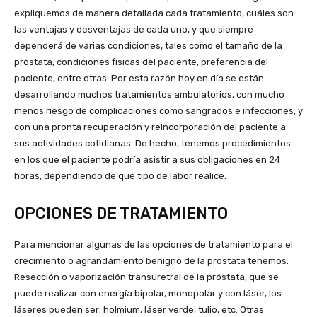
expliquemos de manera detallada cada tratamiento, cuáles son
las ventajas y desventajas de cada uno, y que siempre
dependerá de varias condiciones, tales como el tamaño de la
próstata, condiciones físicas del paciente, preferencia del
paciente, entre otras. Por esta razón hoy en día se están
desarrollando muchos tratamientos ambulatorios, con mucho
menos riesgo de complicaciones como sangrados e infecciones, y
con una pronta recuperación y reincorporación del paciente a
sus actividades cotidianas. De hecho, tenemos procedimientos
en los que el paciente podría asistir a sus obligaciones en 24
horas, dependiendo de qué tipo de labor realice.
OPCIONES DE TRATAMIENTO
Para mencionar algunas de las opciones de tratamiento para el
crecimiento o agrandamiento benigno de la próstata tenemos:
Resección o vaporización transuretral de la próstata, que se
puede realizar con energía bipolar, monopolar y con láser, los
láseres pueden ser: holmium, láser verde, tulio, etc. Otras