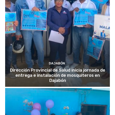
DAJABÓN
Dirección Provincial de Salud inicia jornada de
entrega e instalación de mosquiteros en
Dajabón