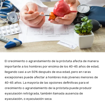
El crecimiento o agrandamiento de la próstata afecta de manera
importante a los hombres por encima de los 40-45 años de edad,
llegando casi a un 50% después de esa edad, pero en raras
excepciones puede afectar a hombres más jóvenes menores de
40-45 años. La mayoría de las opciones definitivas para el
crecimiento o agrandamiento de la próstata puede producir
eyaculación retrógrada, también llamada ausencia de
eyaculación, o eyaculación seca.