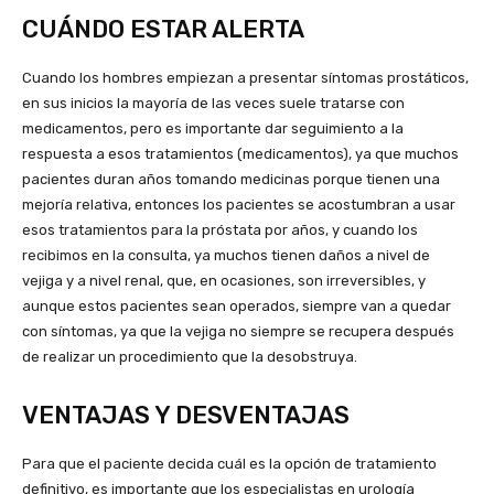
CUÁNDO ESTAR ALERTA
Cuando los hombres empiezan a presentar síntomas prostáticos,
en sus inicios la mayoría de las veces suele tratarse con
medicamentos, pero es importante dar seguimiento a la
respuesta a esos tratamientos (medicamentos), ya que muchos
pacientes duran años tomando medicinas porque tienen una
mejoría relativa, entonces los pacientes se acostumbran a usar
esos tratamientos para la próstata por años, y cuando los
recibimos en la consulta, ya muchos tienen daños a nivel de
vejiga y a nivel renal, que, en ocasiones, son irreversibles, y
aunque estos pacientes sean operados, siempre van a quedar
con síntomas, ya que la vejiga no siempre se recupera después
de realizar un procedimiento que la desobstruya.
VENTAJAS Y DESVENTAJAS
Para que el paciente decida cuál es la opción de tratamiento
definitivo, es importante que los especialistas en urología