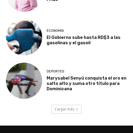
ECONOMÍA
El Gobierno sube hasta RD$3 a las
gasolinas y el gasoil
DEPORTES
Marysabel Senyú conquista el oro en
salto alto y suma otro título para
Dominicana
Cargar más