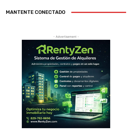
MANTENTE CONECTADO
- Advertisement -