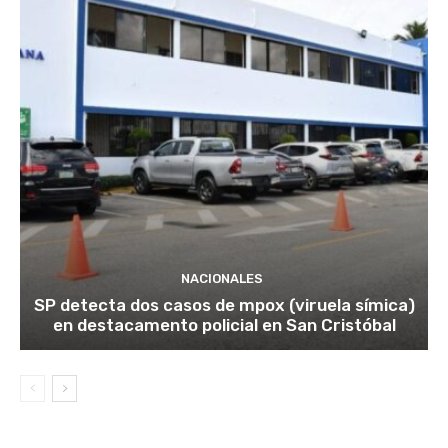
NACIONALES
SP detecta dos casos de mpox (viruela símica)
en destacamento policial en San Cristóbal