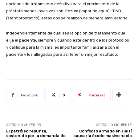
opciones de tratamiento definitivo para el crecimiento de la
próstata menos invasivos son: Rezúm (vapor de agua), ITIND
(stent prostático), estas dos se realizan de manera ambulatoria.
Independientemente de cuál sea la opción de tratamiento que
elija el paciente, siempre y cuando esté dentro de los protocolos
y califique para la misma, es importante familiarizarla con el
paciente y los allegados para así tener un mejor resultado.
Facebook
X
Pinterest
ARTÍCULO ANTERIOR
ARTÍCULO SIGUIENTE
El petróleo repunta,
Conflicto armado en Haití
sostenido por la demanda de
causaría éxodo masivo hacia