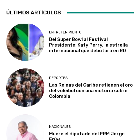
ÚLTIMOS ARTÍCULOS
ENTRETENIMIENTO
Del Super Bowl al Festival
Presidente: Katy Perry, la estrella
internacional que debutará en RD
DEPORTES
Las Reinas del Caribe retienen el oro
del voleibol con una victoria sobre
Colombia
NACIONALES
Muere el diputado del PRM Jorge
Frías