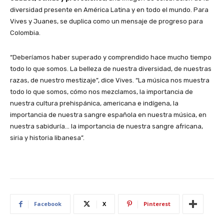
diversidad presente en América Latina y en todo el mundo. Para
Vives y Juanes, se duplica como un mensaje de progreso para
Colombia.
“Deberíamos haber superado y comprendido hace mucho tiempo
todo lo que somos. La belleza de nuestra diversidad, de nuestras
razas, de nuestro mestizaje”, dice Vives. “La música nos muestra
todo lo que somos, cómo nos mezclamos, la importancia de
nuestra cultura prehispánica, americana e indígena, la
importancia de nuestra sangre española en nuestra música, en
nuestra sabiduría… la importancia de nuestra sangre africana,
siria y historia libanesa”.
Facebook
X
Pinterest