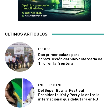
ÚLTIMOS ARTÍCULOS
LOCALES
Dan primer palazo para
construcción del nuevo Mercado de
Tirolí en la frontera
ENTRETENIMIENTO
Del Super Bowl al Festival
Presidente: Katy Perry, la estrella
internacional que debutará en RD