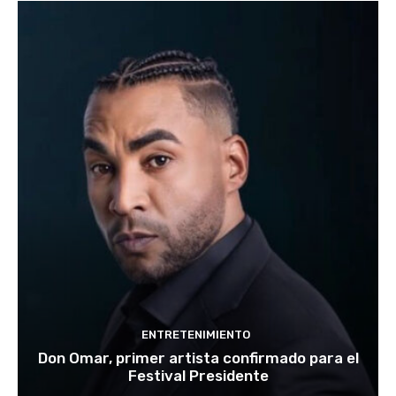
ENTRETENIMIENTO
Don Omar, primer artista confirmado para el
Festival Presidente