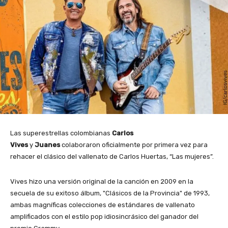
Las superestrellas colombianas
Carlos
Vives
y
Juanes
colaboraron oficialmente por primera vez para
rehacer el clásico del vallenato de Carlos Huertas, “Las mujeres”.
Vives hizo una versión original de la canción en 2009 en la
secuela de su exitoso álbum, "Clásicos de la Provincia" de 1993,
ambas magníficas colecciones de estándares de vallenato
amplificados con el estilo pop idiosincrásico del ganador del