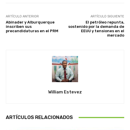
ARTÍCULO ANTERIOR
ARTÍCULO SIGUIENTE
Abinader y Alburquerque
El petróleo repunta,
inscriben sus
sostenido por la demanda de
precandidaturas en el PRM
EEUU y tensiones en el
mercado
William Estevez
ARTÍCULOS RELACIONADOS