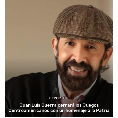
DEPORTES
Juan Luis Guerra cerrará los Juegos
Centroamericanos con un homenaje a la Patria