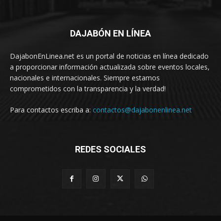
DAJABÓN EN LÍNEA
DajabonEnLinea.net es un portal de noticias en línea dedicado
a proporcionar información actualizada sobre eventos locales,
nacionales e internacionales. Siempre estamos
comprometidos con la transparencia y la verdad!
Para contactos escriba a:
contactos@dajabonenlinea.net
REDES SOCIALES