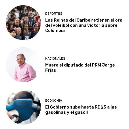
DEPORTES
Las Reinas del Caribe retienen el oro
del voleibol con una victoria sobre
Colombia
NACIONALES
Muere el diputado del PRM Jorge
Frías
ECONOMÍA
El Gobierno sube hasta RD$3 a las
gasolinas y el gasoil