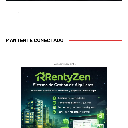
MANTENTE CONECTADO
- Advertisement -