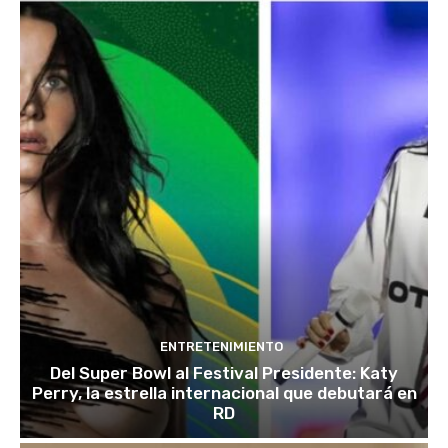
ENTRETENIMIENTO
Del Super Bowl al Festival Presidente: Katy
Perry, la estrella internacional que debutará en
RD