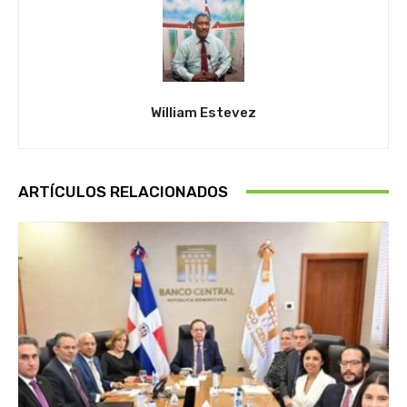
William Estevez
ARTÍCULOS RELACIONADOS