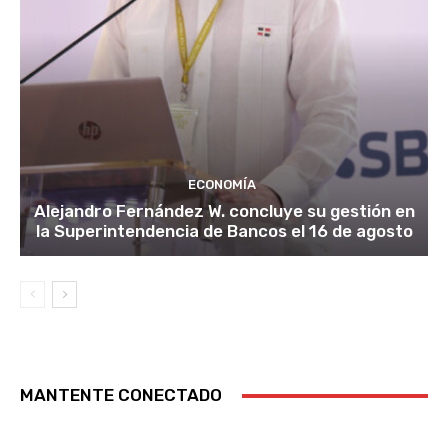
ECONOMÍA
Alejandro Fernández W. concluye su gestión en
la Superintendencia de Bancos el 16 de agosto
MANTENTE CONECTADO