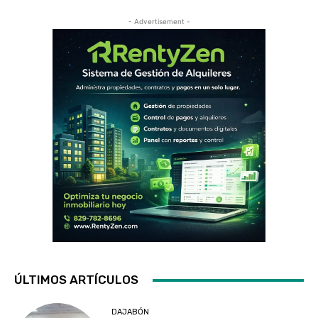
- Advertisement -
ÚLTIMOS ARTÍCULOS
DAJABÓN