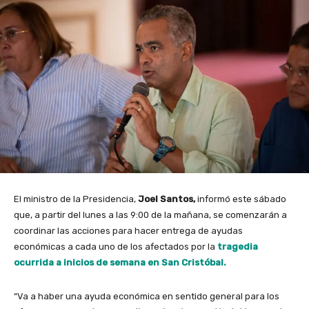
El ministro de la Presidencia,
Joel Santos,
informó este sábado
que, a partir del lunes a las 9:00 de la mañana, se comenzarán a
coordinar las acciones para hacer entrega de ayudas
económicas a cada uno de los afectados por la
tragedia
ocurrida a inicios de semana en San Cristóbal.
“Va a haber una ayuda económica en sentido general para los