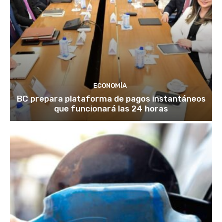
ECONOMÍA
BC prepara plataforma de pagos instantáneos
que funcionará las 24 horas