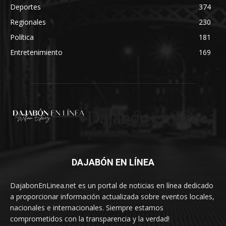
Deportes
374
Regionales
230
Política
181
Entretenimiento
169
Dajabón en Linea
DAJABÓN EN LÍNEA
DajabonEnLinea.net es un portal de noticias en línea dedicado
a proporcionar información actualizada sobre eventos locales,
nacionales e internacionales. Siempre estamos
comprometidos con la transparencia y la verdad!