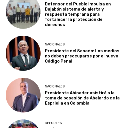
Defensor del Pueblo impulsa en
Dajabón sistema de alerta y
respuesta temprana para
fortalecer la protección de
derechos
NACIONALES
Presidente del Senado: Los medios
no deben preocuparse por el nuevo
Código Penal
NACIONALES
Presidente Abinader asistirá a la
toma de posesión de Abelardo de la
Espriella en Colombia
DEPORTES