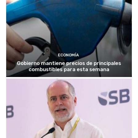
ECONOMÍA
Gobierno mantiene precios de principales
combustibles para esta semana