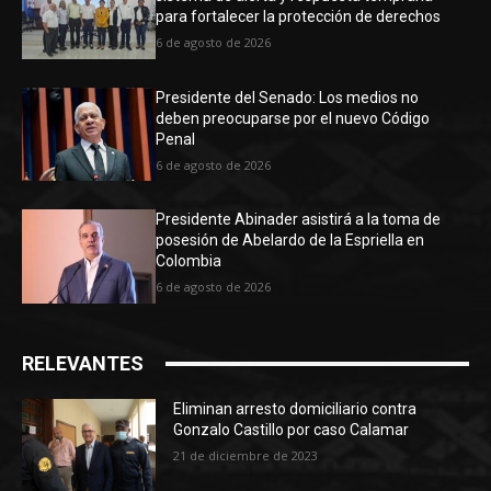
para fortalecer la protección de derechos
6 de agosto de 2026
Presidente del Senado: Los medios no
deben preocuparse por el nuevo Código
Penal
6 de agosto de 2026
Presidente Abinader asistirá a la toma de
posesión de Abelardo de la Espriella en
Colombia
6 de agosto de 2026
RELEVANTES
Eliminan arresto domiciliario contra
Gonzalo Castillo por caso Calamar
21 de diciembre de 2023