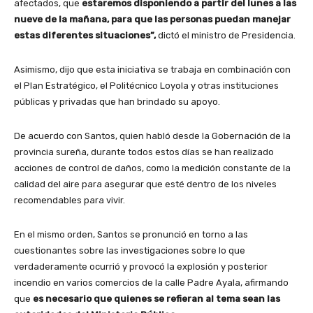
afectados, que
estaremos disponiendo a partir del lunes a las
nueve de la mañana, para que las personas puedan manejar
estas diferentes situaciones”,
dictó el ministro de Presidencia.
Asimismo, dijo que esta iniciativa se trabaja en combinación con
el Plan Estratégico, el Politécnico Loyola y otras instituciones
públicas y privadas que han brindado su apoyo.
De acuerdo con Santos, quien habló desde la Gobernación de la
provincia sureña, durante todos estos días se han realizado
acciones de control de daños, como la medición constante de la
calidad del aire para asegurar que esté dentro de los niveles
recomendables para vivir.
En el mismo orden, Santos se pronunció en torno a las
cuestionantes sobre las investigaciones sobre lo que
verdaderamente ocurrió y provocó la explosión y posterior
incendio en varios comercios de la calle Padre Ayala, afirmando
que
es necesario que quienes se refieran al tema sean las