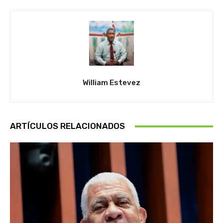
William Estevez
ARTÍCULOS RELACIONADOS