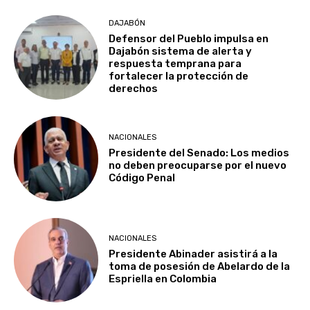
DAJABÓN
Defensor del Pueblo impulsa en
Dajabón sistema de alerta y
respuesta temprana para
fortalecer la protección de
derechos
NACIONALES
Presidente del Senado: Los medios
no deben preocuparse por el nuevo
Código Penal
NACIONALES
Presidente Abinader asistirá a la
toma de posesión de Abelardo de la
Espriella en Colombia