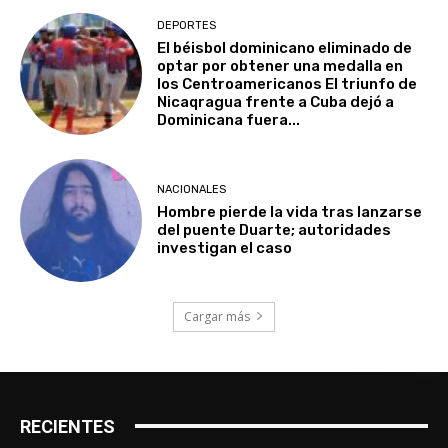
DEPORTES
El béisbol dominicano eliminado de
optar por obtener una medalla en
los Centroamericanos El triunfo de
Nicaqragua frente a Cuba dejó a
Dominicana fuera...
NACIONALES
Hombre pierde la vida tras lanzarse
del puente Duarte; autoridades
investigan el caso
Cargar más
RECIENTES