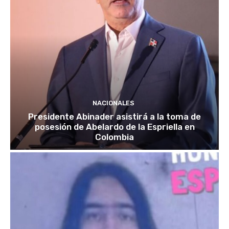
NACIONALES
Presidente Abinader asistirá a la toma de
posesión de Abelardo de la Espriella en
Colombia