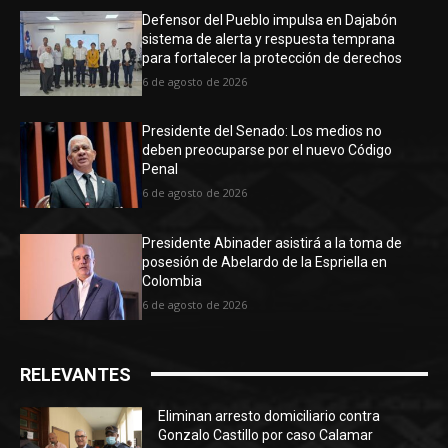
Defensor del Pueblo impulsa en Dajabón
sistema de alerta y respuesta temprana
para fortalecer la protección de derechos
6 de agosto de 2026
Presidente del Senado: Los medios no
deben preocuparse por el nuevo Código
Penal
6 de agosto de 2026
Presidente Abinader asistirá a la toma de
posesión de Abelardo de la Espriella en
Colombia
6 de agosto de 2026
RELEVANTES
Eliminan arresto domiciliario contra
Gonzalo Castillo por caso Calamar