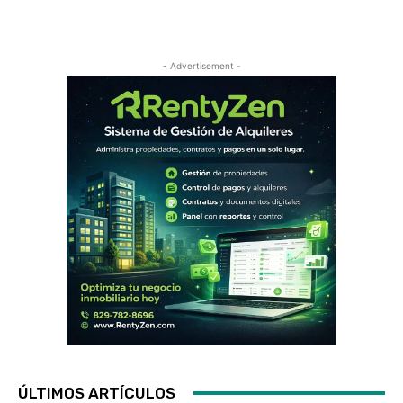
- Advertisement -
ÚLTIMOS ARTÍCULOS