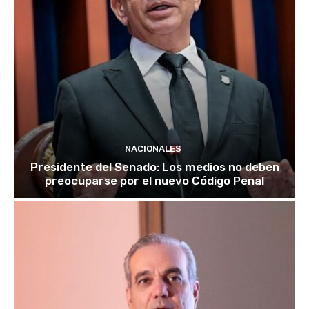
NACIONALES
Presidente del Senado: Los medios no deben
preocuparse por el nuevo Código Penal