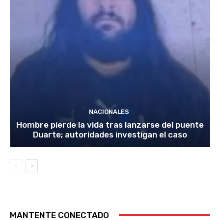
NACIONALES
Hombre pierde la vida tras lanzarse del puente
Duarte; autoridades investigan el caso
MANTENTE CONECTADO