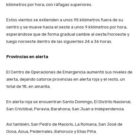
kilómetros por hora, con ráfagas superiores.
Estos vientos se extienden a unos 95 kilómetros fuera de su
centro y se mueve hacia el oeste a unos 9 kilómetros por hora,
esperándose que de forma gradual cambie al oeste/noroeste y
luego noroeste dentro de las siguientes 24 a 36 horas.
Provincias en alerta
El Centro de Operaciones de Emergencia aumentó sus niveles de
alerta, dejando catorce provincias en alerta roja y el resto, un
total de 18, en amarilla.
En alerta roja se encuentran Santo Domingo, El Distrito Nacional,
San Cristóbal, Peravia, Barahona, San Juan e Independencia.
Así también, San Pedro de Macorís, La Romana, San José de
Ocoa, Azua, Pedernales, Bahoruco y Elías Piña.