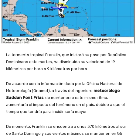
La tormenta tropical Franklin, que iniciará su paso por República
Dominicana este martes, ha disminuido su velocidad de 19
kilómetros por hora a 9 kilómetros por hora.
De acuerdo con la información dada por la Oficina Nacional de
Meteorología (Onamet), a través del ingeniero
meteorólogo
Saddan Font Frías
, de mantenerse este mismo ritmo,
aumentaría el impacto del fenómeno en el país, debido a que el
tiempo que tendría para incidir sería mayor.
De momento, Franklin se encuentra a unos 370 kilómetros al sur
de Santo Domingo y sus vientos máximos se mantienen en 85