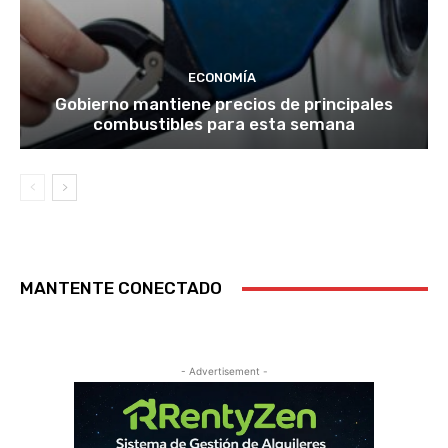
ECONOMÍA
Gobierno mantiene precios de principales
combustibles para esta semana
MANTENTE CONECTADO
- Advertisement -