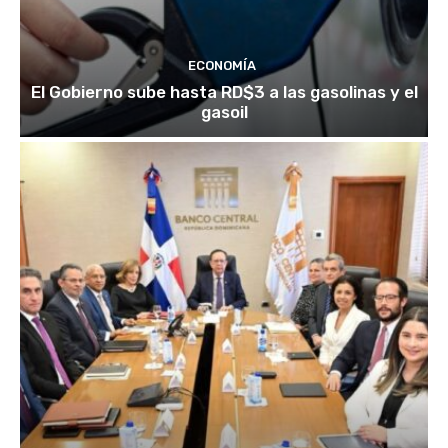
ECONOMÍA
El Gobierno sube hasta RD$3 a las gasolinas y el
gasoil