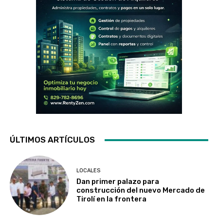
ÚLTIMOS ARTÍCULOS
LOCALES
Dan primer palazo para
construcción del nuevo Mercado de
Tirolí en la frontera