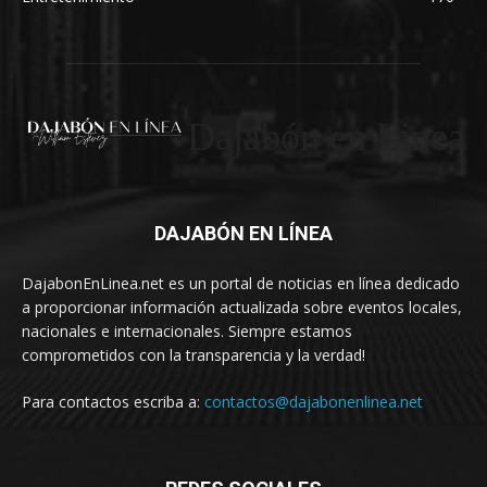
Dajabón en Linea
DAJABÓN EN LÍNEA
DajabonEnLinea.net es un portal de noticias en línea dedicado
a proporcionar información actualizada sobre eventos locales,
nacionales e internacionales. Siempre estamos
comprometidos con la transparencia y la verdad!
Para contactos escriba a:
contactos@dajabonenlinea.net