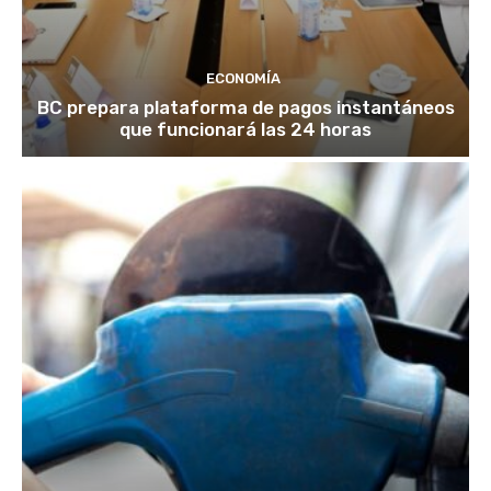
ECONOMÍA
BC prepara plataforma de pagos instantáneos
que funcionará las 24 horas