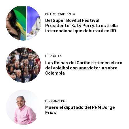
ENTRETENIMIENTO
Del Super Bowl al Festival
Presidente: Katy Perry, la estrella
internacional que debutará en RD
DEPORTES
Las Reinas del Caribe retienen el oro
del voleibol con una victoria sobre
Colombia
NACIONALES
Muere el diputado del PRM Jorge
Frías