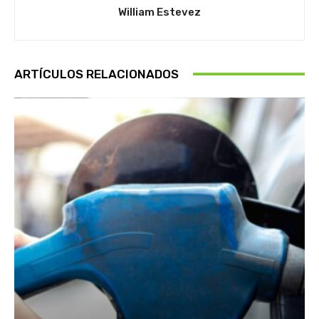
William Estevez
ARTÍCULOS RELACIONADOS