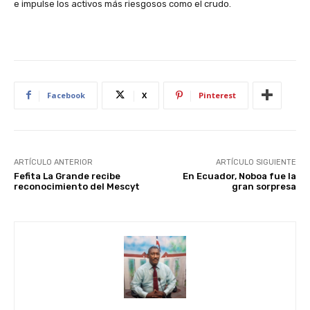
e impulse los activos más riesgosos como el crudo.
Facebook
X
Pinterest
ARTÍCULO ANTERIOR
ARTÍCULO SIGUIENTE
Fefita La Grande recibe
En Ecuador, Noboa fue la
reconocimiento del Mescyt
gran sorpresa