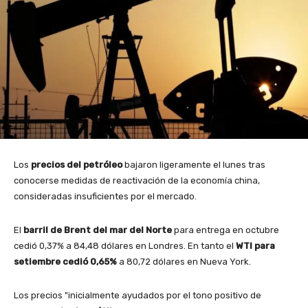
Los
precios del petróleo
bajaron ligeramente el lunes tras
conocerse medidas de reactivación de la economía china,
consideradas insuficientes por el mercado.
El
barril de Brent del mar del Norte
para entrega en octubre
cedió 0,37% a 84,48 dólares en Londres. En tanto el
WTI para
setiembre cedió 0,65%
a 80,72 dólares en Nueva York.
Los precios "inicialmente ayudados por el tono positivo de