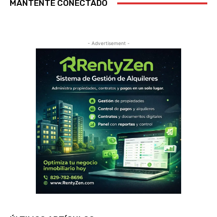
MANTENTE CONECTADO
- Advertisement -