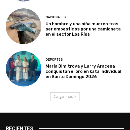
NACIONALES
Un hombre y una niña mueren tras
ser embestidos por una camioneta
en el sector Los Ríos
DEPORTES
María Dimitrova y Larry Aracena
conquistan el oro en kata individual
en Santo Domingo 2026
Cargar más
RECIENTES