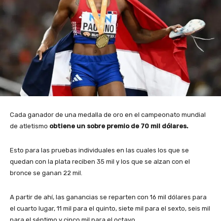
Cada ganador de una medalla de oro en el campeonato mundial
de atletismo
obtiene un sobre premio de 70 mil dólares.
Esto para las pruebas individuales en las cuales los que se
quedan con la plata reciben 35 mil y los que se alzan con el
bronce se ganan 22 mil.
A partir de ahí, las ganancias se reparten con 16 mil dólares para
el cuarto lugar, 11 mil para el quinto, siete mil para el sexto, seis mil
para el séptimo y cinco mil para el octavo.