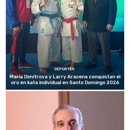
DEPORTES
María Dimitrova y Larry Aracena conquistan el
oro en kata individual en Santo Domingo 2026