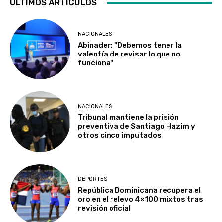
ÚLTIMOS ARTÍCULOS
NACIONALES
Abinader: "Debemos tener la
valentía de revisar lo que no
funciona"
NACIONALES
Tribunal mantiene la prisión
preventiva de Santiago Hazim y
otros cinco imputados
DEPORTES
República Dominicana recupera el
oro en el relevo 4×100 mixtos tras
revisión oficial