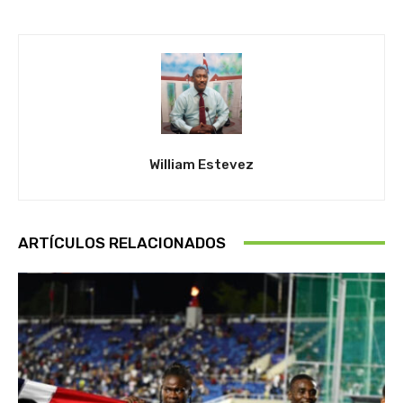
William Estevez
ARTÍCULOS RELACIONADOS