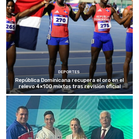
DEPORTES
República Dominicana recupera el oro en el
relevo 4×100 mixtos tras revisión oficial