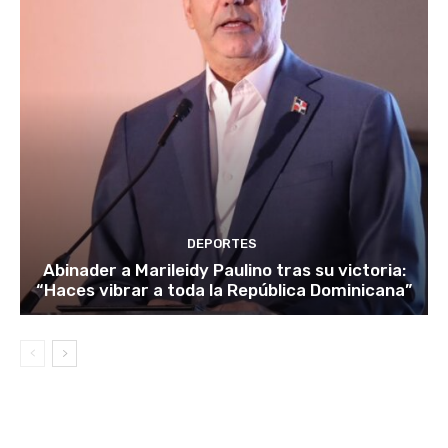
DEPORTES
Abinader a Marileidy Paulino tras su victoria:
“Haces vibrar a toda la República Dominicana”