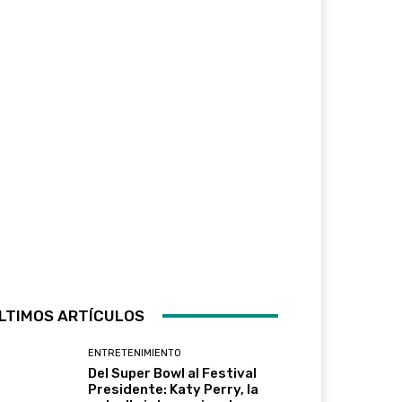
LTIMOS ARTÍCULOS
ENTRETENIMIENTO
Del Super Bowl al Festival
Presidente: Katy Perry, la