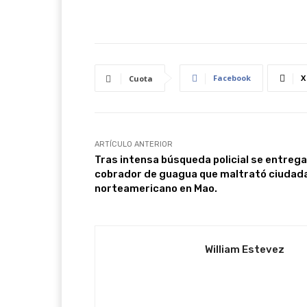
Facebook
X
Cuota
ARTÍCULO ANTERIOR
Tras intensa búsqueda policial se entrega
cobrador de guagua que maltrató ciudad
norteamericano en Mao.
William Estevez