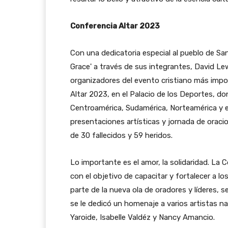
Conferencia Altar 2023
Con una dedicatoria especial al pueblo de San
Grace' a través de sus integrantes, David Lewi
organizadores del evento cristiano más impor
Altar 2023, en el Palacio de los Deportes, do
Centroamérica, Sudamérica, Norteamérica y el
presentaciones artísticas y jornada de oraci
de 30 fallecidos y 59 heridos.
Lo importante es el amor, la solidaridad. La C
con el objetivo de capacitar y fortalecer a 
parte de la nueva ola de oradores y líderes, 
se le dedicó un homenaje a varios artistas 
Yaroide, Isabelle Valdéz y Nancy Amancio.