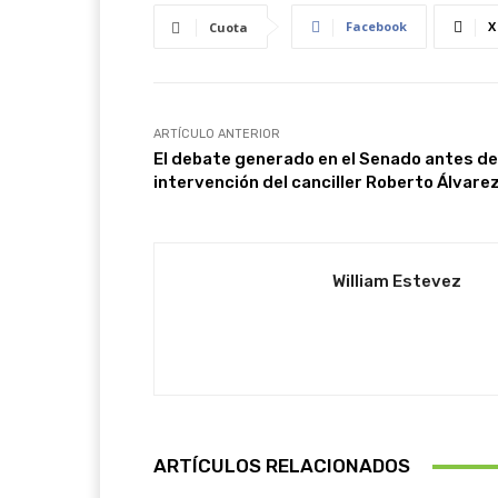
Facebook
X
Cuota
ARTÍCULO ANTERIOR
El debate generado en el Senado antes de
intervención del canciller Roberto Álvare
William Estevez
ARTÍCULOS RELACIONADOS