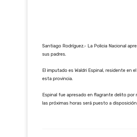
Santiago Rodríguez.- La Policia Nacional apr
sus padres.
El imputado es Waldri Espinal, residente en el
esta provincia.
Espinal fue apresado en flagrante delito por 
las próximas horas será puesto a disposición d