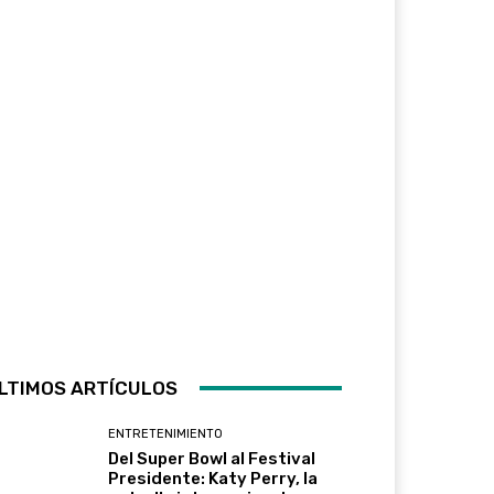
LTIMOS ARTÍCULOS
ENTRETENIMIENTO
Del Super Bowl al Festival
Presidente: Katy Perry, la