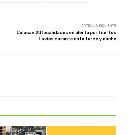
ARTÍCULO SIGUIENTE
Colocan 20 localidades en alerta por fuertes
lluvias durante esta tarde y noche