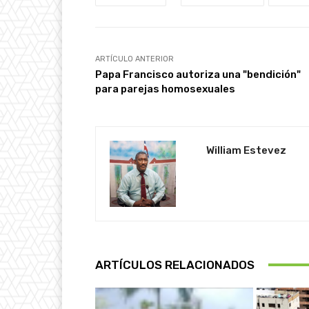
ARTÍCULO ANTERIOR
Papa Francisco autoriza una "bendición"
para parejas homosexuales
William Estevez
ARTÍCULOS RELACIONADOS