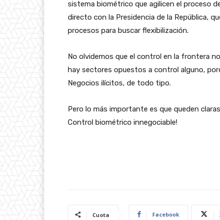
sistema biométrico que agilicen el proceso d
directo con la Presidencia de la República, qu
procesos para buscar flexibilización.
No olvidemos que el control en la frontera no
hay sectores opuestos a control alguno, porq
Negocios ilícitos, de todo tipo.
Pero lo más importante es que queden claras la
Control biométrico innegociable!
Facebook
Cuota