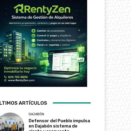
LTIMOS ARTÍCULOS
DAJABÓN
Defensor del Pueblo impulsa
en Dajabón sistema de