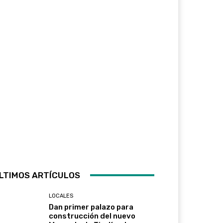
LTIMOS ARTÍCULOS
LOCALES
Dan primer palazo para
construcción del nuevo