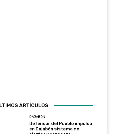
LTIMOS ARTÍCULOS
DAJABÓN
Defensor del Pueblo impulsa
en Dajabón sistema de