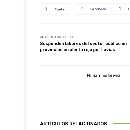
Facebook
X
Cuota
ARTÍCULO ANTERIOR
Suspenden labores del sector público en
provincias en alerta roja por lluvias
William Estevez
ARTÍCULOS RELACIONADOS