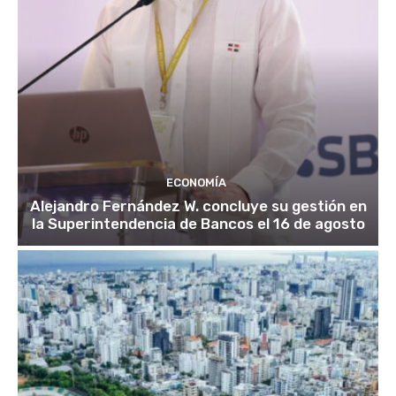
ECONOMÍA
Alejandro Fernández W. concluye su gestión en
la Superintendencia de Bancos el 16 de agosto