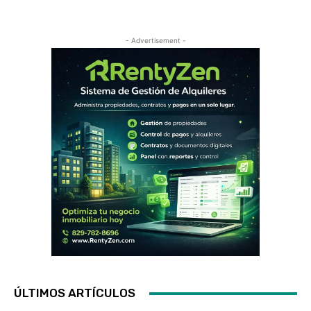
- Advertisement -
ÚLTIMOS ARTÍCULOS