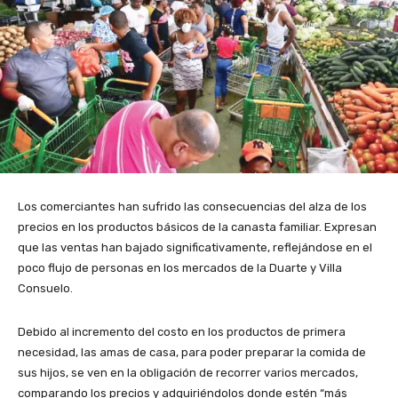
Los comerciantes han sufrido las consecuencias del alza de los
precios en los productos básicos de la canasta familiar. Expresan
que las ventas han bajado significativamente, reflejándose en el
poco flujo de personas en los mercados de la Duarte y Villa
Consuelo.
Debido al incremento del costo en los productos de primera
necesidad, las amas de casa, para poder preparar la comida de
sus hijos, se ven en la obligación de recorrer varios mercados,
comparando los precios y adquiriéndolos donde estén “más