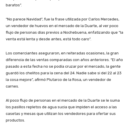
baratos”.
“No parece Navidad”, fue la frase utilizada por Carlos Mercedes,
un vendedor de huevos en el mercado de la Duarte, al ver poco
flujo de personas días previos a Nochebuena, enfatizando que “la
venta está lenta y desde antes, está todo caro”.
Los comerciantes aseguraron, en reiteradas ocasiones, la gran
diferencia de las ventas comparadas con años anteriores. “El año
pasado a esta fecha no se podía cruzar por el mercado, la gente
guardó los chelitos para la cena del 24. Nadie sabe si del 22 al 23
la cosa mejore”, afirmó Plutarco de la Rosa, un vendedor de
carnes.
Al poco flujo de personas en el mercado de la Duarte se le suma
los pasillos repletos de agua sucia que impiden el acceso a las
casetas y mesas que utilizan los vendedores para ofertar sus
productos.