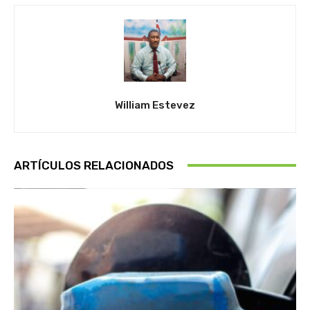
William Estevez
ARTÍCULOS RELACIONADOS