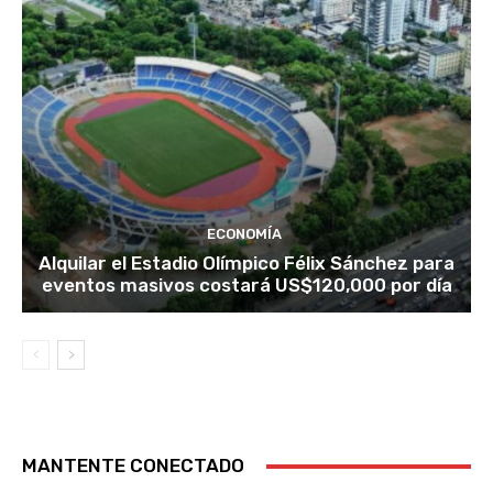
ECONOMÍA
Alquilar el Estadio Olímpico Félix Sánchez para
eventos masivos costará US$120,000 por día
MANTENTE CONECTADO