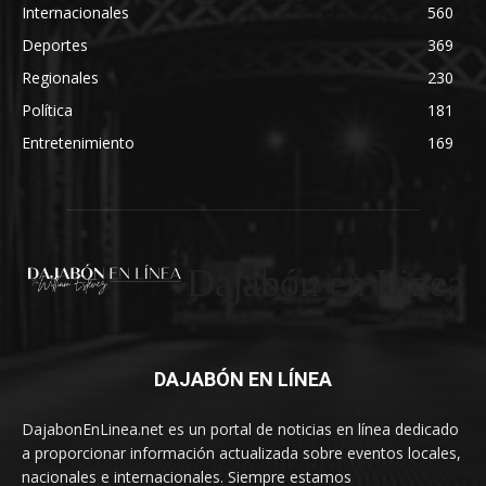
Internacionales
560
Deportes
369
Regionales
230
Política
181
Entretenimiento
169
Dajabón en Linea
DAJABÓN EN LÍNEA
DajabonEnLinea.net es un portal de noticias en línea dedicado
a proporcionar información actualizada sobre eventos locales,
nacionales e internacionales. Siempre estamos