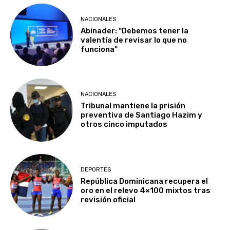
NACIONALES
Abinader: "Debemos tener la
valentía de revisar lo que no
funciona"
NACIONALES
Tribunal mantiene la prisión
preventiva de Santiago Hazim y
otros cinco imputados
DEPORTES
República Dominicana recupera el
oro en el relevo 4×100 mixtos tras
revisión oficial