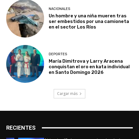
NACIONALES
Un hombre y una niña mueren tras
ser embestidos por una camioneta
en el sector Los Ríos
DEPORTES
María Dimitrova y Larry Aracena
conquistan el oro en kata individual
en Santo Domingo 2026
Cargar más
RECIENTES