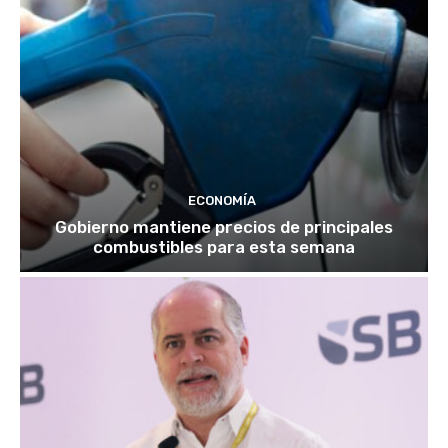
ECONOMÍA
Gobierno mantiene precios de principales
combustibles para esta semana