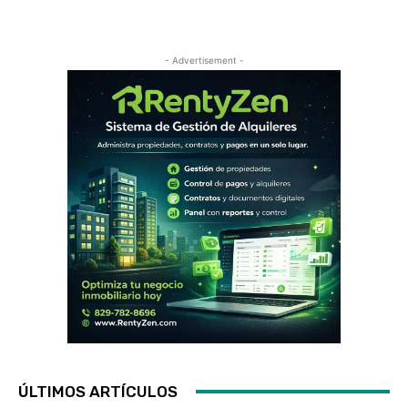
- Advertisement -
ÚLTIMOS ARTÍCULOS