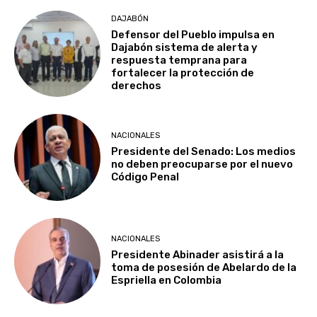
DAJABÓN
Defensor del Pueblo impulsa en
Dajabón sistema de alerta y
respuesta temprana para
fortalecer la protección de
derechos
NACIONALES
Presidente del Senado: Los medios
no deben preocuparse por el nuevo
Código Penal
NACIONALES
Presidente Abinader asistirá a la
toma de posesión de Abelardo de la
Espriella en Colombia