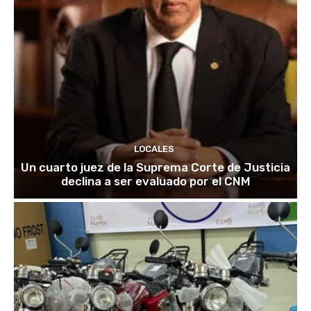
LOCALES
Un cuarto juez de la Suprema Corte de Justicia
declina a ser evaluado por el CNM