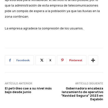
que la administración de esta empresa de telecomunicaciones
pide un compás de espera a la población ya que las lluvias en la
zona continúan.
La empresa agradece la compresión de los usuarios.
Facebook
X
Pinterest
ARTÍCULO ANTERIOR
ARTÍCULO SIGUIENTE
El petróleo cae a su nivel más
Gobernadora encabeza
bajo desde junio
lanzamiento de operativo
"Navidad Segura" 2023 en
Dajabón