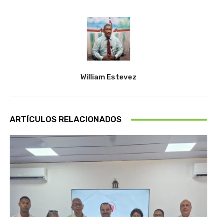
William Estevez
ARTÍCULOS RELACIONADOS