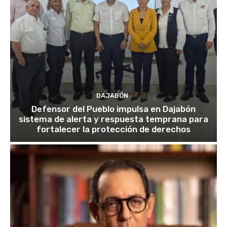
DAJABÓN
Defensor del Pueblo impulsa en Dajabón
sistema de alerta y respuesta temprana para
fortalecer la protección de derechos