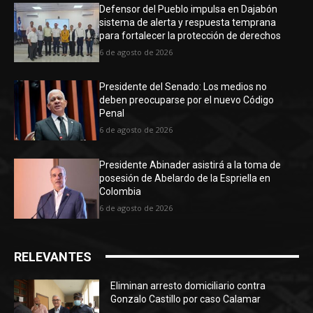
Defensor del Pueblo impulsa en Dajabón
sistema de alerta y respuesta temprana
para fortalecer la protección de derechos
6 de agosto de 2026
Presidente del Senado: Los medios no
deben preocuparse por el nuevo Código
Penal
6 de agosto de 2026
Presidente Abinader asistirá a la toma de
posesión de Abelardo de la Espriella en
Colombia
6 de agosto de 2026
RELEVANTES
Eliminan arresto domiciliario contra
Gonzalo Castillo por caso Calamar