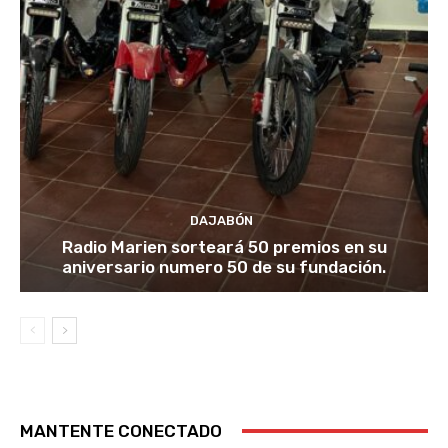
DAJABÓN
Radio Marien sorteará 50 premios en su
aniversario numero 50 de su fundación.
MANTENTE CONECTADO