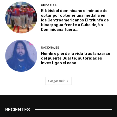
DEPORTES
El béisbol dominicano eliminado de
optar por obtener una medalla en
los Centroamericanos El triunfo de
Nicaqragua frente a Cuba dejó a
Dominicana fuera...
NACIONALES
Hombre pierde la vida tras lanzarse
del puente Duarte; autoridades
investigan el caso
Cargar más
RECIENTES