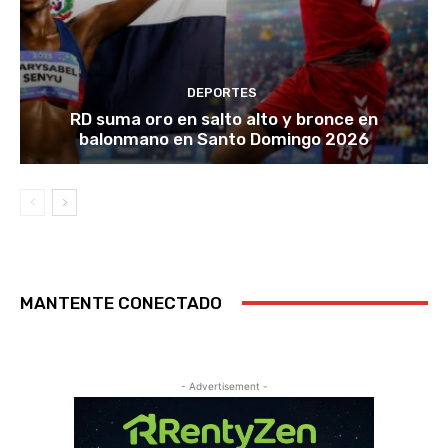
DEPORTES
RD suma oro en salto alto y bronce en
balonmano en Santo Domingo 2026
MANTENTE CONECTADO
- Advertisement -