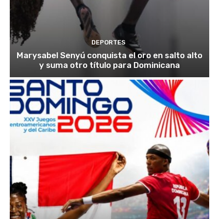
DEPORTES
Marysabel Senyú conquista el oro en salto alto
y suma otro título para Dominicana