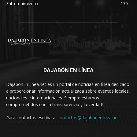
Entretenimiento
170
Dajabón en Linea
DAJABÓN EN LÍNEA
DajabonEnLinea.net es un portal de noticias en línea dedicado
a proporcionar información actualizada sobre eventos locales,
nacionales e internacionales. Siempre estamos
comprometidos con la transparencia y la verdad!
Para contactos escriba a:
contactos@dajabonenlinea.net