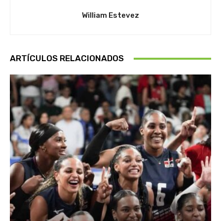
William Estevez
ARTÍCULOS RELACIONADOS