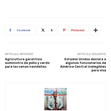
Facebook
X
Pinterest
ARTÍCULO ANTERIOR
ARTÍCULO SIGUIENTE
Agricultura garantiza
Estados Unidos declara a
suministro de pollo y cerdo
algunos funcionarios de
para las cenas navideñas
América Central inelegibles
para visa