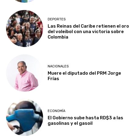
DEPORTES
Las Reinas del Caribe retienen el oro
del voleibol con una victoria sobre
Colombia
NACIONALES
Muere el diputado del PRM Jorge
Frías
ECONOMÍA
El Gobierno sube hasta RD$3 a las
gasolinas y el gasoil