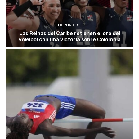
DEPORTES
Las Reinas del Caribe retienen el oro del
voleibol con una victoria sobre Colombia