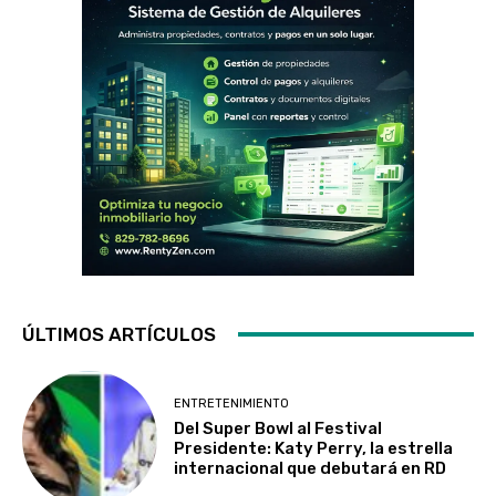
ÚLTIMOS ARTÍCULOS
ENTRETENIMIENTO
Del Super Bowl al Festival
Presidente: Katy Perry, la estrella
internacional que debutará en RD