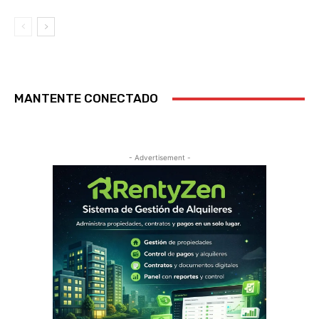
MANTENTE CONECTADO
- Advertisement -