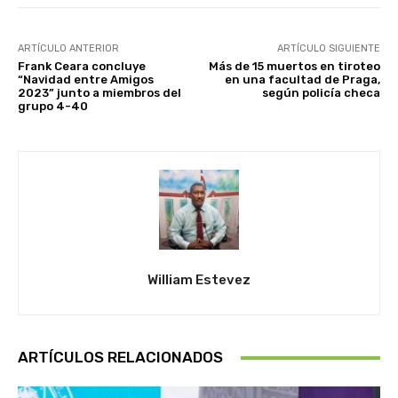
ARTÍCULO ANTERIOR
ARTÍCULO SIGUIENTE
Frank Ceara concluye
Más de 15 muertos en tiroteo
“Navidad entre Amigos
en una facultad de Praga,
2023” junto a miembros del
según policía checa
grupo 4-40
William Estevez
ARTÍCULOS RELACIONADOS