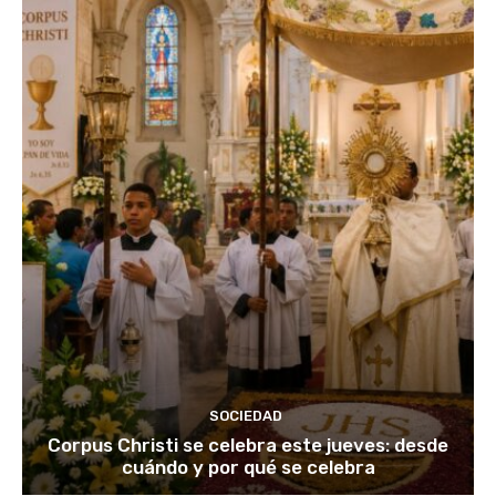
SOCIEDAD
Corpus Christi se celebra este jueves: desde
cuándo y por qué se celebra