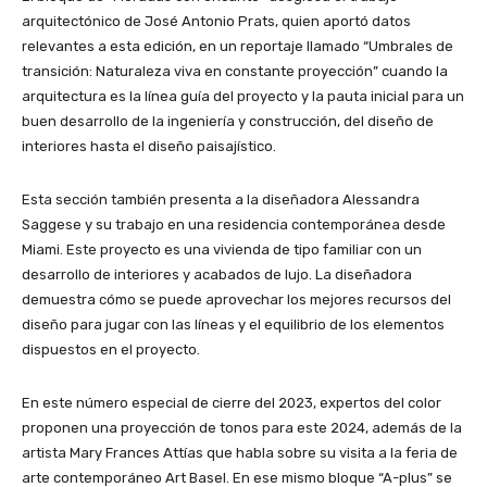
arquitectónico de José Antonio Prats, quien aportó datos
relevantes a esta edición, en un reportaje llamado “Umbrales de
transición: Naturaleza viva en constante proyección” cuando la
arquitectura es la línea guía del proyecto y la pauta inicial para un
buen desarrollo de la ingeniería y construcción, del diseño de
interiores hasta el diseño paisajístico.
Esta sección también presenta a la diseñadora Alessandra
Saggese y su trabajo en una residencia contemporánea desde
Miami. Este proyecto es una vivienda de tipo familiar con un
desarrollo de interiores y acabados de lujo. La diseñadora
demuestra cómo se puede aprovechar los mejores recursos del
diseño para jugar con las líneas y el equilibrio de los elementos
dispuestos en el proyecto.
En este número especial de cierre del 2023, expertos del color
proponen una proyección de tonos para este 2024, además de la
artista Mary Frances Attías que habla sobre su visita a la feria de
arte contemporáneo Art Basel. En ese mismo bloque “A-plus” se