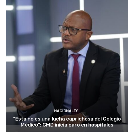
NACIONALES
"Esta no es una lucha caprichosa del Colegio
Médico": CMD inicia paro en hospitales