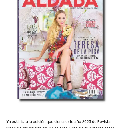
¡Ya está lista la edición que cierra este año 2023 de Revista