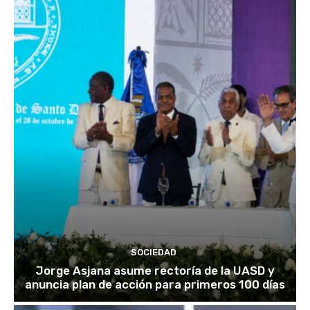
SOCIEDAD
Jorge Asjana asume rectoría de la UASD y
anuncia plan de acción para primeros 100 días