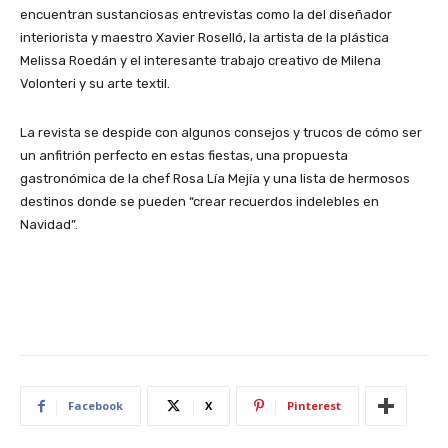
encuentran sustanciosas entrevistas como la del diseñador
interiorista y maestro Xavier Roselló, la artista de la plástica
Melissa Roedán y el interesante trabajo creativo de Milena
Volonteri y su arte textil.
La revista se despide con algunos consejos y trucos de cómo ser
un anfitrión perfecto en estas fiestas, una propuesta
gastronómica de la chef Rosa Lía Mejía y una lista de hermosos
destinos donde se pueden “crear recuerdos indelebles en
Navidad”.
Facebook
X
Pinterest