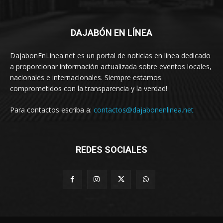
DAJABÓN EN LÍNEA
DajabonEnLinea.net es un portal de noticias en línea dedicado
a proporcionar información actualizada sobre eventos locales,
nacionales e internacionales. Siempre estamos
comprometidos con la transparencia y la verdad!
Para contactos escriba a:
contactos@dajabonenlinea.net
REDES SOCIALES