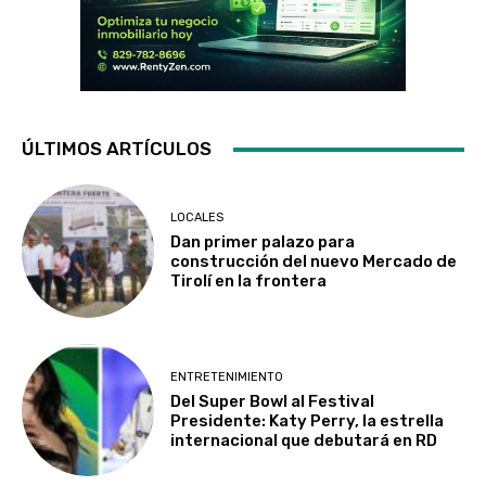
ÚLTIMOS ARTÍCULOS
LOCALES
Dan primer palazo para
construcción del nuevo Mercado de
Tirolí en la frontera
ENTRETENIMIENTO
Del Super Bowl al Festival
Presidente: Katy Perry, la estrella
internacional que debutará en RD