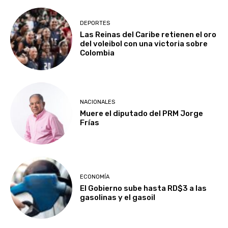
DEPORTES
Las Reinas del Caribe retienen el oro
del voleibol con una victoria sobre
Colombia
NACIONALES
Muere el diputado del PRM Jorge
Frías
ECONOMÍA
El Gobierno sube hasta RD$3 a las
gasolinas y el gasoil