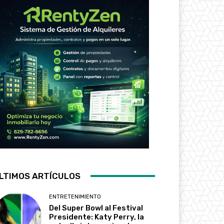
LTIMOS ARTÍCULOS
ENTRETENIMIENTO
Del Super Bowl al Festival
Presidente: Katy Perry, la