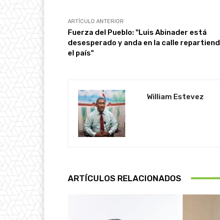
ARTÍCULO ANTERIOR
Fuerza del Pueblo: "Luis Abinader está
desesperado y anda en la calle repartien
el país"
William Estevez
ARTÍCULOS RELACIONADOS