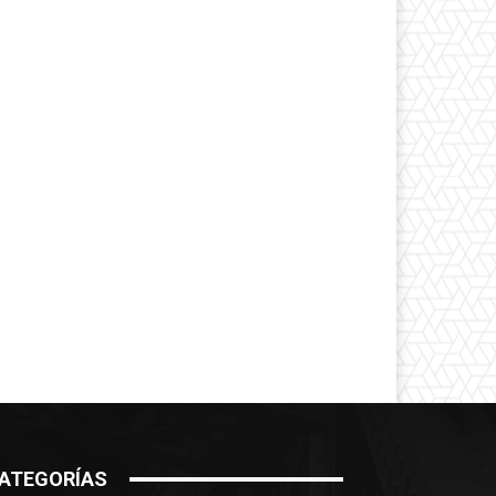
ATEGORÍAS