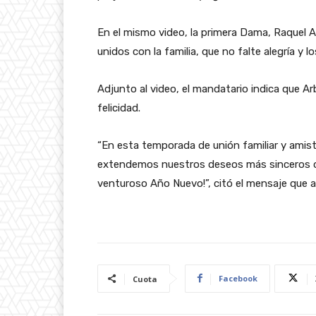
En el mismo video, la primera Dama, Raquel A
unidos con la familia, que no falte alegría y
Adjunto al video, el mandatario indica que A
felicidad.
“En esta temporada de unión familiar y amis
extendemos nuestros deseos más sinceros de 
venturoso Año Nuevo!”, citó el mensaje que 
Facebook
Cuota