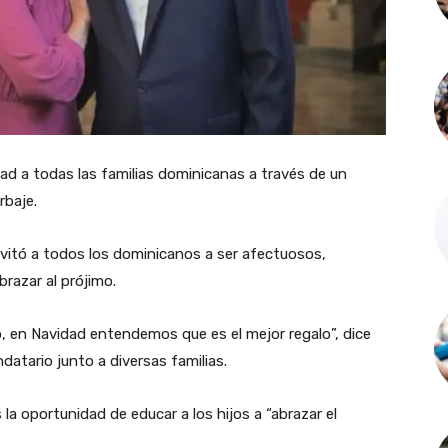
dad a todas las familias dominicanas a través de un
rbaje.
invitó a todos los dominicanos a ser afectuosos,
brazar al prójimo.
o, en Navidad entendemos que es el mejor regalo”, dice
datario junto a diversas familias.
la oportunidad de educar a los hijos a “abrazar el