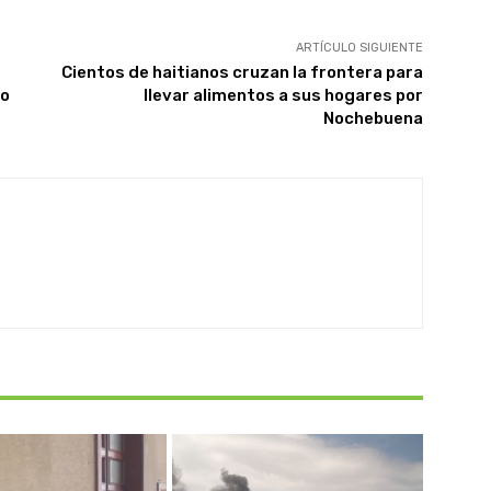
ARTÍCULO SIGUIENTE
Cientos de haitianos cruzan la frontera para
do
llevar alimentos a sus hogares por
Nochebuena