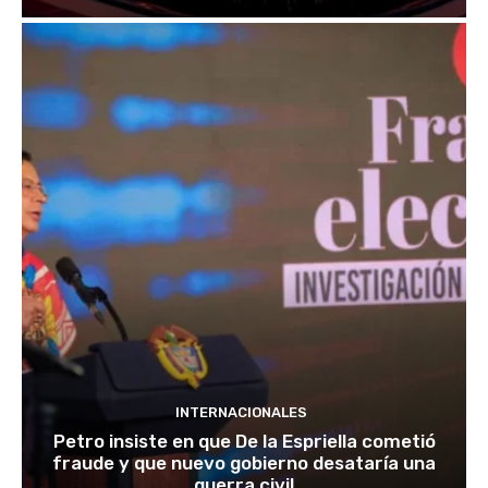
INTERNACIONALES
Petro insiste en que De la Espriella cometió
fraude y que nuevo gobierno desataría una
guerra civil