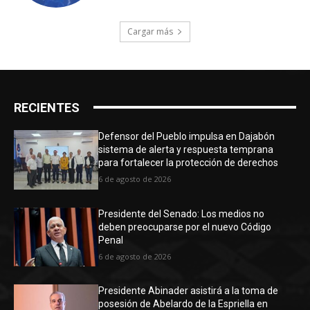
Cargar más
RECIENTES
Defensor del Pueblo impulsa en Dajabón
sistema de alerta y respuesta temprana
para fortalecer la protección de derechos
6 de agosto de 2026
Presidente del Senado: Los medios no
deben preocuparse por el nuevo Código
Penal
6 de agosto de 2026
Presidente Abinader asistirá a la toma de
posesión de Abelardo de la Espriella en