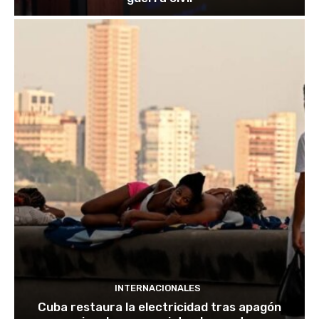
INTERNACIONALES
Cuba restaura la electricidad tras apagón