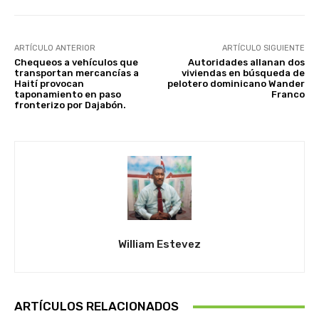
ARTÍCULO ANTERIOR
ARTÍCULO SIGUIENTE
Chequeos a vehículos que
Autoridades allanan dos
transportan mercancías a
viviendas en búsqueda de
Haití provocan
pelotero dominicano Wander
taponamiento en paso
Franco
fronterizo por Dajabón.
William Estevez
ARTÍCULOS RELACIONADOS