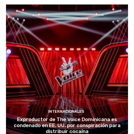
INTERNACIONALES
Exproductor de The Voice Dominicana es
condenado en EE. UU. por conspiración para
distribuir cocaína