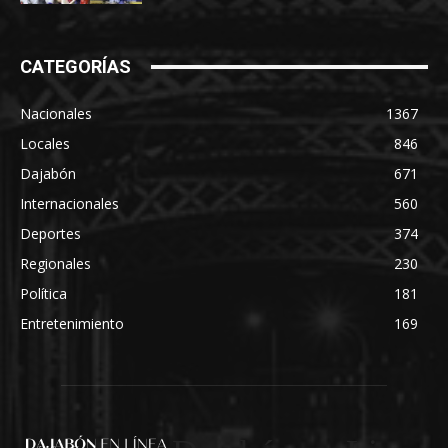
CATEGORÍAS
Nacionales
1367
Locales
846
Dajabón
671
Internacionales
560
Deportes
374
Regionales
230
Política
181
Entretenimiento
169