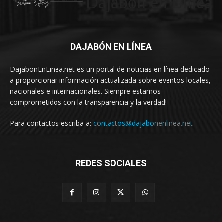
Dajabón en Linea
DAJABÓN EN LÍNEA
DajabonEnLinea.net es un portal de noticias en línea dedicado
a proporcionar información actualizada sobre eventos locales,
nacionales e internacionales. Siempre estamos
comprometidos con la transparencia y la verdad!
Para contactos escriba a:
contactos@dajabonenlinea.net
REDES SOCIALES