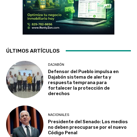
ÚLTIMOS ARTÍCULOS
DAJABÓN
Defensor del Pueblo impulsa en
Dajabón sistema de alerta y
respuesta temprana para
fortalecer la protección de
derechos
NACIONALES
Presidente del Senado: Los medios
no deben preocuparse por el nuevo
Código Penal