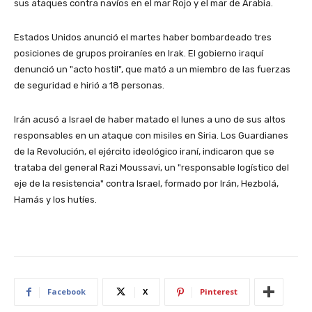
sus ataques contra navíos en el mar Rojo y el mar de Arabia.
Estados Unidos anunció el martes haber bombardeado tres
posiciones de grupos proiraníes en Irak. El gobierno iraquí
denunció un "acto hostil", que mató a un miembro de las fuerzas
de seguridad e hirió a 18 personas.
Irán acusó a Israel de haber matado el lunes a uno de sus altos
responsables en un ataque con misiles en Siria. Los Guardianes
de la Revolución, el ejército ideológico iraní, indicaron que se
trataba del general Razi Moussavi, un "responsable logístico del
eje de la resistencia" contra Israel, formado por Irán, Hezbolá,
Hamás y los hutíes.
Facebook
X
Pinterest