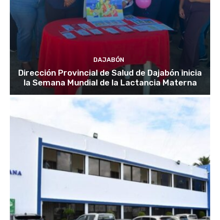
DAJABÓN
Dirección Provincial de Salud de Dajabón inicia
la Semana Mundial de la Lactancia Materna