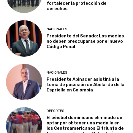
fortalecer la protección de
derechos
NACIONALES
Presidente del Senado: Los medios
no deben preocuparse por el nuevo
Código Penal
NACIONALES
Presidente Abinader asistirá a la
toma de posesión de Abelardo de la
Espriella en Colombia
DEPORTES
El béisbol dominicano eliminado de
optar por obtener una medalla en
los Centroamericanos El triunfo de