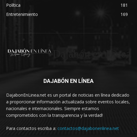
Política
181
Entretenimiento
169
Dajabón en Linea
DAJABÓN EN LÍNEA
DajabonEnLinea.net es un portal de noticias en línea dedicado
a proporcionar información actualizada sobre eventos locales,
nacionales e internacionales. Siempre estamos
comprometidos con la transparencia y la verdad!
Para contactos escriba a:
contactos@dajabonenlinea.net