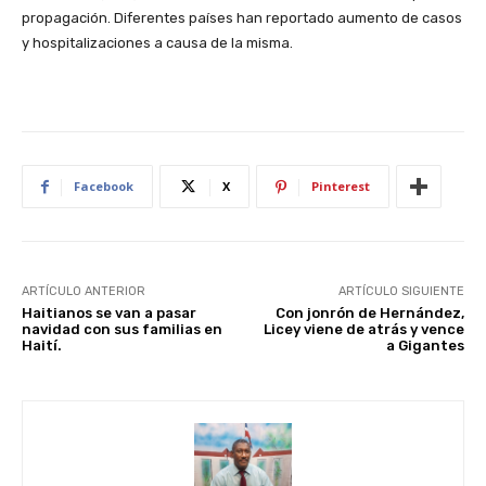
propagación. Diferentes países han reportado aumento de casos
y hospitalizaciones a causa de la misma.
Facebook
X
Pinterest
ARTÍCULO ANTERIOR
ARTÍCULO SIGUIENTE
Haitianos se van a pasar
Con jonrón de Hernández,
navidad con sus familias en
Licey viene de atrás y vence
Haití.
a Gigantes