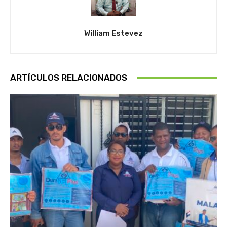
William Estevez
ARTÍCULOS RELACIONADOS