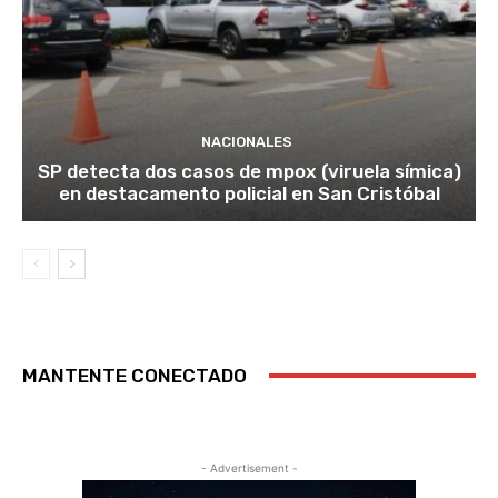
NACIONALES
SP detecta dos casos de mpox (viruela símica)
en destacamento policial en San Cristóbal
MANTENTE CONECTADO
- Advertisement -