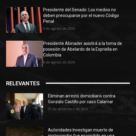
Presidente del Senado: Los medios no
deben preocuparse por el nuevo Código
Penal
6 de agosto de 2026
Presidente Abinader asistirá a la toma de
posesión de Abelardo de la Espriella en
Colombia
6 de agosto de 2026
RELEVANTES
Eliminan arresto domiciliario contra
Gonzalo Castillo por caso Calamar
21 de diciembre de 2023
Autoridades Investigan muerte de
motoconcho fue escondido en una