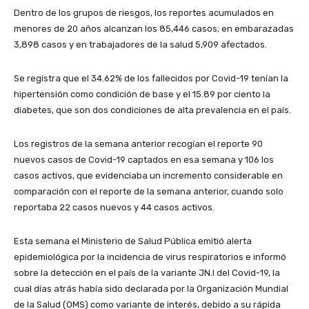
Dentro de los grupos de riesgos, los reportes acumulados en
menores de 20 años alcanzan los 85,446 casos; en embarazadas
3,898 casos y en trabajadores de la salud 5,909 afectados.
Se registra que el 34.62% de los fallecidos por Covid-19 tenían la
hipertensión como condición de base y el 15.89 por ciento la
diabetes, que son dos condiciones de alta prevalencia en el país.
Los registros de la semana anterior recogían el reporte 90
nuevos casos de Covid-19 captados en esa semana y 106 los
casos activos, que evidenciaba un incremento considerable en
comparación con el reporte de la semana anterior, cuando solo
reportaba 22 casos nuevos y 44 casos activos.
Esta semana el Ministerio de Salud Pública emitió alerta
epidemiológica por la incidencia de virus respiratorios e informó
sobre la detección en el país de la variante JN.I del Covid-19, la
cual días atrás había sido declarada por la Organización Mundial
de la Salud (OMS) como variante de interés, debido a su rápida