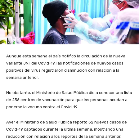
Aunque esta semana el país notificó la circulación de la nueva
variante JN.I del Covid-19, las notificaciones de nuevos casos
positivos del virus registraron disminución con relación a la
semana anterior.
No obstante, el Ministerio de Salud Pública dio a conocer una lista
de 236 centros de vacunación para que las personas acudan a
ponerse la vacuna contra el Covid-19.
Ayer el Ministerio de Salud Pública reportó 52 nuevos casos de
Covid-19 captados durante la última semana, mostrando una
reducción con relación a los reportes de la semana anterior,