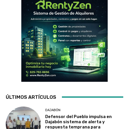
ÚLTIMOS ARTÍCULOS
DAJABÓN
Defensor del Pueblo impulsa en
Dajabón sistema de alerta y
respuesta temprana para