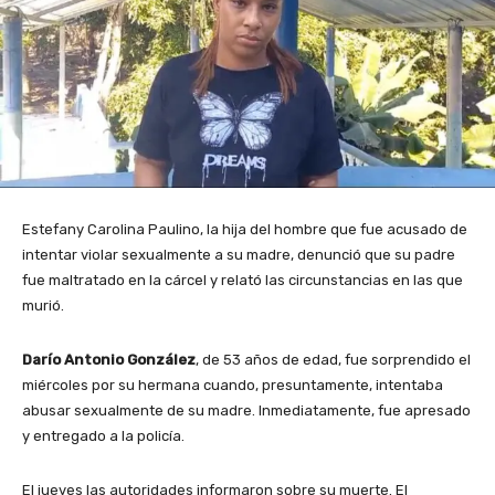
Estefany Carolina Paulino, la hija del hombre que fue acusado de
intentar violar sexualmente a su madre, denunció que su padre
fue maltratado en la cárcel y relató las circunstancias en las que
murió.
Darío Antonio González
, de 53 años de edad, fue sorprendido el
miércoles por su hermana cuando, presuntamente, intentaba
abusar sexualmente de su madre. Inmediatamente, fue apresado
y entregado a la policía.
El jueves las autoridades informaron sobre su muerte. El