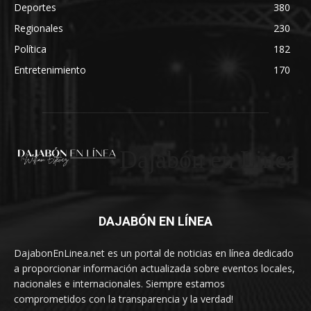
Deportes
380
Regionales
230
Política
182
Entretenimiento
170
Dajabón en Linea
DAJABÓN EN LÍNEA
DajabonEnLinea.net es un portal de noticias en línea dedicado
a proporcionar información actualizada sobre eventos locales,
nacionales e internacionales. Siempre estamos
comprometidos con la transparencia y la verdad!