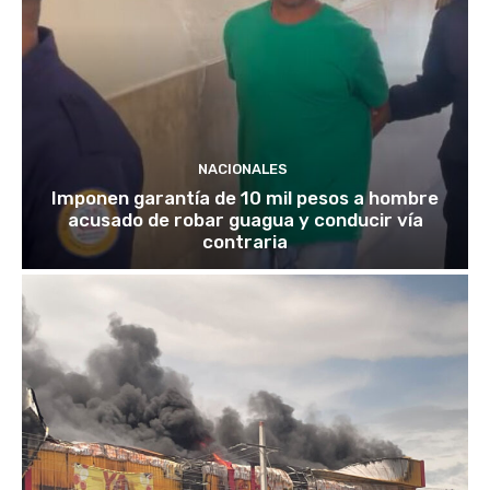
NACIONALES
Imponen garantía de 10 mil pesos a hombre
acusado de robar guagua y conducir vía
contraria