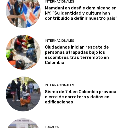
INTERNACIONALES
Mamdani en desfile dominicano en
NY: “Su identidad y cultura han
contribuido a definir nuestro país”
INTERNACIONALES
Ciudadanos inician rescate de
personas atrapadas bajo los
escombros tras terremoto en
Colombia
INTERNACIONALES
Sismo de 7.4 en Colombia provoca
cierre de carretera y daños en
edificaciones
LOCALES