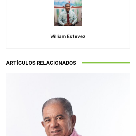
William Estevez
ARTÍCULOS RELACIONADOS