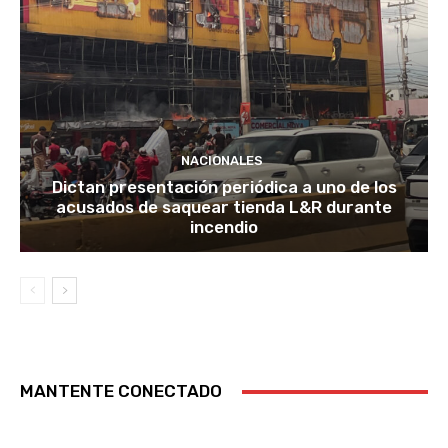
NACIONALES
Dictan presentación periódica a uno de los
acusados de saquear tienda L&R durante
incendio
MANTENTE CONECTADO