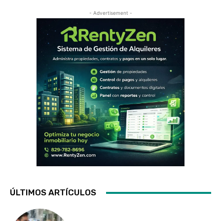
- Advertisement -
ÚLTIMOS ARTÍCULOS