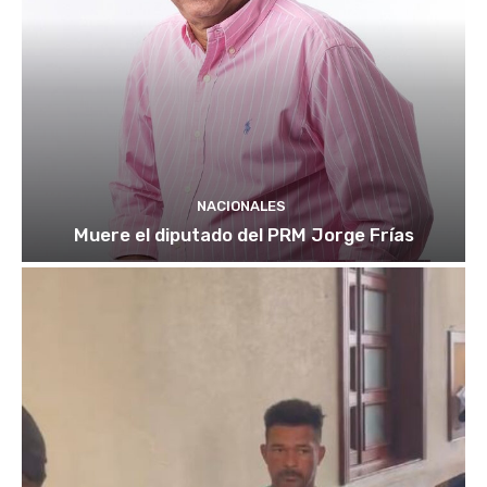
NACIONALES
Muere el diputado del PRM Jorge Frías