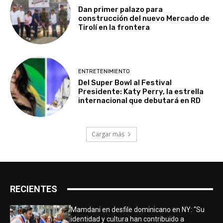
Dan primer palazo para
construcción del nuevo Mercado de
Tirolí en la frontera
ENTRETENIMIENTO
Del Super Bowl al Festival
Presidente: Katy Perry, la estrella
internacional que debutará en RD
Cargar más
RECIENTES
Mamdani en desfile dominicano en NY: “Su
identidad y cultura han contribuido a