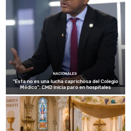
NACIONALES
"Esta no es una lucha caprichosa del Colegio
Médico": CMD inicia paro en hospitales