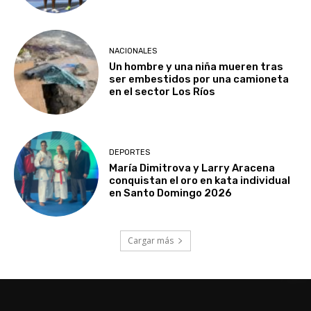
NACIONALES
Un hombre y una niña mueren tras
ser embestidos por una camioneta
en el sector Los Ríos
DEPORTES
María Dimitrova y Larry Aracena
conquistan el oro en kata individual
en Santo Domingo 2026
Cargar más