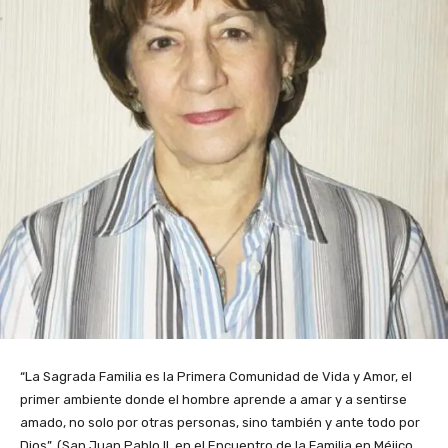
“La Sagrada Familia es la Primera Comunidad de Vida y Amor, el
primer ambiente donde el hombre aprende a amar y a sentirse
amado, no solo por otras personas, sino también y ante todo por
Dios”. (San Juan Pablo II, en el Encuentro de la Familia en Méjico