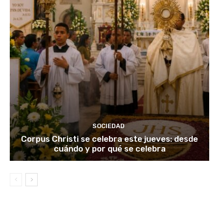
SOCIEDAD
Corpus Christi se celebra este jueves: desde
cuándo y por qué se celebra