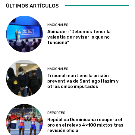
ÚLTIMOS ARTÍCULOS
NACIONALES
Abinader: "Debemos tener la
valentía de revisar lo que no
funciona"
NACIONALES
Tribunal mantiene la prisión
preventiva de Santiago Hazim y
otros cinco imputados
DEPORTES
República Dominicana recupera el
oro en el relevo 4×100 mixtos tras
revisión oficial