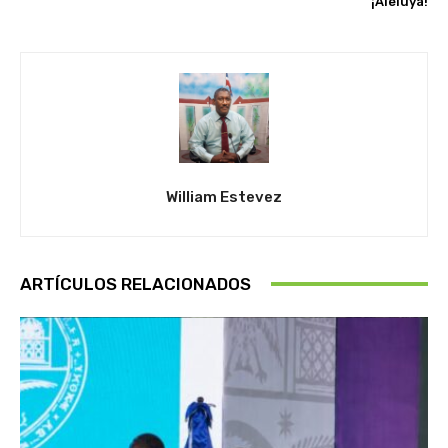
¡Aleluya!
William Estevez
ARTÍCULOS RELACIONADOS