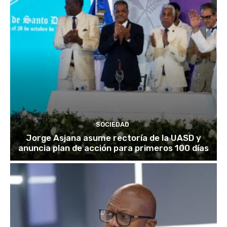
SOCIEDAD
Jorge Asjana asume rectoría de la UASD y
anuncia plan de acción para primeros 100 días