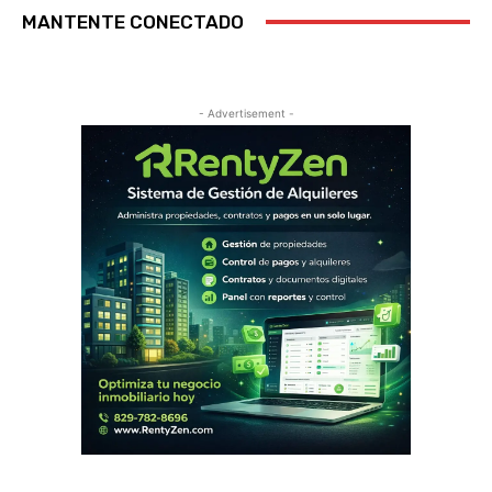
MANTENTE CONECTADO
- Advertisement -