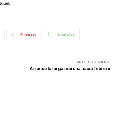
Nouel.
Pinterest
WhatsApp
ARTÍCULO SIGUIENTE
Arrancó la larga marcha hacia febrero