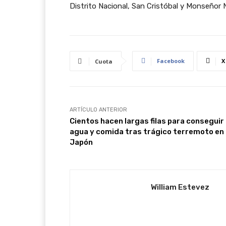
Distrito Nacional, San Cristóbal y Monseñor 
Facebook
X
Cuota
ARTÍCULO ANTERIOR
Cientos hacen largas filas para conseguir
agua y comida tras trágico terremoto en
Japón
William Estevez