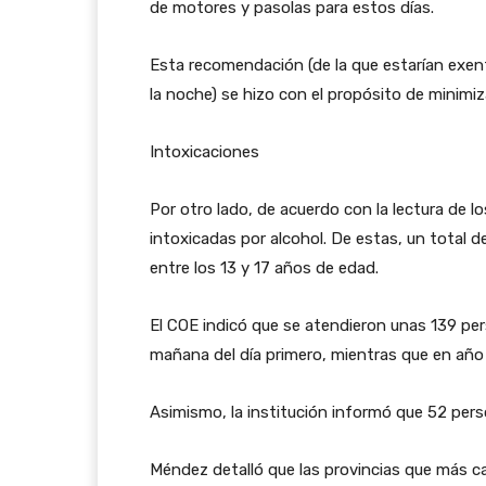
de motores y pasolas para estos días.
Esta recomendación (de la que estarían exen
la noche) se hizo con el propósito de minimiz
Intoxicaciones
Por otro lado, de acuerdo con la lectura de l
intoxicadas por alcohol. De estas, un total
entre los 13 y 17 años de edad.
El COE indicó que se atendieron unas 139 per
mañana del día primero, mientras que en año 
Asimismo, la institución informó que 52 pers
Méndez detalló que las provincias que más 