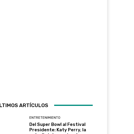
LTIMOS ARTÍCULOS
ENTRETENIMIENTO
Del Super Bowl al Festival
Presidente: Katy Perry, la