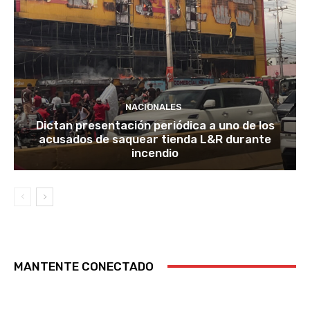
NACIONALES
Dictan presentación periódica a uno de los
acusados de saquear tienda L&R durante
incendio
MANTENTE CONECTADO