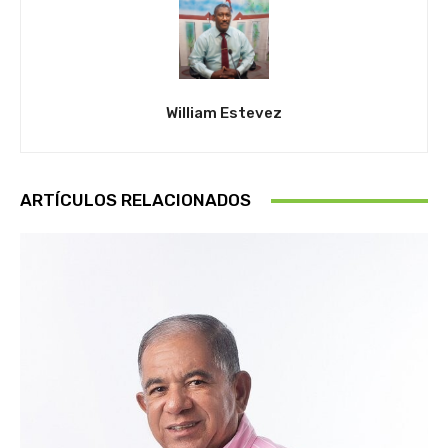
William Estevez
ARTÍCULOS RELACIONADOS