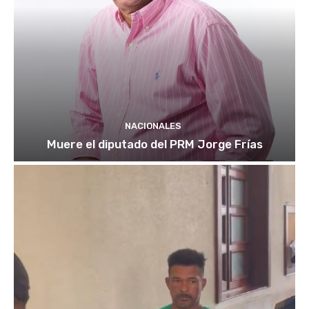
NACIONALES
Muere el diputado del PRM Jorge Frías