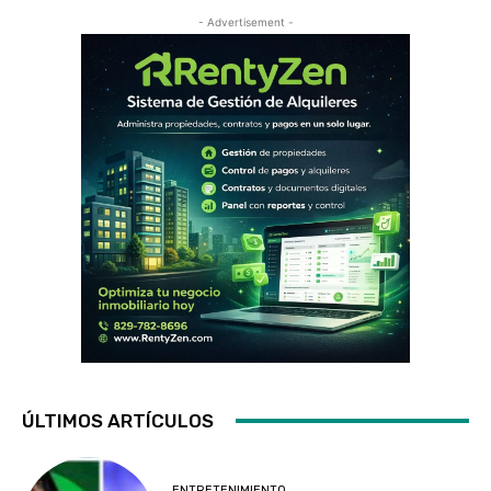
- Advertisement -
ÚLTIMOS ARTÍCULOS
ENTRETENIMIENTO