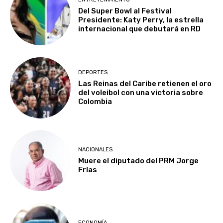
Del Super Bowl al Festival
Presidente: Katy Perry, la estrella
internacional que debutará en RD
DEPORTES
Las Reinas del Caribe retienen el oro
del voleibol con una victoria sobre
Colombia
NACIONALES
Muere el diputado del PRM Jorge
Frías
ECONOMÍA