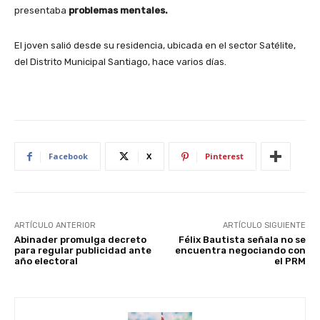
presentaba
problemas mentales.
El joven salió desde su residencia, ubicada en el sector Satélite,
del Distrito Municipal Santiago, hace varios días.
Facebook
X
Pinterest
ARTÍCULO ANTERIOR
ARTÍCULO SIGUIENTE
Abinader promulga decreto
Félix Bautista señala no se
para regular publicidad ante
encuentra negociando con
año electoral
el PRM