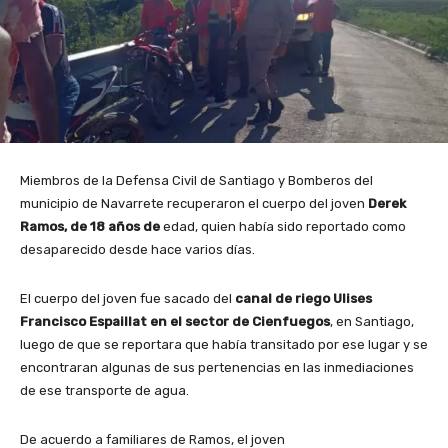
Miembros de la Defensa Civil de Santiago y Bomberos del
municipio de Navarrete recuperaron el cuerpo del joven
Derek
Ramos, de 18 años de
edad, quien había sido reportado como
desaparecido desde hace varios días.
El cuerpo del joven fue sacado del
canal de riego Ulises
Francisco Espaillat en el sector de Cienfuegos
, en Santiago,
luego de que se reportara que había transitado por ese lugar y se
encontraran algunas de sus pertenencias en las inmediaciones
de ese transporte de agua.
De acuerdo a familiares de Ramos, el joven