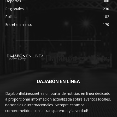
Deportes
380
Regionales
230
Política
182
Entretenimiento
170
Dajabón en Linea
DAJABÓN EN LÍNEA
DajabonEnLinea.net es un portal de noticias en línea dedicado
a proporcionar información actualizada sobre eventos locales,
nacionales e internacionales. Siempre estamos
comprometidos con la transparencia y la verdad!