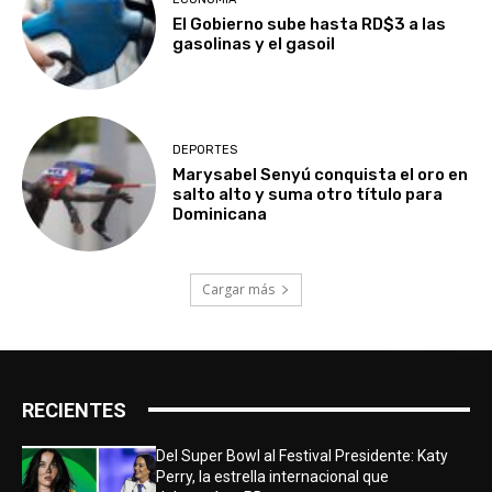
El Gobierno sube hasta RD$3 a las
gasolinas y el gasoil
DEPORTES
Marysabel Senyú conquista el oro en
salto alto y suma otro título para
Dominicana
Cargar más
RECIENTES
Del Super Bowl al Festival Presidente: Katy
Perry, la estrella internacional que