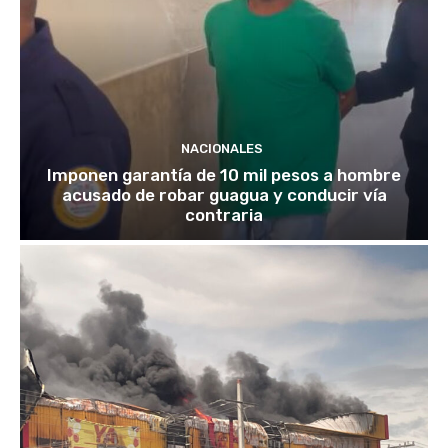
NACIONALES
Imponen garantía de 10 mil pesos a hombre
acusado de robar guagua y conducir vía
contraria