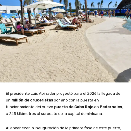
El presidente Luis Abinader proyectó para el 2026 la llegada de
un
millón de cruceristas
por año con la puesta en
funcionamiento del nuevo
puerto de Cabo Rojo
en
Pedernales
,
a 245 kilómetros al suroeste de la capital dominicana.
Al encabezar la inauguración de la primera fase de este puerto,