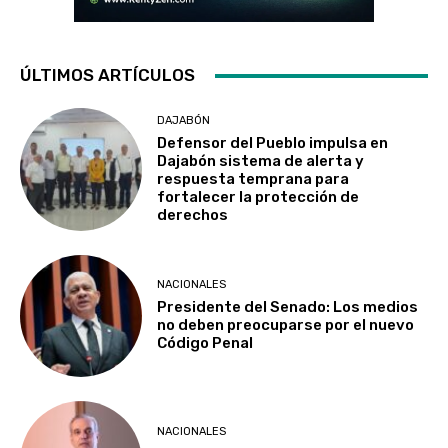
ÚLTIMOS ARTÍCULOS
DAJABÓN
Defensor del Pueblo impulsa en
Dajabón sistema de alerta y
respuesta temprana para
fortalecer la protección de
derechos
NACIONALES
Presidente del Senado: Los medios
no deben preocuparse por el nuevo
Código Penal
NACIONALES