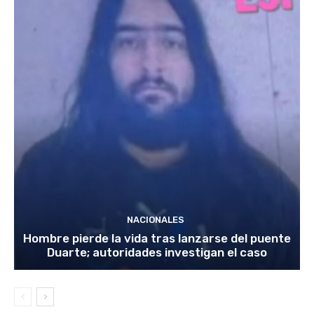
NACIONALES
Hombre pierde la vida tras lanzarse del puente
Duarte; autoridades investigan el caso