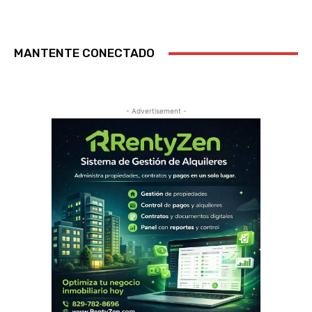
MANTENTE CONECTADO
- Advertisement -