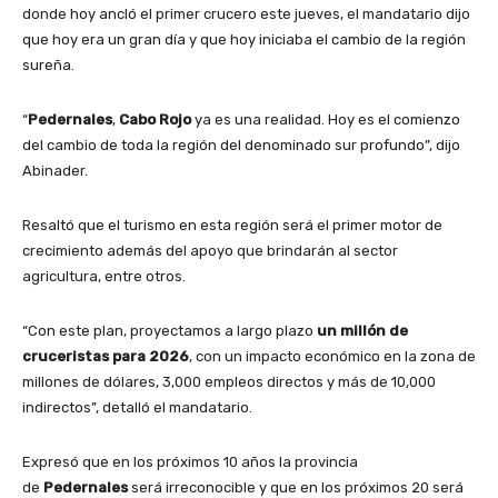
donde hoy ancló el primer crucero este jueves, el mandatario dijo
que hoy era un gran día y que hoy iniciaba el cambio de la región
sureña.
“
Pedernales
,
Cabo Rojo
ya es una realidad. Hoy es el comienzo
del cambio de toda la región del denominado sur profundo”, dijo
Abinader.
Resaltó que el turismo en esta región será el primer motor de
crecimiento además del apoyo que brindarán al sector
agricultura, entre otros.
“Con este plan, proyectamos a largo plazo
un millón de
cruceristas para 2026
, con un impacto económico en la zona de
millones de dólares, 3,000 empleos directos y más de 10,000
indirectos”, detalló el mandatario.
Expresó que en los próximos 10 años la provincia
de
Pedernales
será irreconocible y que en los próximos 20 será