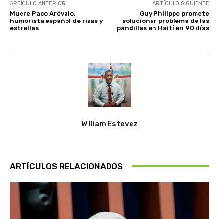
ARTÍCULO ANTERIOR
ARTÍCULO SIGUIENTE
Muere Paco Arévalo,
Guy Philippe promete
humorista español de risas y
solucionar problema de las
estrellas
pandillas en Haití en 90 días
William Estevez
ARTÍCULOS RELACIONADOS