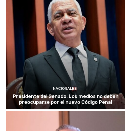
NACIONALES
Presidente del Senado: Los medios no deben
preocuparse por el nuevo Código Penal