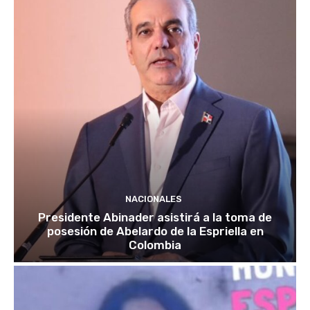
NACIONALES
Presidente Abinader asistirá a la toma de
posesión de Abelardo de la Espriella en
Colombia