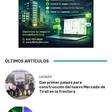
ÚLTIMOS ARTÍCULOS
LOCALES
Dan primer palazo para
construcción del nuevo Mercado de
Tirolí en la frontera