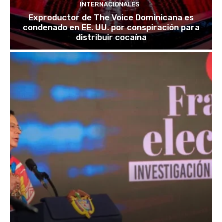
INTERNACIONALES
Exproductor de The Voice Dominicana es
condenado en EE. UU. por conspiración para
distribuir cocaína