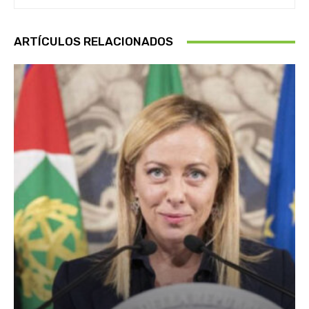
ARTÍCULOS RELACIONADOS