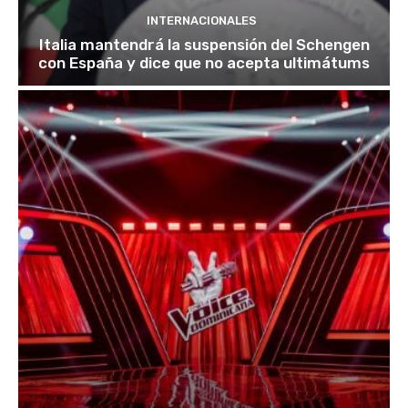
INTERNACIONALES
Italia mantendrá la suspensión del Schengen
con España y dice que no acepta ultimátums