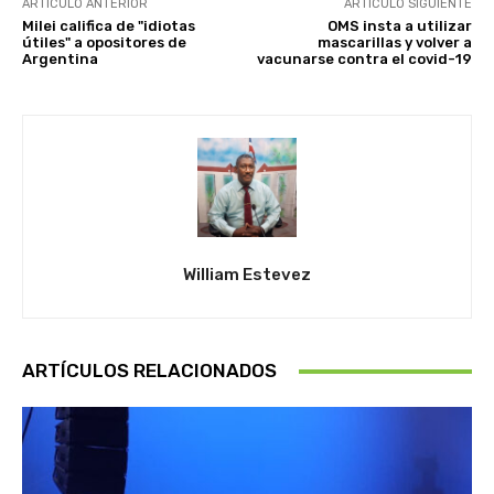
ARTÍCULO ANTERIOR
ARTÍCULO SIGUIENTE
Milei califica de "idiotas
OMS insta a utilizar
útiles" a opositores de
mascarillas y volver a
Argentina
vacunarse contra el covid-19
William Estevez
ARTÍCULOS RELACIONADOS