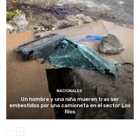
NACIONALES
Un hombre y una niña mueren tras ser
embestidos por una camioneta en el sector Los
Ríos