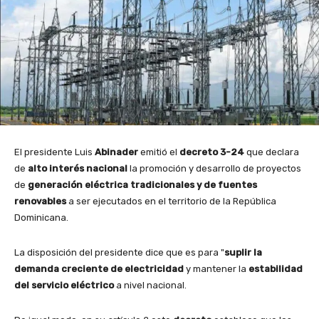
El presidente Luis
Abinader
emitió el
decreto 3-24
que declara
de
alto interés nacional
la promoción y desarrollo de proyectos
de
generación eléctrica
tradicionales y de fuentes
renovables
a ser ejecutados en el territorio de la República
Dominicana.
La disposición del presidente dice que es para "
suplir la
demanda creciente de electricidad
y mantener la
estabilidad
del servicio eléctrico
a nivel nacional.