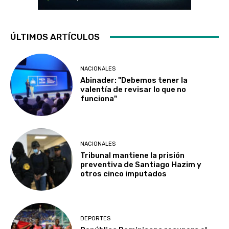
ÚLTIMOS ARTÍCULOS
NACIONALES
Abinader: "Debemos tener la
valentía de revisar lo que no
funciona"
NACIONALES
Tribunal mantiene la prisión
preventiva de Santiago Hazim y
otros cinco imputados
DEPORTES