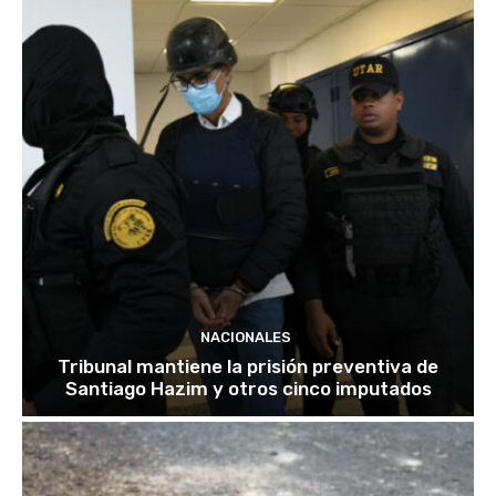
NACIONALES
Tribunal mantiene la prisión preventiva de
Santiago Hazim y otros cinco imputados