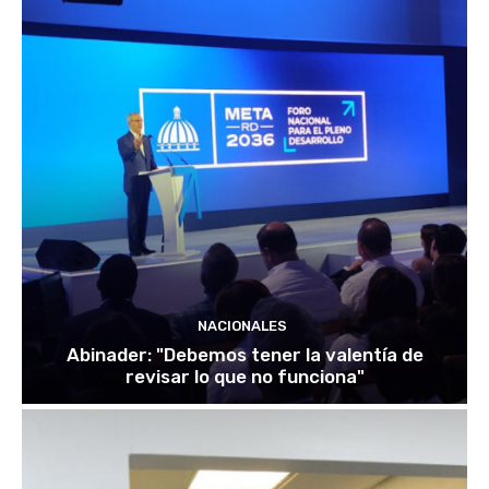
NACIONALES
Abinader: "Debemos tener la valentía de
revisar lo que no funciona"