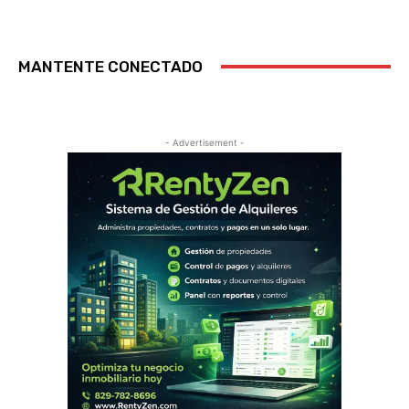
MANTENTE CONECTADO
- Advertisement -