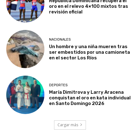
República Dominicana recupera el
oro en el relevo 4×100 mixtos tras
revisión oficial
NACIONALES
Un hombre y una niña mueren tras
ser embestidos por una camioneta
en el sector Los Ríos
DEPORTES
María Dimitrova y Larry Aracena
conquistan el oro en kata individual
en Santo Domingo 2026
Cargar más