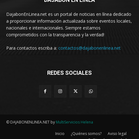
DajabonEnLinea.net es un portal de noticias en línea dedicado
a proporcionar información actualizada sobre eventos locales,
nacionales e internacionales. Siempre estamos
comprometidos con la transparencia y la verdad!
Para contactos escriba a:
contactos@dajabonenlinea.net
REDES SOCIALES
© DAJABONENLINEA.NET by
MultiServicios Helena
Inicio
¿Quiénes somos?
Aviso legal