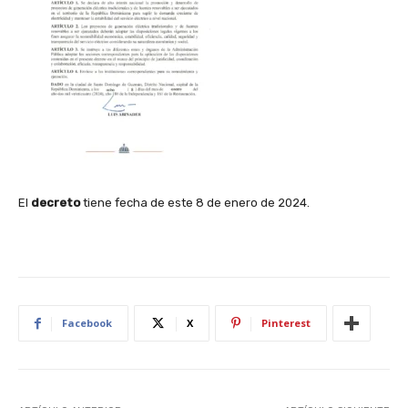
El
decreto
tiene fecha de este 8 de enero de 2024.
Facebook
X
Pinterest