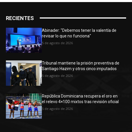
RECIENTES
Abinader: "Debemos tener la valentía de
revisar lo que no funciona"
5 de agosto de 2026
Tribunal mantiene la prisión preventiva de
Santiago Hazim y otros cinco imputados
5 de agosto de 2026
República Dominicana recupera el oro en
el relevo 4×100 mixtos tras revisión oficial
5 de agosto de 2026