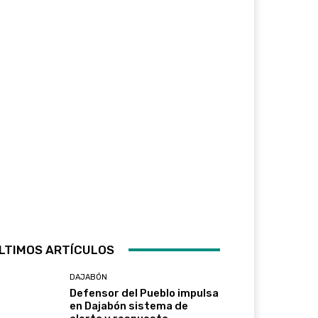
LTIMOS ARTÍCULOS
DAJABÓN
Defensor del Pueblo impulsa
en Dajabón sistema de