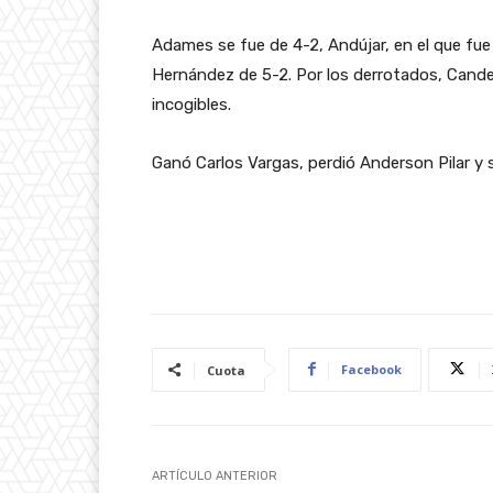
Adames se fue de 4-2, Andújar, en el que fue 
Hernández de 5-2. Por los derrotados, Candel
incogibles.
Ganó Carlos Vargas, perdió Anderson Pilar y 
Facebook
Cuota
ARTÍCULO ANTERIOR