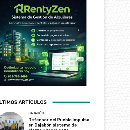
LTIMOS ARTÍCULOS
DAJABÓN
Defensor del Pueblo impulsa
en Dajabón sistema de