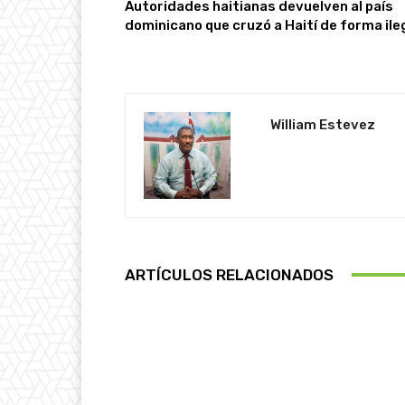
Autoridades haitianas devuelven al país
dominicano que cruzó a Haití de forma ile
William Estevez
ARTÍCULOS RELACIONADOS