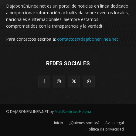
DajabonEnLinea.net es un portal de noticias en línea dedicado
a proporcionar información actualizada sobre eventos locales,
nacionales e internacionales. Siempre estamos
comprometidos con la transparencia y la verdad!
Para contactos escriba a:
contactos@dajabonenlinea.net
REDES SOCIALES
© DAJABONENLINEA.NET by
MultiServicios Helena
Inicio
¿Quiénes somos?
Aviso legal
Política de privacidad