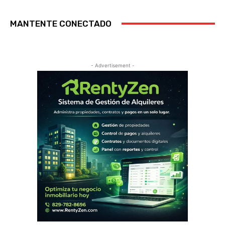
MANTENTE CONECTADO
- Advertisement -