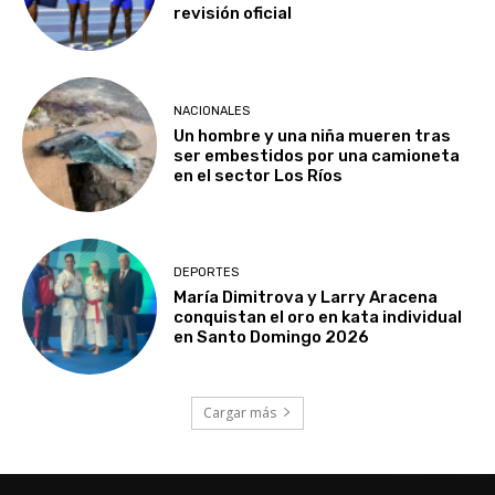
revisión oficial
NACIONALES
Un hombre y una niña mueren tras
ser embestidos por una camioneta
en el sector Los Ríos
DEPORTES
María Dimitrova y Larry Aracena
conquistan el oro en kata individual
en Santo Domingo 2026
Cargar más