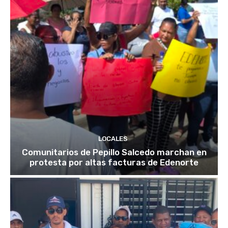
LOCALES
Comunitarios de Pepillo Salcedo marchan en
protesta por altas facturas de Edenorte