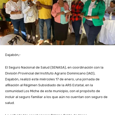
Dajabón,-
El Seguro Nacional de Salud (SENASA), en coordinación con la
División Provincial del Instituto Agrario Dominicano (IAD),
Dajabón, realizó este miércoles 17 de enero, una jornada de
afiliación al Régimen Subsidiado de la ARS Estatal, en la
comunidad Los Miche de este municipio, con el propósito de
incluir al seguro familiar a los que aún no cuentan con seguro de
salud.