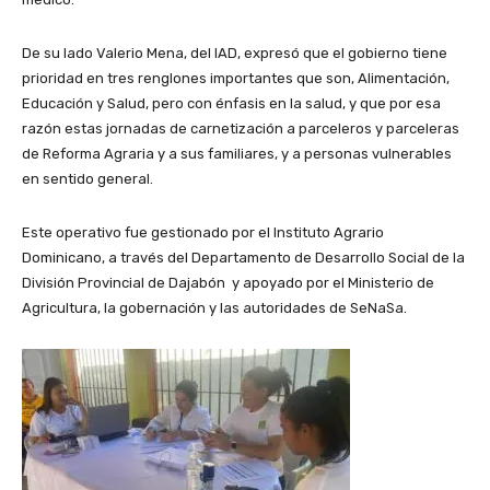
De su lado Valerio Mena, del IAD, expresó que el gobierno tiene
prioridad en tres renglones importantes que son, Alimentación,
Educación y Salud, pero con énfasis en la salud, y que por esa
razón estas jornadas de carnetización a parceleros y parceleras
de Reforma Agraria y a sus familiares, y a personas vulnerables
en sentido general.
Este operativo fue gestionado por el Instituto Agrario
Dominicano, a través del Departamento de Desarrollo Social de la
División Provincial de Dajabón y apoyado por el Ministerio de
Agricultura, la gobernación y las autoridades de SeNaSa.