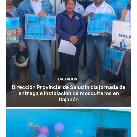
DAJABÓN
Dirección Provincial de Salud inicia jornada de
entrega e instalación de mosquiteros en
Dajabón