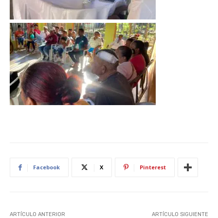
Facebook
X
Pinterest
ARTÍCULO ANTERIOR
ARTÍCULO SIGUIENTE