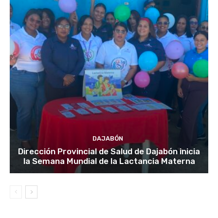
DAJABÓN
Dirección Provincial de Salud de Dajabón inicia
la Semana Mundial de la Lactancia Materna