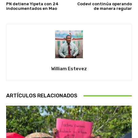
PN detiene Yipeta con 24
Codevi continúa operando
indocumentados en Mao
de manera regular
William Estevez
ARTÍCULOS RELACIONADOS