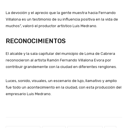
La devoción y el aprecio que la gente muestra hacia Fernando
Villalona es un testimonio de su influencia positiva en la vida de
muchos”, valoró el productor artístico Luis Medrano.
RECONOCIMIENTOS
El alcalde y la sala capitular del municipio de Loma de Cabrera
reconocieron al artista Ramón Fernando Villalona Evora por
contribuir grandemente con la ciudad en diferentes renglones.
Luces, sonido, visuales, un escenario de lujo, llamativo y amplio
fue todo un acontecimiento en la ciudad, con esta producción del
empresario Luis Medrano.