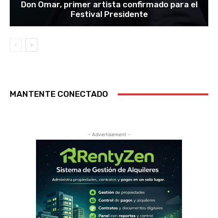
Don Omar, primer artista confirmado para el
Festival Presidente
MANTENTE CONECTADO
- Advertisement -