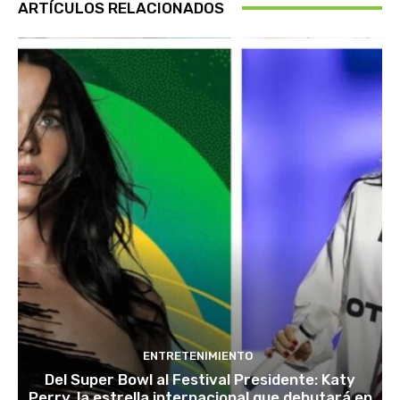
ARTÍCULOS RELACIONADOS
ENTRETENIMIENTO
Del Super Bowl al Festival Presidente: Katy
Perry, la estrella internacional que debutará en