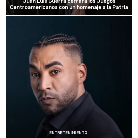
Juan Luis Guerra cerrará los Juegos
Centroamericanos con un homenaje a la Patria
ENTRETENIMIENTO