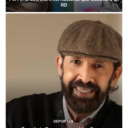
RD
DEPORTES