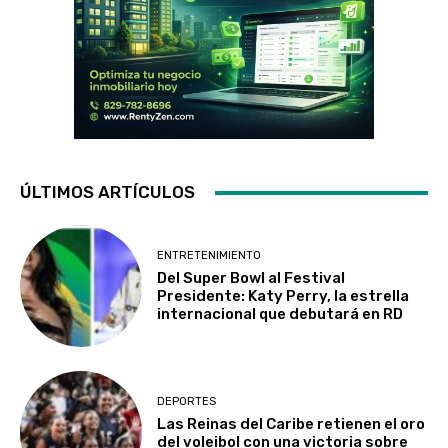
ÚLTIMOS ARTÍCULOS
ENTRETENIMIENTO
Del Super Bowl al Festival
Presidente: Katy Perry, la estrella
internacional que debutará en RD
DEPORTES
Las Reinas del Caribe retienen el oro
del voleibol con una victoria sobre