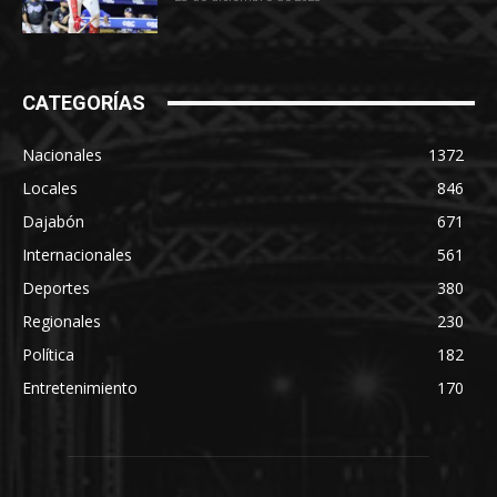
CATEGORÍAS
Nacionales
1372
Locales
846
Dajabón
671
Internacionales
561
Deportes
380
Regionales
230
Política
182
Entretenimiento
170