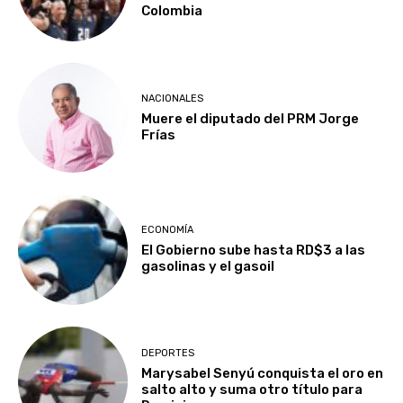
Colombia
NACIONALES
Muere el diputado del PRM Jorge
Frías
ECONOMÍA
El Gobierno sube hasta RD$3 a las
gasolinas y el gasoil
DEPORTES
Marysabel Senyú conquista el oro en
salto alto y suma otro título para