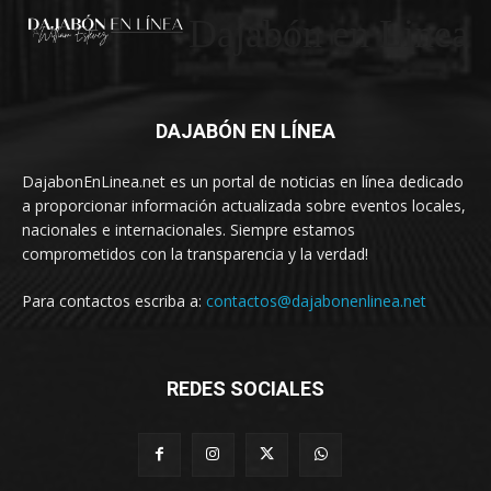
Dajabón en Linea
DAJABÓN EN LÍNEA
DajabonEnLinea.net es un portal de noticias en línea dedicado
a proporcionar información actualizada sobre eventos locales,
nacionales e internacionales. Siempre estamos
comprometidos con la transparencia y la verdad!
Para contactos escriba a:
contactos@dajabonenlinea.net
REDES SOCIALES