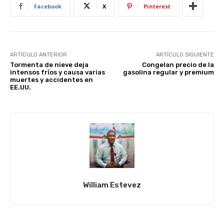
Facebook
X
Pinterest
ARTÍCULO ANTERIOR
ARTÍCULO SIGUIENTE
Tormenta de nieve deja
Congelan precio de la
intensos fríos y causa varias
gasolina regular y premium
muertes y accidentes en
EE.UU.
William Estevez