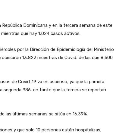
 República Dominicana y en la tercera semana de este
 mientras que hay 1,024 casos activos.
ércoles por la Dirección de Epidemiología del Ministerio
 procesaron 13,822 muestras de Covid, de las que 8,500
 casos de Covid-19 va en ascenso, ya que la primera
la segunda 986, en tanto que la tercera se reportan
 de las últimas semanas se sitúa en 16.39%.
iones y que solo 10 personas están hospitalizas,