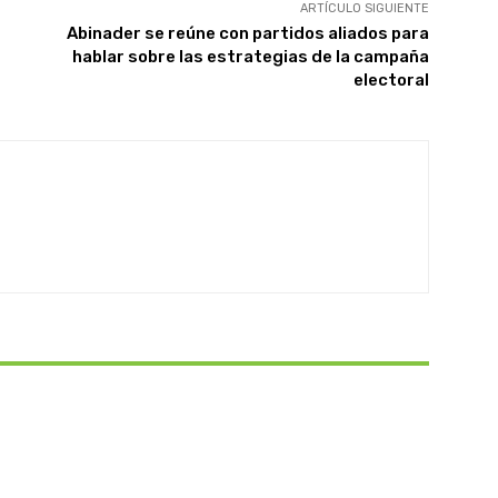
ARTÍCULO SIGUIENTE
Abinader se reúne con partidos aliados para
hablar sobre las estrategias de la campaña
electoral