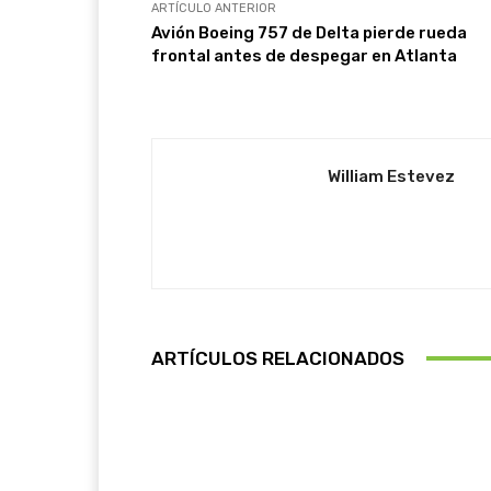
ARTÍCULO ANTERIOR
Avión Boeing 757 de Delta pierde rueda
frontal antes de despegar en Atlanta
William Estevez
ARTÍCULOS RELACIONADOS