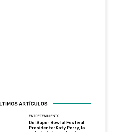
LTIMOS ARTÍCULOS
ENTRETENIMIENTO
Del Super Bowl al Festival
Presidente: Katy Perry, la