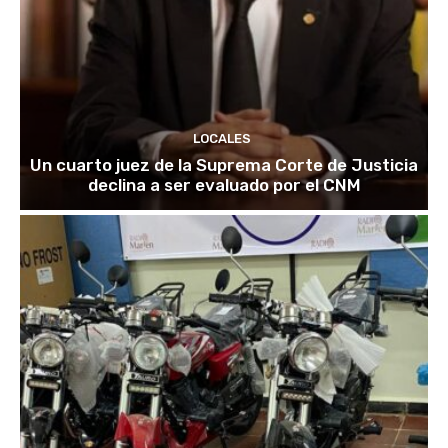
LOCALES
Un cuarto juez de la Suprema Corte de Justicia
declina a ser evaluado por el CNM