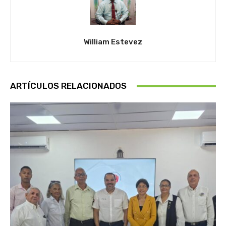
William Estevez
ARTÍCULOS RELACIONADOS