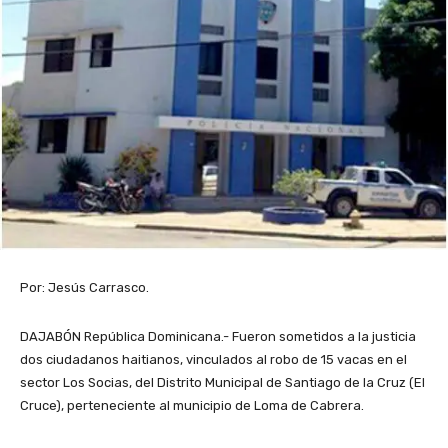
Por: Jesús Carrasco.
DAJABÓN República Dominicana.- Fueron sometidos a la justicia
dos ciudadanos haitianos, vinculados al robo de 15 vacas en el
sector Los Socias, del Distrito Municipal de Santiago de la Cruz (El
Cruce), perteneciente al municipio de Loma de Cabrera.