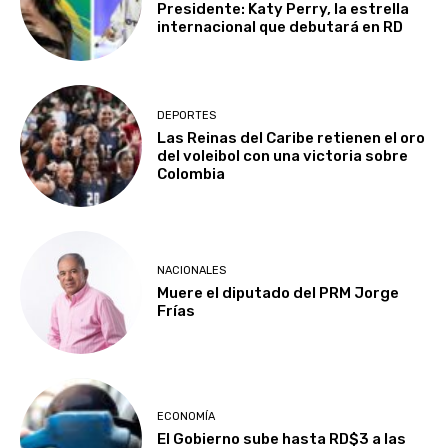
Presidente: Katy Perry, la estrella
internacional que debutará en RD
DEPORTES
Las Reinas del Caribe retienen el oro
del voleibol con una victoria sobre
Colombia
NACIONALES
Muere el diputado del PRM Jorge
Frías
ECONOMÍA
El Gobierno sube hasta RD$3 a las