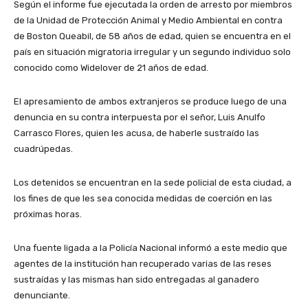
Según el informe fue ejecutada la orden de arresto por miembros
de la Unidad de Protección Animal y Medio Ambiental en contra
de Boston Queabil, de 58 años de edad, quien se encuentra en el
país en situación migratoria irregular y un segundo individuo solo
conocido como Widelover de 21 años de edad.
El apresamiento de ambos extranjeros se produce luego de una
denuncia en su contra interpuesta por el señor, Luis Anulfo
Carrasco Flores, quien les acusa, de haberle sustraído las
cuadrúpedas.
Los detenidos se encuentran en la sede policial de esta ciudad, a
los fines de que les sea conocida medidas de coerción en las
próximas horas.
Una fuente ligada a la Policía Nacional informó a este medio que
agentes de la institución han recuperado varias de las reses
sustraídas y las mismas han sido entregadas al ganadero
denunciante.