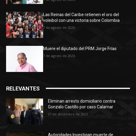
Las Reinas del Caribe retienen el oro del
voleibol con una victoria sobre Colombia
7 de agosto de 2026
Muere el diputado del PRM Jorge Frías
7 de agosto de 2026
RELEVANTES
Eliminan arresto domiciliario contra
Gonzalo Castillo por caso Calamar
21 de diciembre de 2023
Autoridades Investigan muerte de