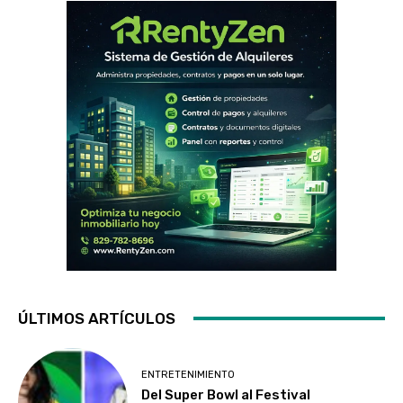
ÚLTIMOS ARTÍCULOS
ENTRETENIMIENTO
Del Super Bowl al Festival