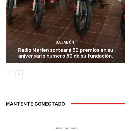
DAJABÓN
Radio Marien sorteará 50 premios en su
aniversario numero 50 de su fundación.
MANTENTE CONECTADO
- Advertisement -