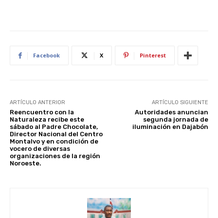
Facebook
X
Pinterest
ARTÍCULO ANTERIOR
ARTÍCULO SIGUIENTE
Reencuentro con la
Autoridades anuncian
Naturaleza recibe este
segunda jornada de
sábado al Padre Chocolate,
iluminación en Dajabón
Director Nacional del Centro
Montalvo y en condición de
vocero de diversas
organizaciones de la región
Noroeste.