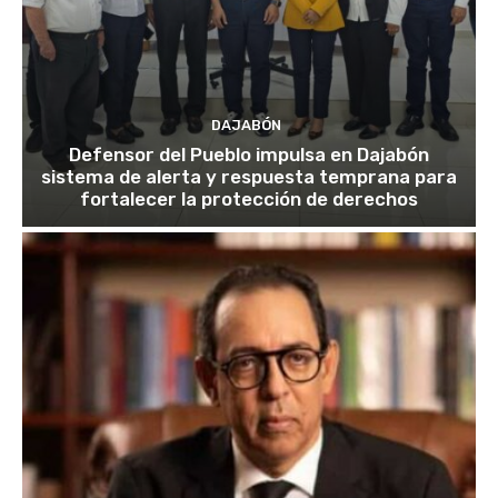
DAJABÓN
Defensor del Pueblo impulsa en Dajabón
sistema de alerta y respuesta temprana para
fortalecer la protección de derechos