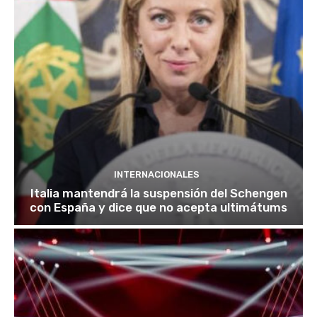
INTERNACIONALES
Italia mantendrá la suspensión del Schengen
con España y dice que no acepta ultimátums