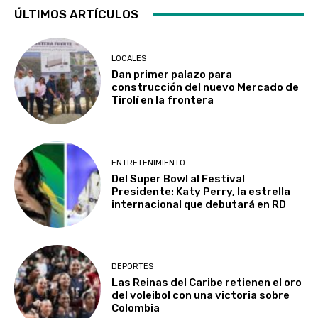
ÚLTIMOS ARTÍCULOS
LOCALES
Dan primer palazo para
construcción del nuevo Mercado de
Tirolí en la frontera
ENTRETENIMIENTO
Del Super Bowl al Festival
Presidente: Katy Perry, la estrella
internacional que debutará en RD
DEPORTES
Las Reinas del Caribe retienen el oro
del voleibol con una victoria sobre
Colombia