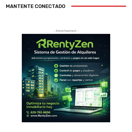
MANTENTE CONECTADO
- Advertisement -