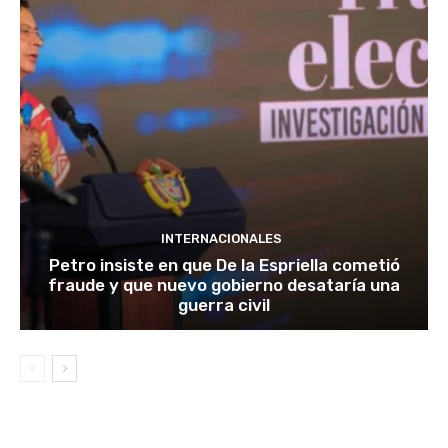
INTERNACIONALES
Petro insiste en que De la Espriella cometió
fraude y que nuevo gobierno desataría una
guerra civil