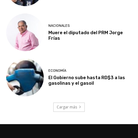
NACIONALES
Muere el diputado del PRM Jorge
Frías
ECONOMÍA
El Gobierno sube hasta RD$3 a las
gasolinas y el gasoil
Cargar más