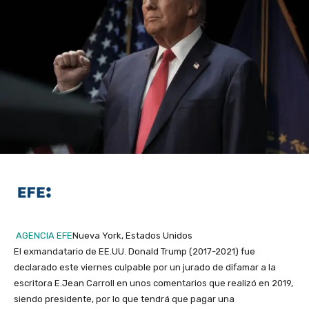
AGENCIA EFE
Nueva York, Estados Unidos
El exmandatario de EE.UU. Donald Trump (2017-2021) fue
declarado este viernes culpable por un jurado de difamar a la
escritora E.Jean Carroll en unos comentarios que realizó en 2019,
siendo presidente, por lo que tendrá que pagar una