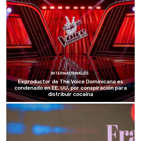
INTERNACIONALES
Exproductor de The Voice Dominicana es
condenado en EE. UU. por conspiración para
distribuir cocaína