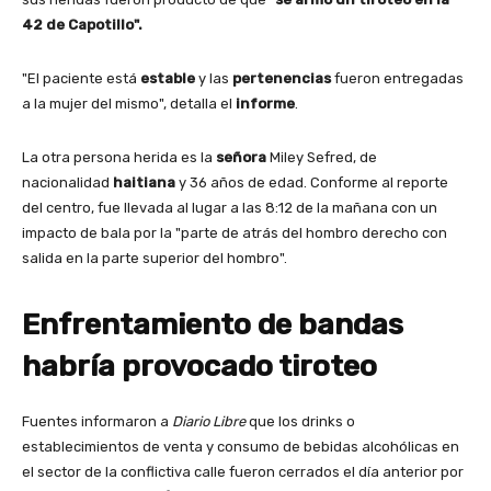
42 de Capotillo".
"El paciente está
estable
y las
pertenencias
fueron entregadas
a la mujer del mismo", detalla el
informe
.
La otra persona herida es la
señora
Miley Sefred, de
nacionalidad
haitiana
y 36 años de edad. Conforme al reporte
del centro, fue llevada al lugar a las 8:12 de la mañana con un
impacto de bala por la "parte de atrás del hombro derecho con
salida en la parte superior del hombro".
Enfrentamiento de bandas
habría provocado tiroteo
Fuentes informaron a
Diario Libre
que los drinks o
establecimientos de venta y consumo de bebidas alcohólicas en
el sector de la conflictiva calle fueron cerrados el día anterior por