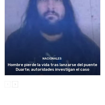
NACIONALES
Hombre pierde la vida tras lanzarse del puente
Duarte; autoridades investigan el caso