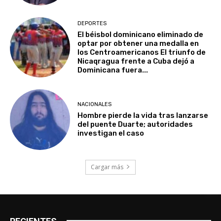
DEPORTES
El béisbol dominicano eliminado de
optar por obtener una medalla en
los Centroamericanos El triunfo de
Nicaqragua frente a Cuba dejó a
Dominicana fuera...
NACIONALES
Hombre pierde la vida tras lanzarse
del puente Duarte; autoridades
investigan el caso
Cargar más