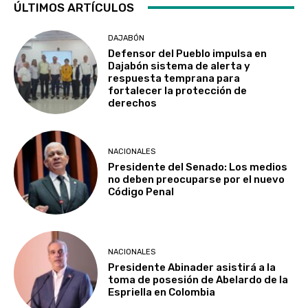
ÚLTIMOS ARTÍCULOS
DAJABÓN
Defensor del Pueblo impulsa en
Dajabón sistema de alerta y
respuesta temprana para
fortalecer la protección de
derechos
NACIONALES
Presidente del Senado: Los medios
no deben preocuparse por el nuevo
Código Penal
NACIONALES
Presidente Abinader asistirá a la
toma de posesión de Abelardo de la
Espriella en Colombia