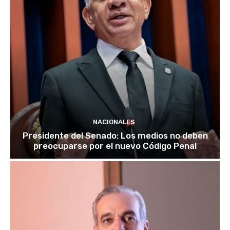
NACIONALES
Presidente del Senado: Los medios no deben
preocuparse por el nuevo Código Penal