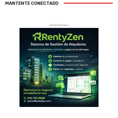
MANTENTE CONECTADO
- Advertisement -