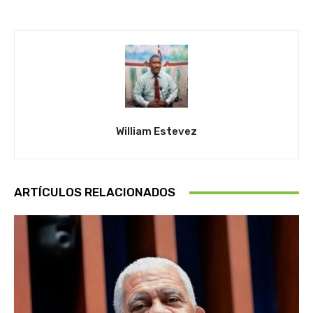
William Estevez
ARTÍCULOS RELACIONADOS