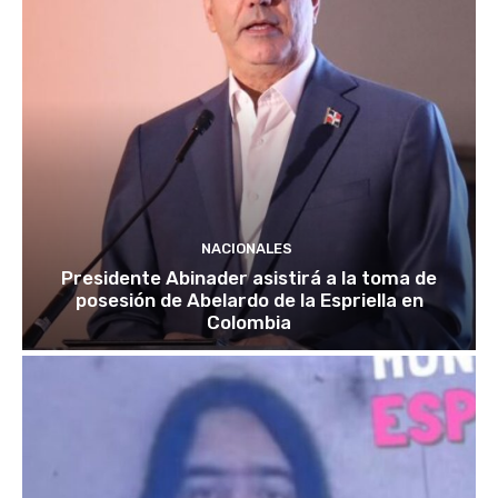
NACIONALES
Presidente Abinader asistirá a la toma de
posesión de Abelardo de la Espriella en
Colombia