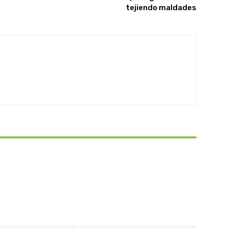
tejiendo maldades