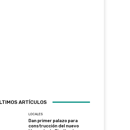
LTIMOS ARTÍCULOS
LOCALES
Dan primer palazo para
construcción del nuevo