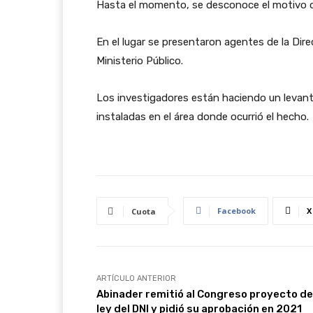
Hasta el momento, se desconoce el motivo d
En el lugar se presentaron agentes de la Dire
Ministerio Público.
Los investigadores están haciendo un levan
instaladas en el área donde ocurrió el hecho.
Facebook
X
Cuota
ARTÍCULO ANTERIOR
Abinader remitió al Congreso proyecto de
ley del DNI y pidió su aprobación en 2021