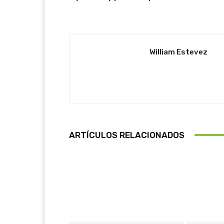
William Estevez
ARTÍCULOS RELACIONADOS