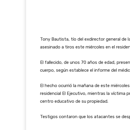
Tony Bautista, tío del exdirector general de l
asesinado a tiros este miércoles en el residenc
El fallecido, de unos 70 años de edad, prese
cuerpo, según establece el informe del médic
El hecho ocurrió la mañana de este miércoles 
residencial El Ejecutivo, mientras la víctima 
centro educativo de su propiedad.
Testigos contaron que los atacantes se des