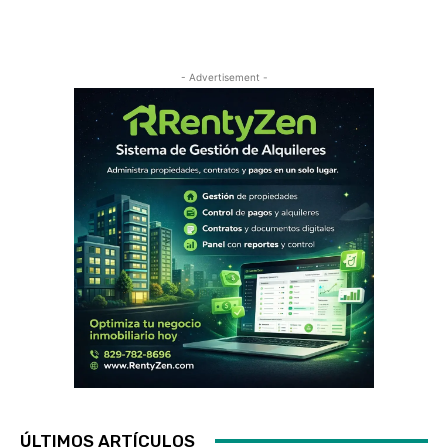
- Advertisement -
ÚLTIMOS ARTÍCULOS