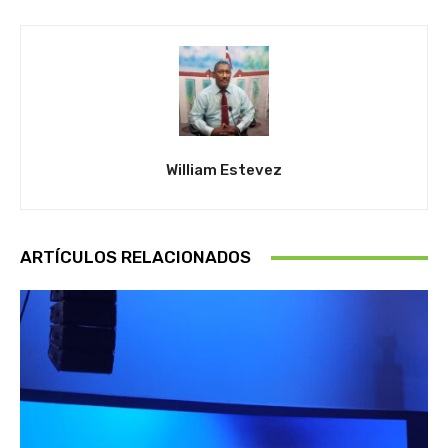
William Estevez
ARTÍCULOS RELACIONADOS