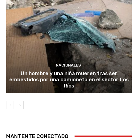
NACIONALES
Un hombre y una niña mueren tras ser
embestidos por una camioneta en el sector Los
Ríos
MANTENTE CONECTADO