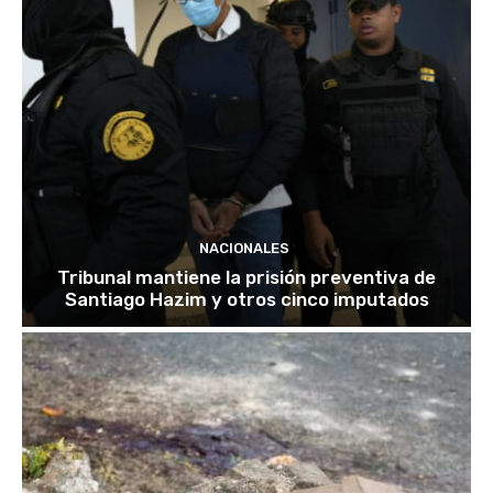
NACIONALES
Tribunal mantiene la prisión preventiva de
Santiago Hazim y otros cinco imputados