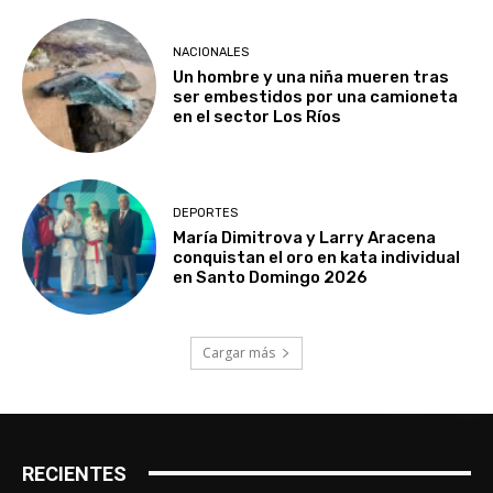
NACIONALES
Un hombre y una niña mueren tras
ser embestidos por una camioneta
en el sector Los Ríos
DEPORTES
María Dimitrova y Larry Aracena
conquistan el oro en kata individual
en Santo Domingo 2026
Cargar más
RECIENTES