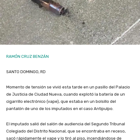
RAMÓN CRUZ BENZÁN
SANTO DOMINGO, RD
Momento de tensión se vivió esta tarde en un pasillo del Palacio
de Justicia de Ciudad Nueva, cuando explotó la batería de un
cigarrillo electrónico (vape), que estaba en un bolsillo del
pantalón de uno de los imputados en el caso Antipulpo.
El imputado salió del salón de audiencia del Segundo Tribunal
Colegiado del Distrito Nacional, que se encontraba en receso,
sacó rápidamente el vape y lo tiró al piso, incendiándose de