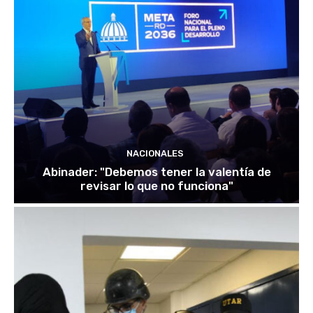
NACIONALES
Abinader: "Debemos tener la valentía de
revisar lo que no funciona"