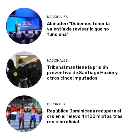
NACIONALES
Abinader: "Debemos tener la
valentía de revisar lo que no
funciona"
NACIONALES
Tribunal mantiene la prisión
preventiva de Santiago Hazim y
otros cinco imputados
DEPORTES
República Dominicana recupera el
oro en el relevo 4×100 mixtos tras
revisión oficial