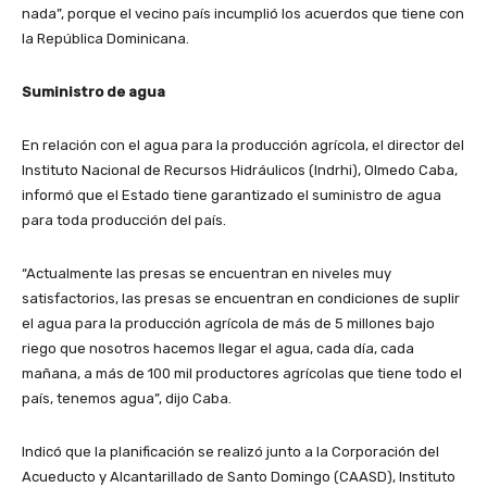
nada”, porque el vecino país incumplió los acuerdos que tiene con
la República Dominicana.
Suministro de agua
En relación con el agua para la producción agrícola, el director del
Instituto Nacional de Recursos Hidráulicos (Indrhi), Olmedo Caba,
informó que el Estado tiene garantizado el suministro de agua
para toda producción del país.
“Actualmente las presas se encuentran en niveles muy
satisfactorios, las presas se encuentran en condiciones de suplir
el agua para la producción agrícola de más de 5 millones bajo
riego que nosotros hacemos llegar el agua, cada día, cada
mañana, a más de 100 mil productores agrícolas que tiene todo el
país, tenemos agua”, dijo Caba.
Indicó que la planificación se realizó junto a la Corporación del
Acueducto y Alcantarillado de Santo Domingo (CAASD), Instituto