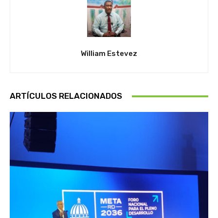
William Estevez
ARTÍCULOS RELACIONADOS