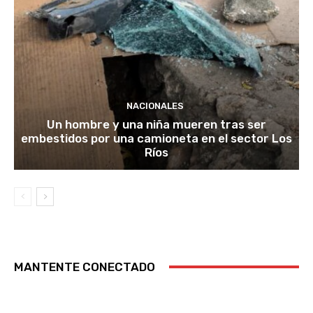
NACIONALES
Un hombre y una niña mueren tras ser
embestidos por una camioneta en el sector Los
Ríos
MANTENTE CONECTADO