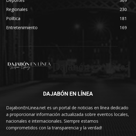
Deportes
369
Regionales
230
Política
181
Entretenimiento
169
Dajabón en Linea
DAJABÓN EN LÍNEA
DajabonEnLinea.net es un portal de noticias en línea dedicado
a proporcionar información actualizada sobre eventos locales,
nacionales e internacionales. Siempre estamos
comprometidos con la transparencia y la verdad!