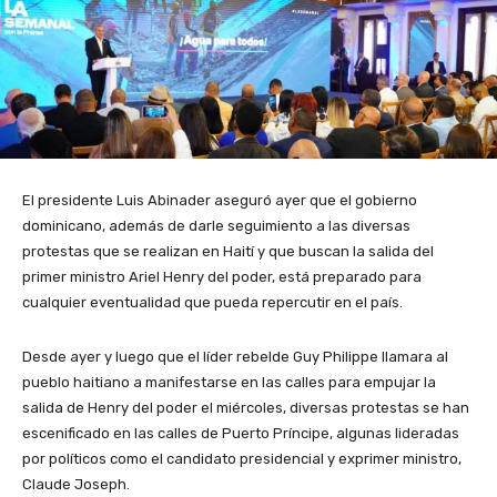
El presidente Luis Abinader aseguró ayer que el gobierno
dominicano, además de darle seguimiento a las diversas
protestas que se realizan en Haití y que buscan la salida del
primer ministro Ariel Henry del poder, está preparado para
cualquier eventualidad que pueda repercutir en el país.
Desde ayer y luego que el líder rebelde Guy Philippe llamara al
pueblo haitiano a manifestarse en las calles para empujar la
salida de Henry del poder el miércoles, diversas protestas se han
escenificado en las calles de Puerto Príncipe, algunas lideradas
por políticos como el candidato presidencial y exprimer ministro,
Claude Joseph.