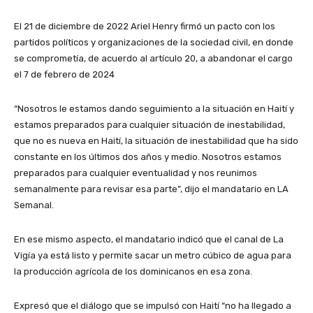
El 21 de diciembre de 2022 Ariel Henry firmó un pacto con los
partidos políticos y organizaciones de la sociedad civil, en donde
se comprometía, de acuerdo al artículo 20, a abandonar el cargo
el 7 de febrero de 2024
“Nosotros le estamos dando seguimiento a la situación en Haití y
estamos preparados para cualquier situación de inestabilidad,
que no es nueva en Haití, la situación de inestabilidad que ha sido
constante en los últimos dos años y medio. Nosotros estamos
preparados para cualquier eventualidad y nos reunimos
semanalmente para revisar esa parte”, dijo el mandatario en LA
Semanal.
En ese mismo aspecto, el mandatario indicó que el canal de La
Vigía ya está listo y permite sacar un metro cúbico de agua para
la producción agrícola de los dominicanos en esa zona.
Expresó que el diálogo que se impulsó con Haití “no ha llegado a