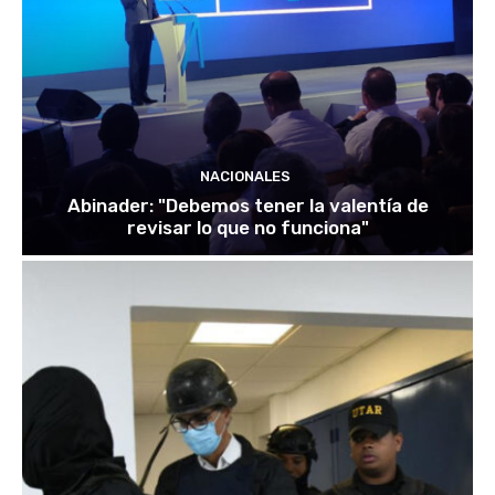
NACIONALES
Abinader: "Debemos tener la valentía de
revisar lo que no funciona"