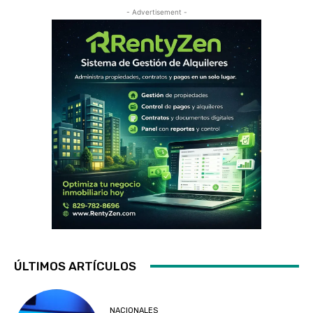
- Advertisement -
ÚLTIMOS ARTÍCULOS
NACIONALES