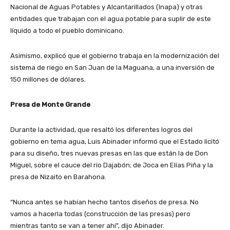
Nacional de Aguas Potables y Alcantarillados (Inapa) y otras
entidades que trabajan con el agua potable para suplir de este
líquido a todo el pueblo dominicano.
Asimismo, explicó que el gobierno trabaja en la modernización del
sistema de riego en San Juan de la Maguana, a una inversión de
150 millones de dólares.
Presa de Monte Grande
Durante la actividad, que resaltó los diferentes logros del
gobierno en tema agua, Luis Abinader informó que el Estado licitó
para su diseño, tres nuevas presas en las que están la de Don
Miguel, sobre el cauce del río Dajabón; de Joca en Elías Piña y la
presa de Nizaito en Barahona.
“Nunca antes se habían hecho tantos diseños de presa. No
vamos a hacerla todas (construcción de las presas) pero
mientras tanto se van a tener ahí”, dijo Abinader.