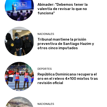
Abinader: "Debemos tener la
valentía de revisar lo que no
funciona"
NACIONALES
Tribunal mantiene la prisión
preventiva de Santiago Hazim y
otros cinco imputados
DEPORTES
República Dominicana recupera el
oro en el relevo 4×100 mixtos tras
revisión oficial
NACIONALES