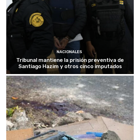
NACIONALES
Tribunal mantiene la prisión preventiva de
Santiago Hazim y otros cinco imputados