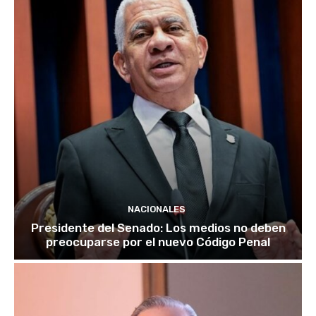
NACIONALES
Presidente del Senado: Los medios no deben
preocuparse por el nuevo Código Penal