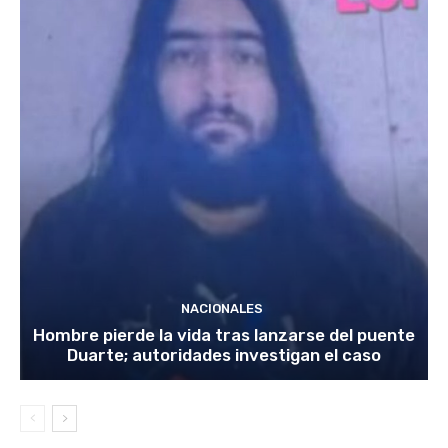
NACIONALES
Hombre pierde la vida tras lanzarse del puente
Duarte; autoridades investigan el caso