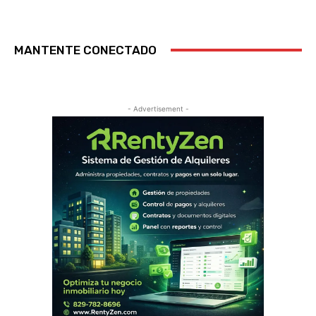
MANTENTE CONECTADO
- Advertisement -