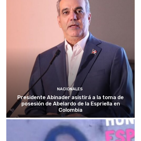
NACIONALES
Presidente Abinader asistirá a la toma de
posesión de Abelardo de la Espriella en
Colombia