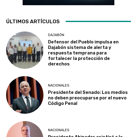
ÚLTIMOS ARTÍCULOS
DAJABÓN
Defensor del Pueblo impulsa en
Dajabón sistema de alerta y
respuesta temprana para
fortalecer la protección de
derechos
NACIONALES
Presidente del Senado: Los medios
no deben preocuparse por el nuevo
Código Penal
NACIONALES