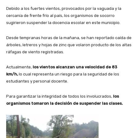
Debido a los fuertes vientos, provocados por la vaguada y la
cercanía de frente frío al país, los organismos de socorro
sugirieron suspender la docencia escolar en este municipio.
Desde tempranas horas de la mañana, se han reportado caída de
árboles, letreros y hojas de zinc que volaron producto de los altas
ráfagas de viento registradas.
Actualmente,
los vientos alcanzan una velocidad de 83
km/h,
lo cual representa un riesgo para la seguridad de los
estudiantes y personal docente.
Para garantizar la integridad de todos los involucrados,
los
organismos tomaron la decisión de suspender las clases.