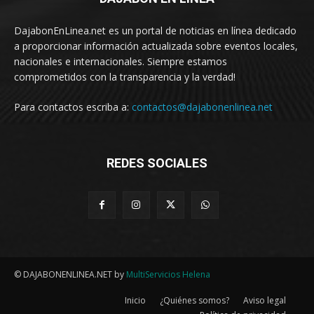
DajabonEnLinea.net es un portal de noticias en línea dedicado
a proporcionar información actualizada sobre eventos locales,
nacionales e internacionales. Siempre estamos
comprometidos con la transparencia y la verdad!
Para contactos escriba a:
contactos@dajabonenlinea.net
REDES SOCIALES
© DAJABONENLINEA.NET by
MultiServicios Helena
Inicio
¿Quiénes somos?
Aviso legal