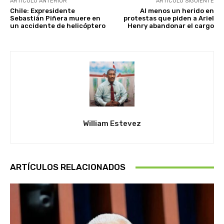
ARTÍCULO ANTERIOR
ARTÍCULO SIGUIENTE
Chile: Expresidente
Al menos un herido en
Sebastián Piñera muere en
protestas que piden a Ariel
un accidente de helicóptero
Henry abandonar el cargo
William Estevez
ARTÍCULOS RELACIONADOS