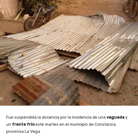
Fue suspendida la docencia por la incidencia de una
vaguada
y
un
frente frío
este martes en el municipio de Constanza,
provincia La Vega.