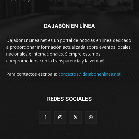
DAJABÓN EN LÍNEA
DajabonEnLinea.net es un portal de noticias en línea dedicado
a proporcionar información actualizada sobre eventos locales,
nacionales e internacionales. Siempre estamos
comprometidos con la transparencia y la verdad!
Para contactos escriba a:
contactos@dajabonenlinea.net
REDES SOCIALES