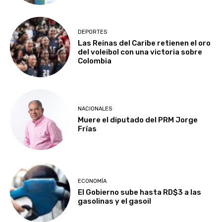
DEPORTES
Las Reinas del Caribe retienen el oro
del voleibol con una victoria sobre
Colombia
NACIONALES
Muere el diputado del PRM Jorge
Frías
ECONOMÍA
El Gobierno sube hasta RD$3 a las
gasolinas y el gasoil