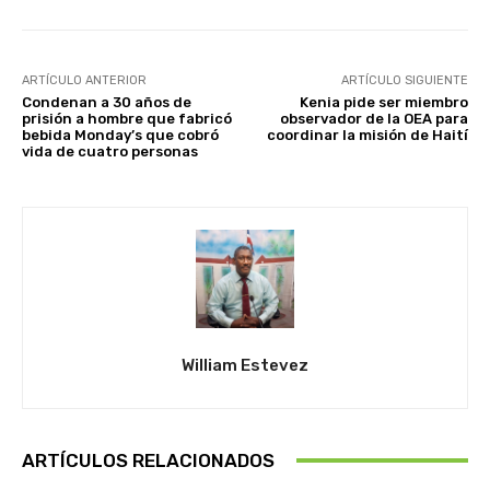
ARTÍCULO ANTERIOR
ARTÍCULO SIGUIENTE
Condenan a 30 años de
Kenia pide ser miembro
prisión a hombre que fabricó
observador de la OEA para
bebida Monday’s que cobró
coordinar la misión de Haití
vida de cuatro personas
William Estevez
ARTÍCULOS RELACIONADOS