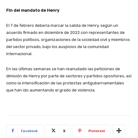
Fin del mandato de Henry
El 7 de febrero debería marcar la salida de Henry, según un
acuerdo firmado en diciembre de 2022 con representantes de
partidos políticos, organizaciones de la sociedad civil y miembros
del sector privado, bajo los auspicios de la comunidad
internacional.
En las últimas semanas se han reanudado las peticiones de
dimisión de Henry por parte de sectores y partidos opositores, así
como la intensificación de las protestas antigubernamentales
que han ido aumentando el grado de violencia.
Facebook
X
Pinterest