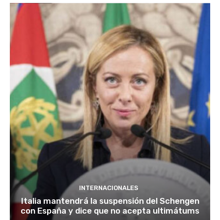
INTERNACIONALES
Italia mantendrá la suspensión del Schengen
con España y dice que no acepta ultimátums