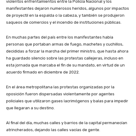
violentos enfrentamientos entre la Policía Nacional y los
manifestantes dejaron numerosos heridos, algunos por impactos
de proyectil en la espalda o la cabeza, y también se produjeron
saqueos de comercios y el incendio de instituciones públicas.
En muchas partes del país entre los manifestantes había
personas que portaban armas de fuego, machetes y cuchillos,
decididas a forzar la marcha del primer ministro, que hasta ahora
ha guardado silencio sobre las protestas callejeras, incluso en
esta jornada que marcaba el fin de su mandato, en virtud de un
acuerdo firmado en diciembre de 2022.
En el área metropolitana las protestas organizadas por la
oposición fueron dispersadas violentamente por agentes
policiales que utilizaron gases lacrimógenos y balas para impedir
que llegaran a su destino.
Al final del día, muchas calles y barrios de la capital permanecían
atrincherados, dejando las calles vacías de gente.