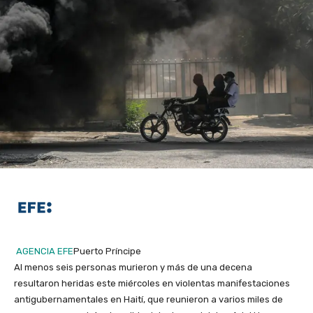
AGENCIA EFE
Puerto Príncipe
Al menos seis personas murieron y más de una decena
resultaron heridas este miércoles en violentas manifestaciones
antigubernamentales en Haití, que reunieron a varios miles de