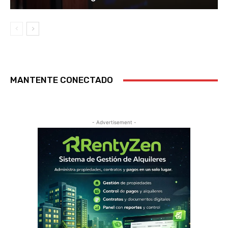
MANTENTE CONECTADO
- Advertisement -