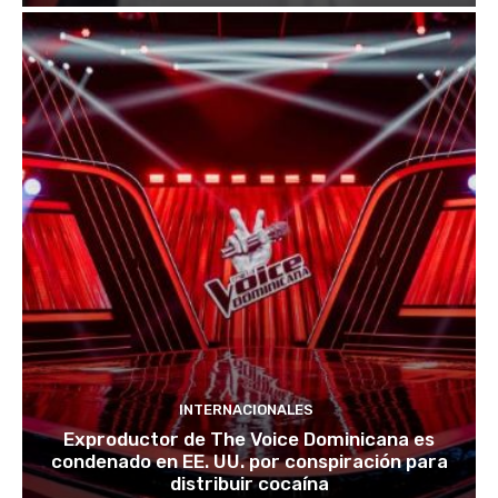
INTERNACIONALES
Exproductor de The Voice Dominicana es
condenado en EE. UU. por conspiración para
distribuir cocaína