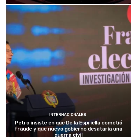
INTERNACIONALES
Petro insiste en que De la Espriella cometió
fraude y que nuevo gobierno desataría una
guerra civil