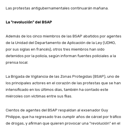
Las protestas antigubernamentales continuarán mañana.
La "revolución" del BSAP
Además de los cinco miembros de las BSAP abatidos por agentes
de la Unidad del Departamento de Aplicación de la Ley (UDMO,
por sus siglas en francés), otros tres miembros han sido
detenidos por la policía, según informan fuentes policiales a la
prensa local.
La Brigada de Vigilancia de las Zonas Protegidas (BSAP), uno de
los principales actores en el corazón de las protestas que se han
intensificado en los últimos días, también ha contado este
miércoles con víctimas entre sus filas.
Cientos de agentes del BSAP respaldan al exsenador Guy
Philippe, que ha regresado tras cumplir años de cárcel por tráfico
de drogas, y afirman que quieren provocar una "revolución" en el