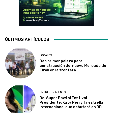
ÚLTIMOS ARTÍCULOS
LOCALES
Dan primer palazo para
construcción del nuevo Mercado de
Tirolí en la frontera
ENTRETENIMIENTO
Del Super Bowl al Festival
Presidente: Katy Perry, la estrella
internacional que debutará en RD