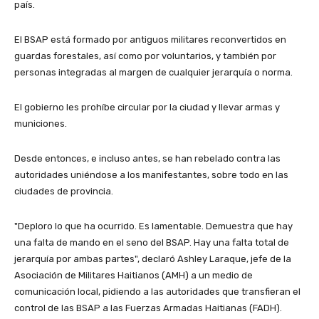
país.
El BSAP está formado por antiguos militares reconvertidos en
guardas forestales, así como por voluntarios, y también por
personas integradas al margen de cualquier jerarquía o norma.
El gobierno les prohíbe circular por la ciudad y llevar armas y
municiones.
Desde entonces, e incluso antes, se han rebelado contra las
autoridades uniéndose a los manifestantes, sobre todo en las
ciudades de provincia.
"Deploro lo que ha ocurrido. Es lamentable. Demuestra que hay
una falta de mando en el seno del BSAP. Hay una falta total de
jerarquía por ambas partes", declaró Ashley Laraque, jefe de la
Asociación de Militares Haitianos (AMH) a un medio de
comunicación local, pidiendo a las autoridades que transfieran el
control de las BSAP a las Fuerzas Armadas Haitianas (FADH).