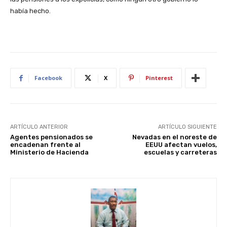
había hecho.
Facebook
X
Pinterest
ARTÍCULO ANTERIOR
ARTÍCULO SIGUIENTE
Agentes pensionados se
Nevadas en el noreste de
encadenan frente al
EEUU afectan vuelos,
Ministerio de Hacienda
escuelas y carreteras