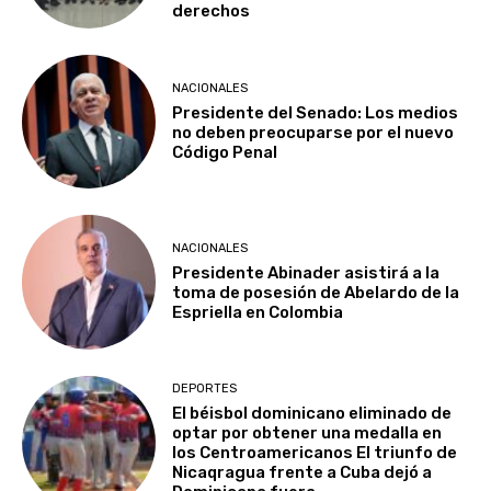
derechos
NACIONALES
Presidente del Senado: Los medios
no deben preocuparse por el nuevo
Código Penal
NACIONALES
Presidente Abinader asistirá a la
toma de posesión de Abelardo de la
Espriella en Colombia
DEPORTES
El béisbol dominicano eliminado de
optar por obtener una medalla en
los Centroamericanos El triunfo de
Nicaqragua frente a Cuba dejó a