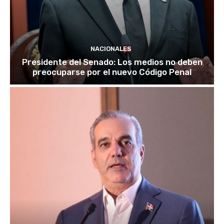
NACIONALES
Presidente del Senado: Los medios no deben
preocuparse por el nuevo Código Penal