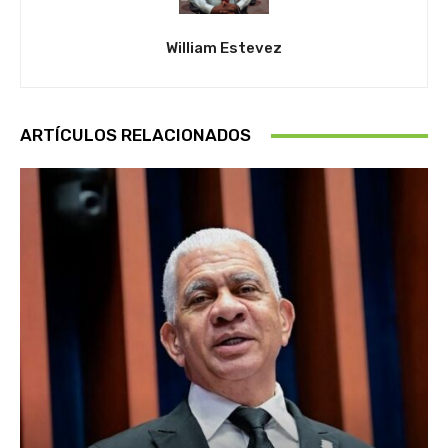
William Estevez
ARTÍCULOS RELACIONADOS