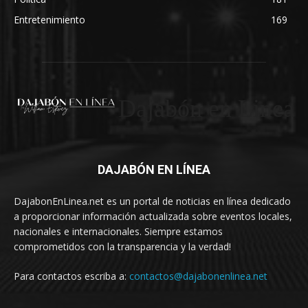
Entretenimiento
169
Dajabón en Linea
DAJABÓN EN LÍNEA
DajabonEnLinea.net es un portal de noticias en línea dedicado
a proporcionar información actualizada sobre eventos locales,
nacionales e internacionales. Siempre estamos
comprometidos con la transparencia y la verdad!
Para contactos escriba a:
contactos@dajabonenlinea.net