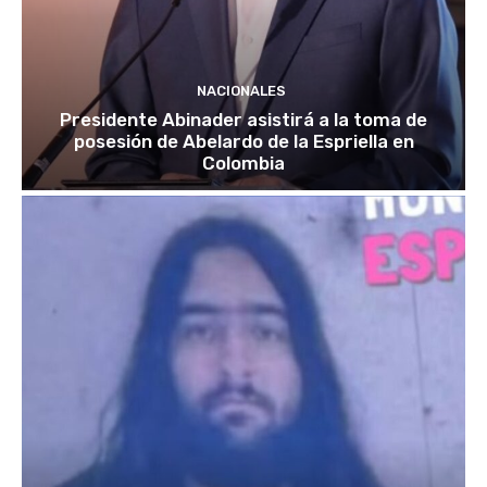
NACIONALES
Presidente Abinader asistirá a la toma de
posesión de Abelardo de la Espriella en
Colombia