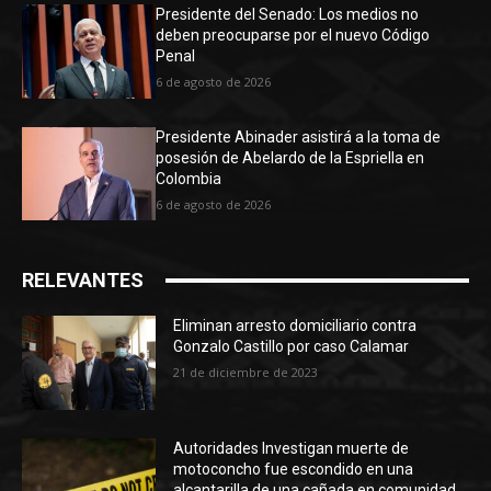
Presidente del Senado: Los medios no
deben preocuparse por el nuevo Código
Penal
6 de agosto de 2026
Presidente Abinader asistirá a la toma de
posesión de Abelardo de la Espriella en
Colombia
6 de agosto de 2026
RELEVANTES
Eliminan arresto domiciliario contra
Gonzalo Castillo por caso Calamar
21 de diciembre de 2023
Autoridades Investigan muerte de
motoconcho fue escondido en una
alcantarilla de una cañada en comunidad