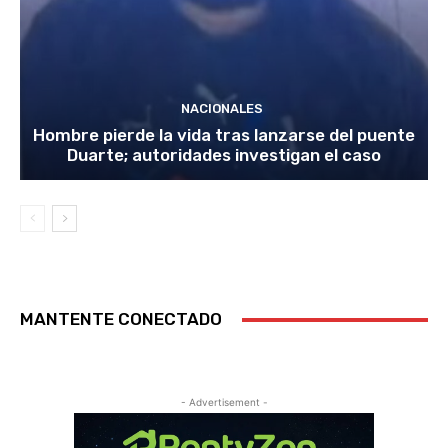
NACIONALES
Hombre pierde la vida tras lanzarse del puente
Duarte; autoridades investigan el caso
MANTENTE CONECTADO
- Advertisement -