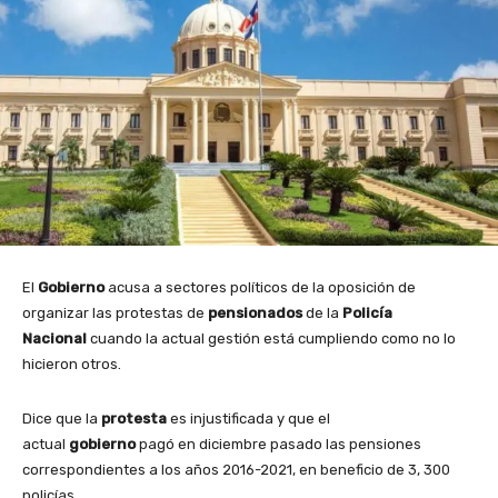
El
Gobierno
acusa a sectores políticos de la oposición de
organizar las protestas de
pensionados
de la
Policía
Nacional
cuando la actual gestión está cumpliendo como no lo
hicieron otros.
Dice que la
protesta
es injustificada y que el
actual
gobierno
pagó en diciembre pasado las pensiones
correspondientes a los años 2016-2021, en beneficio de 3, 300
policías