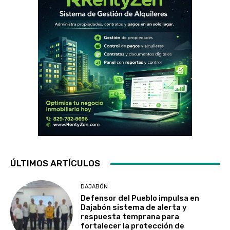
ÚLTIMOS ARTÍCULOS
DAJABÓN
Defensor del Pueblo impulsa en
Dajabón sistema de alerta y
respuesta temprana para
fortalecer la protección de