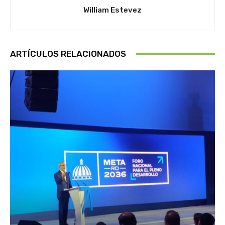
William Estevez
ARTÍCULOS RELACIONADOS