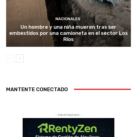
NACIONALES
Un hombre y una niña mueren tras ser
embestidos por una camioneta en el sector Los
Ríos
MANTENTE CONECTADO
- Advertisement -