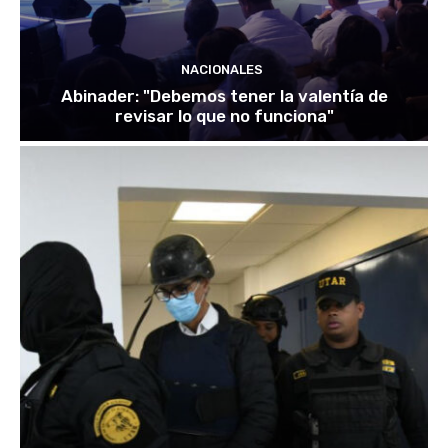
NACIONALES
Abinader: "Debemos tener la valentía de
revisar lo que no funciona"