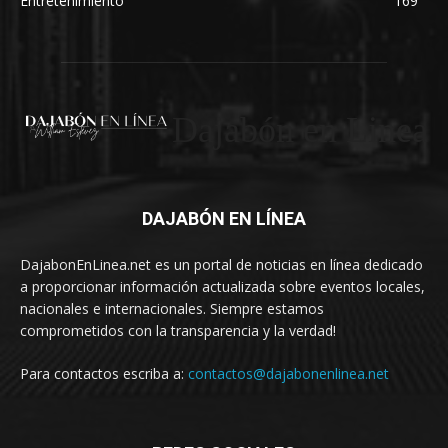
Entretenimiento
169
Dajabón en Linea
DAJABÓN EN LÍNEA
DajabonEnLinea.net es un portal de noticias en línea dedicado
a proporcionar información actualizada sobre eventos locales,
nacionales e internacionales. Siempre estamos
comprometidos con la transparencia y la verdad!
Para contactos escriba a:
contactos@dajabonenlinea.net