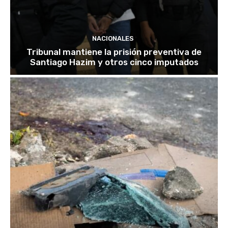
NACIONALES
Tribunal mantiene la prisión preventiva de
Santiago Hazim y otros cinco imputados