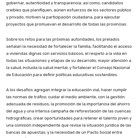
gobernar, autenticidad y transparencia; así como, candidatos
creíbles que planifiquen, aúnen esfuerzos de los sectores público
y privado, motiven la participación ciudadana, para ejecutar
proyectos que promuevan el desarrollo de todas las provincias.
Sobre los retos para las próximas autoridades, los prelados
señalan la necesidad de fortalecer la familia, facilitando el acceso
a viviendas dignas con servicios básicos; el respeto a la vida en
todas las situaciones y etapas de su desarrollo; mayor atención a
la salud, incluida la salud mental; y fortalecer el Consejo Nacional
de Educación para definir políticas educativas sostenibles.
A los desafíos agregan integrar la educación vial, hacer cumplir
las normas de tráfico; cuidar el medio ambiente, con la gestión
adecuada de residuos, la promoción de la importancia del ahorro
del agua y una intensa campaña de reforestación de las cuencas
hidrográficas; crear oportunidades para retener el talento joven y
una comisión independiente que revise la situación jurídica de las
bancas de apuestas; y la necesidad de un Pacto Social entre