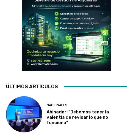
ÚLTIMOS ARTÍCULOS
NACIONALES
Abinader: "Debemos tener la
valentía de revisar lo que no
funciona"