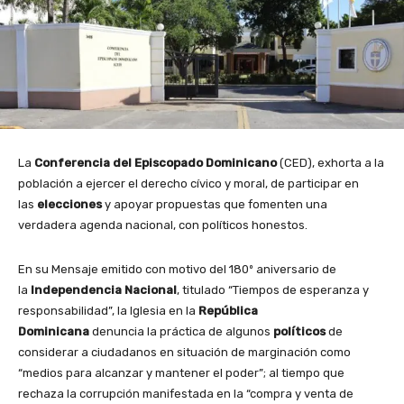
La
Conferencia del Episcopado Dominicano
(CED), exhorta a la
población a ejercer el derecho cívico y moral, de participar en
las
elecciones
y apoyar propuestas que fomenten una
verdadera agenda nacional, con políticos honestos.
En su Mensaje emitido con motivo del 180º aniversario de
la
Independencia Nacional
, titulado “Tiempos de esperanza y
responsabilidad”, la Iglesia en la
República
Dominicana
denuncia la práctica de algunos
políticos
de
considerar a ciudadanos en situación de marginación como
“medios para alcanzar y mantener el poder”; al tiempo que
rechaza la corrupción manifestada en la “compra y venta de