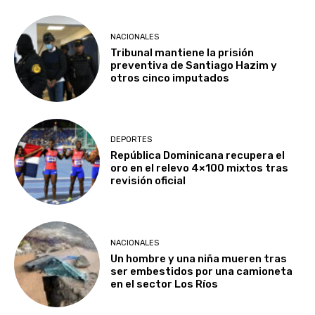
NACIONALES
Tribunal mantiene la prisión
preventiva de Santiago Hazim y
otros cinco imputados
DEPORTES
República Dominicana recupera el
oro en el relevo 4×100 mixtos tras
revisión oficial
NACIONALES
Un hombre y una niña mueren tras
ser embestidos por una camioneta
en el sector Los Ríos