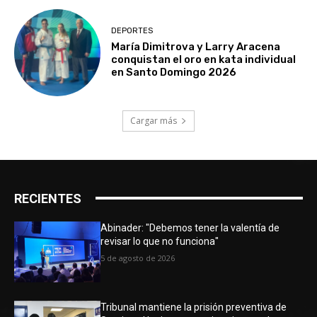
DEPORTES
María Dimitrova y Larry Aracena
conquistan el oro en kata individual
en Santo Domingo 2026
Cargar más
RECIENTES
Abinader: "Debemos tener la valentía de
revisar lo que no funciona"
5 de agosto de 2026
Tribunal mantiene la prisión preventiva de