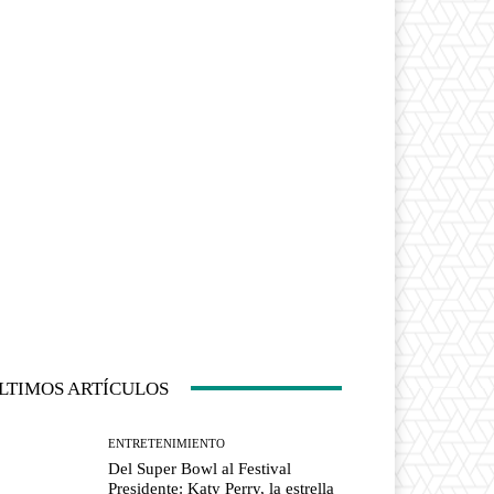
LTIMOS ARTÍCULOS
ENTRETENIMIENTO
Del Super Bowl al Festival
Presidente: Katy Perry, la estrella