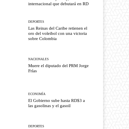
internacional que debutará en RD
DEPORTES
Las Reinas del Caribe retienen el
oro del voleibol con una victoria
sobre Colombia
NACIONALES
Muere el diputado del PRM Jorge
Frías
ECONOMÍA
El Gobierno sube hasta RD$3 a
las gasolinas y el gasoil
DEPORTES