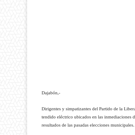
Dajabón,-
Dirigentes y simpatizantes del Partido de la Lib
tendido eléctrico ubicados en las inmediaciones d
resultados de las pasadas elecciones municipales.