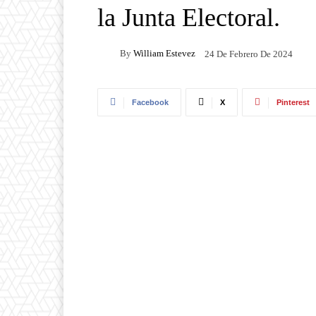
la Junta Electoral.
By
William Estevez
24 De Febrero De 2024
Facebook
X
Pinterest