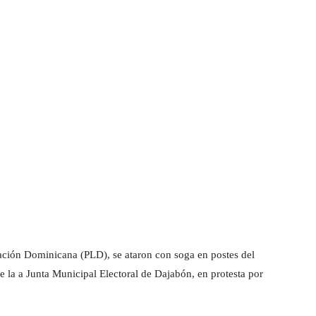
eración Dominicana (PLD), se ataron con soga en postes del
e la a Junta Municipal Electoral de Dajabón, en protesta por