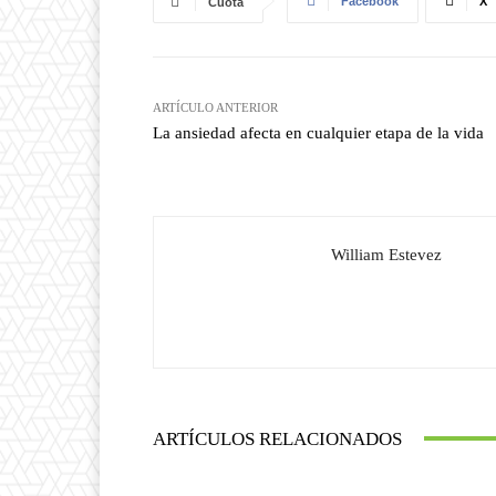
Facebook
X
Cuota
ARTÍCULO ANTERIOR
La ansiedad afecta en cualquier etapa de la vida
William Estevez
ARTÍCULOS RELACIONADOS