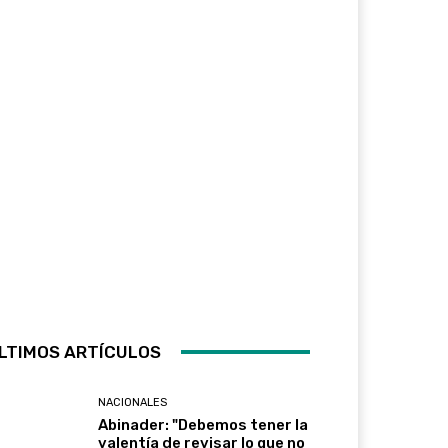
LTIMOS ARTÍCULOS
NACIONALES
Abinader: "Debemos tener la
valentía de revisar lo que no