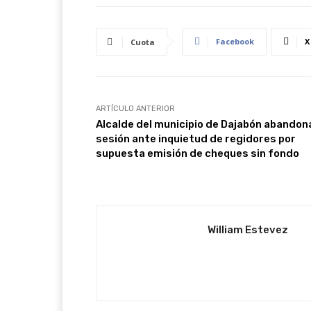
Facebook
X
Cuota
ARTÍCULO ANTERIOR
Alcalde del municipio de Dajabón abandon
sesión ante inquietud de regidores por
supuesta emisión de cheques sin fondo
William Estevez