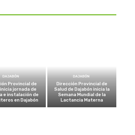
DAJABÓN
DAJABÓN
ión Provincial de
Dirección Provincial de
inicia jornada de
Salud de Dajabón inicia la
a e instalación de
Semana Mundial de la
teros en Dajabón
Lactancia Materna