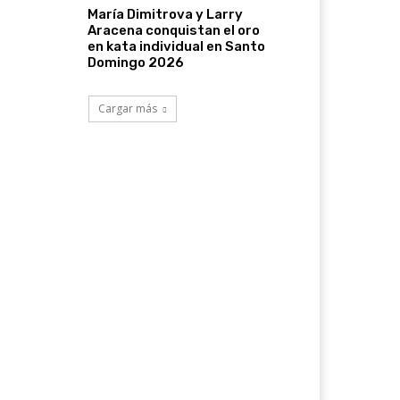
María Dimitrova y Larry
Aracena conquistan el oro
en kata individual en Santo
Domingo 2026
Cargar más