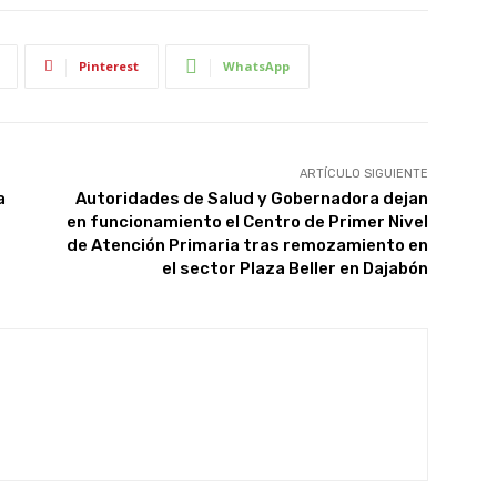
Pinterest
WhatsApp
ARTÍCULO SIGUIENTE
a
Autoridades de Salud y Gobernadora dejan
en funcionamiento el Centro de Primer Nivel
de Atención Primaria tras remozamiento en
el sector Plaza Beller en Dajabón