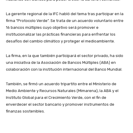
La gerente regional de la IFC habló del tema tras participar en la
firma “Protocolo Verde”. Se trata de un acuerdo voluntario entre
16 bancos múltiples cuyo objetivo será promover e
institucionalizar las prácticas financieras para enfrentar los
desafíos del cambio climático y proteger el medioambiente.
La firma, en la que también participará el sector privado, ha sido
una iniciativa de la Asociación de Bancos Múltiples (ABA) en
colaboración con la institución internacional del Banco Mundial.
También, se firmó un acuerdo tripartito entre el Ministerio de
Medio Ambiente y Recursos Naturales (Mimarena), la ABA y el
Instituto Global para el Crecimiento Verde, con el fin de
enverdecer el sector bancario y promover instrumentos de
finanzas sostenibles.