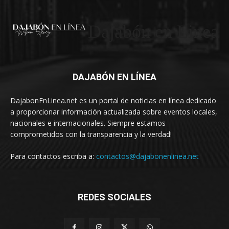
Dajabón en Linea
DAJABÓN EN LÍNEA
DajabonEnLinea.net es un portal de noticias en línea dedicado
a proporcionar información actualizada sobre eventos locales,
nacionales e internacionales. Siempre estamos
comprometidos con la transparencia y la verdad!
Para contactos escriba a:
contactos@dajabonenlinea.net
REDES SOCIALES