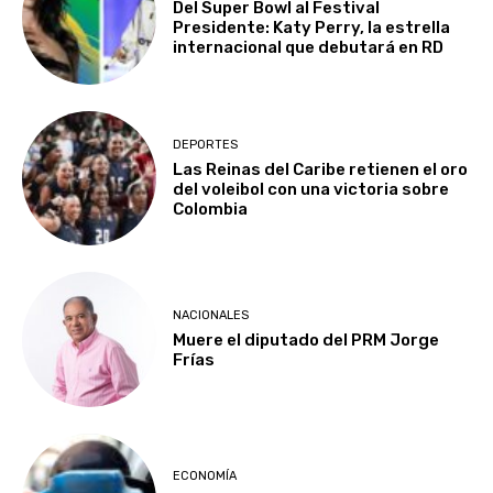
Del Super Bowl al Festival
Presidente: Katy Perry, la estrella
internacional que debutará en RD
DEPORTES
Las Reinas del Caribe retienen el oro
del voleibol con una victoria sobre
Colombia
NACIONALES
Muere el diputado del PRM Jorge
Frías
ECONOMÍA