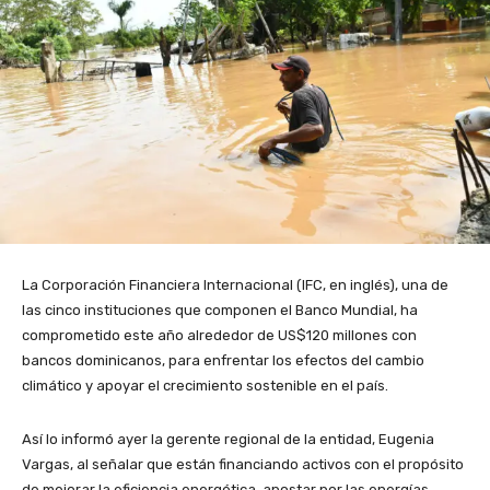
La Corporación Financiera Internacional (IFC, en inglés), una de
las cinco instituciones que componen el Banco Mundial, ha
comprometido este año alrededor de US$120 millones con
bancos dominicanos, para enfrentar los efectos del cambio
climático y apoyar el crecimiento sostenible en el país.
Así lo informó ayer la gerente regional de la entidad, Eugenia
Vargas, al señalar que están financiando activos con el propósito
de mejorar la eficiencia energética, apostar por las energías