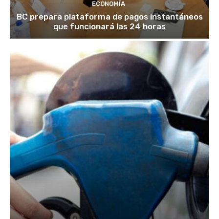
ECONOMÍA
BC prepara plataforma de pagos instantáneos
que funcionará las 24 horas