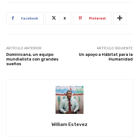
Facebook
X
Pinterest
ARTÍCULO ANTERIOR
ARTÍCULO SIGUIENTE
Dominicana, un equipo
Un apoyo a Hábitat para la
mundialista con grandes
Humanidad
sueños
William Estevez