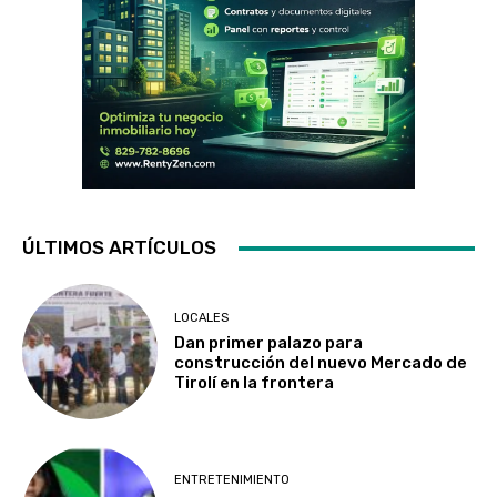
ÚLTIMOS ARTÍCULOS
LOCALES
Dan primer palazo para
construcción del nuevo Mercado de
Tirolí en la frontera
ENTRETENIMIENTO