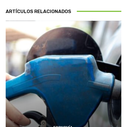
ARTÍCULOS RELACIONADOS