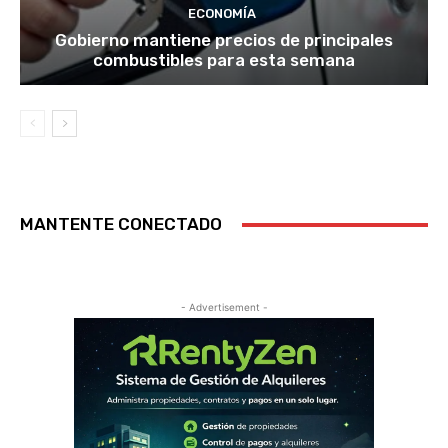
ECONOMÍA
Gobierno mantiene precios de principales
combustibles para esta semana
MANTENTE CONECTADO
- Advertisement -