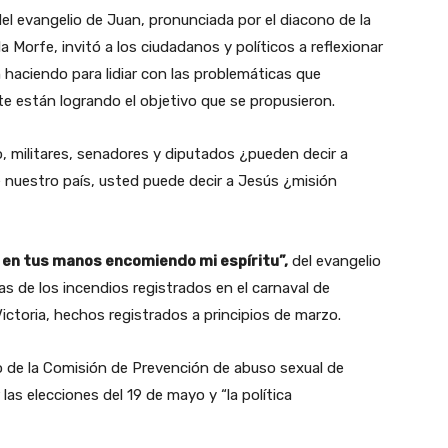
el evangelio de Juan, pronunciada por el diacono de la
 Morfe, invitó a los ciudadanos y políticos a reflexionar
 haciendo para lidiar con las problemáticas que
nte están logrando el objetivo que se propusieron.
o, militares, senadores y diputados ¿pueden decir a
 nuestro país, usted puede decir a Jesús ¿misión
 en tus manos encomiendo mi espíritu”,
del evangelio
imas de los incendios registrados en el carnaval de
Victoria, hechos registrados a principios de marzo.
 de la Comisión de Prevención de abuso sexual de
 las elecciones del 19 de mayo y “la política