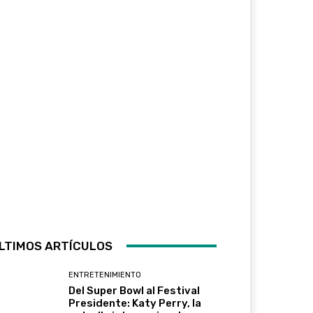
LTIMOS ARTÍCULOS
ENTRETENIMIENTO
Del Super Bowl al Festival
Presidente: Katy Perry, la