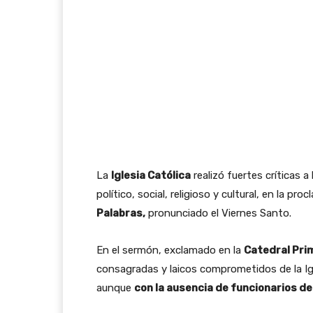
La
Iglesia Católica
realizó fuertes críticas 
político, social, religioso y cultural, en la pr
Palabras,
pronunciado el Viernes Santo.
En el sermón, exclamado en la
Catedral Pri
consagradas y laicos comprometidos de la Igl
aunque
con la ausencia de funcionarios de