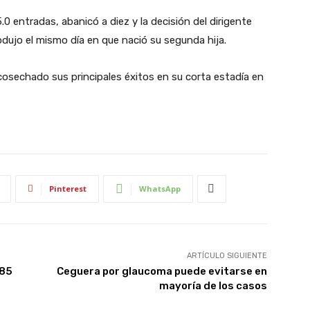
.0 entradas, abanicó a diez y la decisión del dirigente
odujo el mismo día en que nació su segunda hija.
cosechado sus principales éxitos en su corta estadía en
Pinterest
WhatsApp
ARTÍCULO SIGUIENTE
$85
Ceguera por glaucoma puede evitarse en
mayoría de los casos