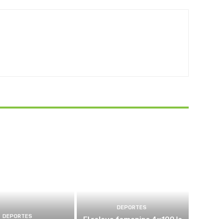
DEPORTES
DEPORTES