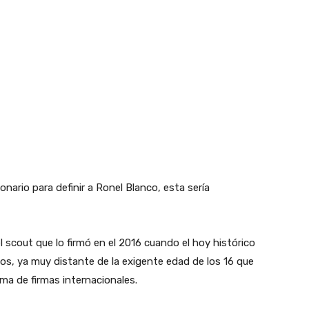
ionario para definir a Ronel Blanco, esta sería
scout que lo firmó en el 2016 cuando el hoy histórico
os, ya muy distante de la exigente edad de los 16 que
ma de firmas internacionales.