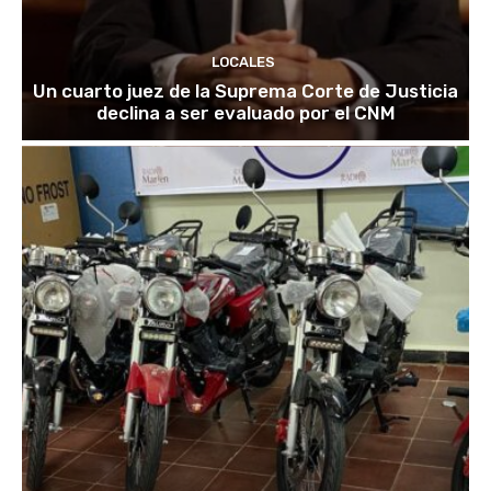
LOCALES
Un cuarto juez de la Suprema Corte de Justicia
declina a ser evaluado por el CNM