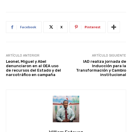
Facebook
X
Pinterest
ARTÍCULO ANTERIOR
ARTÍCULO SIGUIENTE
Leonel, Miguel y Abel
IAD realiza jornada de
denunciaron en al OEA uso
Inducción para la
de recursos del Estado y del
Transformación y Cambio
narcotráfico en campaña
institucional