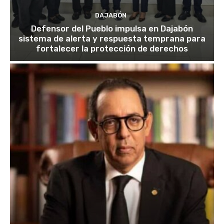
DAJABÓN
Defensor del Pueblo impulsa en Dajabón
sistema de alerta y respuesta temprana para
fortalecer la protección de derechos