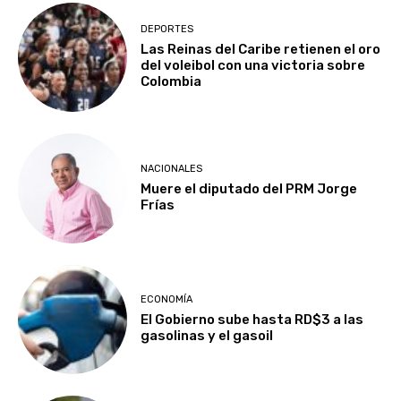
DEPORTES
Las Reinas del Caribe retienen el oro
del voleibol con una victoria sobre
Colombia
NACIONALES
Muere el diputado del PRM Jorge
Frías
ECONOMÍA
El Gobierno sube hasta RD$3 a las
gasolinas y el gasoil