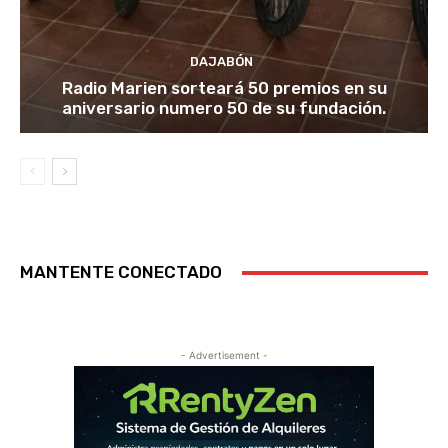
DAJABÓN
Radio Marien sorteará 50 premios en su
aniversario numero 50 de su fundación.
MANTENTE CONECTADO
- Advertisement -