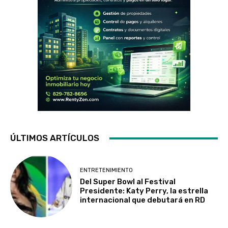
ÚLTIMOS ARTÍCULOS
ENTRETENIMIENTO
Del Super Bowl al Festival
Presidente: Katy Perry, la estrella
internacional que debutará en RD