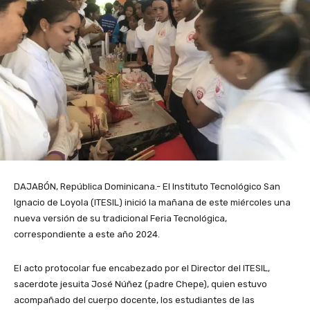
DAJABÓN, República Dominicana.- El Instituto Tecnológico San
Ignacio de Loyola (ITESIL) inició la mañana de este miércoles una
nueva versión de su tradicional Feria Tecnológica,
correspondiente a este año 2024.
El acto protocolar fue encabezado por el Director del ITESIL,
sacerdote jesuita José Núñez (padre Chepe), quien estuvo
acompañado del cuerpo docente, los estudiantes de las