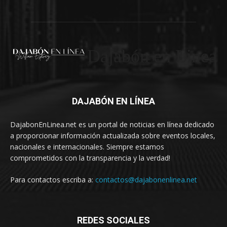
Dajabón en Linea
DAJABÓN EN LÍNEA
DajabonEnLinea.net es un portal de noticias en línea dedicado
a proporcionar información actualizada sobre eventos locales,
nacionales e internacionales. Siempre estamos
comprometidos con la transparencia y la verdad!
Para contactos escriba a:
contactos@dajabonenlinea.net
REDES SOCIALES