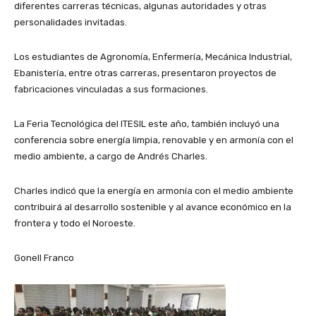
diferentes carreras técnicas, algunas autoridades y otras
personalidades invitadas.
Los estudiantes de Agronomía, Enfermería, Mecánica Industrial,
Ebanistería, entre otras carreras, presentaron proyectos de
fabricaciones vinculadas a sus formaciones.
La Feria Tecnológica del ITESIL este año, también incluyó una
conferencia sobre energía limpia, renovable y en armonía con el
medio ambiente, a cargo de Andrés Charles.
Charles indicó que la energía en armonía con el medio ambiente
contribuirá al desarrollo sostenible y al avance económico en la
frontera y todo el Noroeste.
Gonell Franco