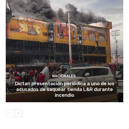
NACIONALES
Dictan presentación periódica a uno de los
acusados de saquear tienda L&R durante
incendio