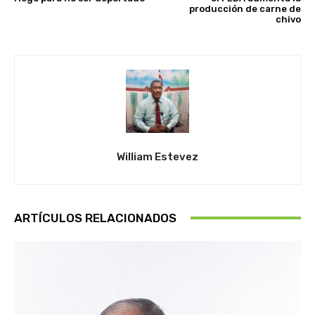
producción de carne de
chivo
William Estevez
ARTÍCULOS RELACIONADOS