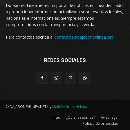
DajabonEnLinea.net es un portal de noticias en línea dedicado
a proporcionar información actualizada sobre eventos locales,
nacionales e internacionales. Siempre estamos
comprometidos con la transparencia y la verdad!
Para contactos escriba a:
contactos@dajabonenlinea.net
REDES SOCIALES
© DAJABONENLINEA.NET by
MultiServicios Helena
Inicio
¿Quiénes somos?
Aviso legal
Política de privacidad