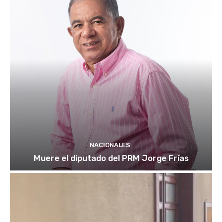
NACIONALES
Muere el diputado del PRM Jorge Frías