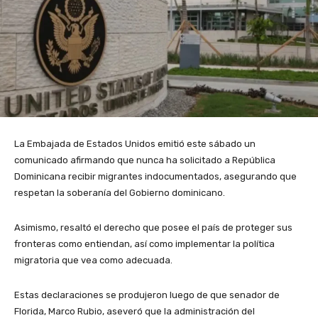
La Embajada de Estados Unidos emitió este sábado un
comunicado afirmando que nunca ha solicitado a República
Dominicana recibir migrantes indocumentados, asegurando que
respetan la soberanía del Gobierno dominicano.
Asimismo, resaltó el derecho que posee el país de proteger sus
fronteras como entiendan, así como implementar la política
migratoria que vea como adecuada.
Estas declaraciones se produjeron luego de que senador de
Florida, Marco Rubio, aseveró que la administración del