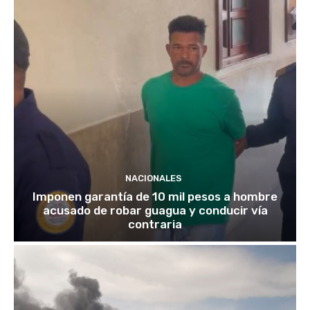
NACIONALES
Imponen garantía de 10 mil pesos a hombre
acusado de robar guagua y conducir vía
contraria