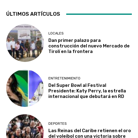
ÚLTIMOS ARTÍCULOS
LOCALES
Dan primer palazo para
construcción del nuevo Mercado de
Tirolí en la frontera
ENTRETENIMIENTO
Del Super Bowl al Festival
Presidente: Katy Perry, la estrella
internacional que debutará en RD
DEPORTES
Las Reinas del Caribe retienen el oro
del voleibol con una victoria sobre