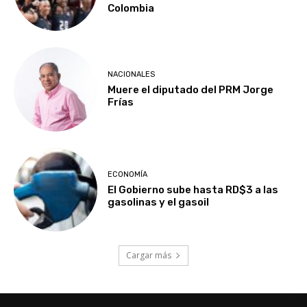
Colombia
NACIONALES
Muere el diputado del PRM Jorge
Frías
ECONOMÍA
El Gobierno sube hasta RD$3 a las
gasolinas y el gasoil
Cargar más