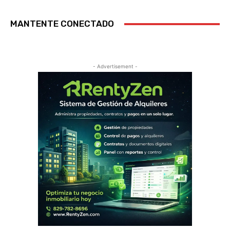
MANTENTE CONECTADO
- Advertisement -