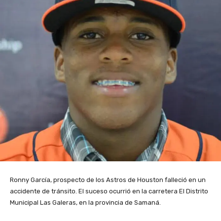
Ronny García, prospecto de los Astros de Houston falleció en un
accidente de tránsito. El suceso ocurrió en la carretera El Distrito
Municipal Las Galeras, en la provincia de Samaná.