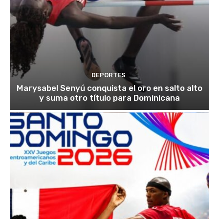
DEPORTES
Marysabel Senyú conquista el oro en salto alto
y suma otro título para Dominicana