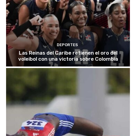
DEPORTES
Las Reinas del Caribe retienen el oro del
voleibol con una victoria sobre Colombia