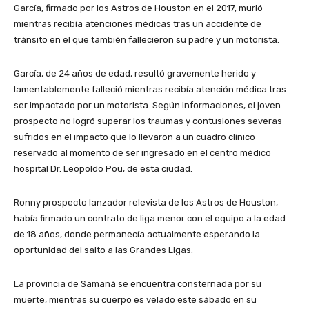
García, firmado por los Astros de Houston en el 2017, murió
mientras recibía atenciones médicas tras un accidente de
tránsito en el que también fallecieron su padre y un motorista.
García, de 24 años de edad, resultó gravemente herido y
lamentablemente falleció mientras recibía atención médica tras
ser impactado por un motorista. Según informaciones, el joven
prospecto no logró superar los traumas y contusiones severas
sufridos en el impacto que lo llevaron a un cuadro clínico
reservado al momento de ser ingresado en el centro médico
hospital Dr. Leopoldo Pou, de esta ciudad.
Ronny prospecto lanzador relevista de los Astros de Houston,
había firmado un contrato de liga menor con el equipo a la edad
de 18 años, donde permanecía actualmente esperando la
oportunidad del salto a las Grandes Ligas.
La provincia de Samaná se encuentra consternada por su
muerte, mientras su cuerpo es velado este sábado en su