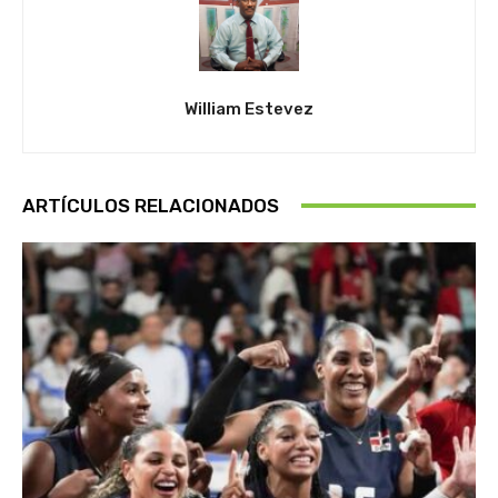
William Estevez
ARTÍCULOS RELACIONADOS