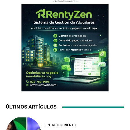
- Advertisement -
ÚLTIMOS ARTÍCULOS
ENTRETENIMIENTO