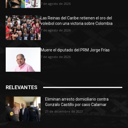
7 de agosto de 2026
Las Reinas del Caribe retienen el oro del
voleibol con una victoria sobre Colombia
7 de agosto de 2026
Muere el diputado del PRM Jorge Frías
7 de agosto de 2026
RELEVANTES
Eliminan arresto domiciliario contra
Gonzalo Castillo por caso Calamar
21 de diciembre de 2023