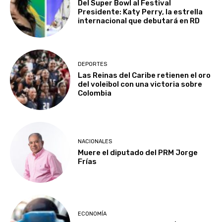
Del Super Bowl al Festival
Presidente: Katy Perry, la estrella
internacional que debutará en RD
DEPORTES
Las Reinas del Caribe retienen el oro
del voleibol con una victoria sobre
Colombia
NACIONALES
Muere el diputado del PRM Jorge
Frías
ECONOMÍA