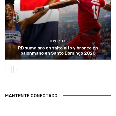
DEPORTES
RD suma oro en salto alto y bronce en
balonmano en Santo Domingo 2026
MANTENTE CONECTADO