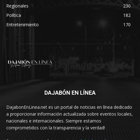
Regionales
230
Política
182
Entretenimiento
170
Dajabón en Linea
DAJABÓN EN LÍNEA
DajabonEnLinea.net es un portal de noticias en línea dedicado
a proporcionar información actualizada sobre eventos locales,
nacionales e internacionales. Siempre estamos
comprometidos con la transparencia y la verdad!