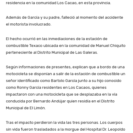
residencia en la comunidad Los Cacao, en esta provincia.
Además de García y su padre, falleció al momento del accidente
el motorista involucrado.
El hecho ocurrió en las inmediaciones de la estación de
combustible Texaco ubicada en la comunidad de Manuel Chiquito
perteneciente al Distrito Municipal de Las Galeras.
Según informaciones de presentes, explican que a bordo de una
motocicleta se disponían a salir de la estación de combustible un
señor identificado como Bartolo García junto a su hijo conocido
como Ronny García residentes en Los Cacaos, quienes
impactaron con una motocicleta que se desplazaba en la vía
conducida por Bernardo Andújar quien residía en el Distrito
Municipal de El Limón.
Tras el impacto perdieron la vida las tres personas. Los cuerpos
sin vida fueron trasladados a la morgue del Hospital Dr. Leopoldo