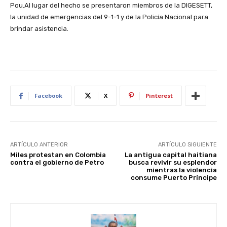
Pou.Al lugar del hecho se presentaron miembros de la DIGESETT,
la unidad de emergencias del 9-1-1 y de la Policía Nacional para
brindar asistencia.
Facebook
X
Pinterest
ARTÍCULO ANTERIOR
ARTÍCULO SIGUIENTE
Miles protestan en Colombia
La antigua capital haitiana
contra el gobierno de Petro
busca revivir su esplendor
mientras la violencia
consume Puerto Príncipe